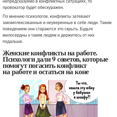
непредсказуемо в конфликтных ситуациях, то
провокатор будет обескуражен.
По мнению психологов, конфликты затевают
закомплексованные и неуверенные в себе люди. Таким
поведением они стараются это скрыть. Будьте
милосердны к таким людям и держитесь от них
подальше.
Женские конфликты на работе.
Психологи дали 9 советов, которые
помогут погасить конфликт
на работе и остаться на коне