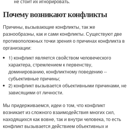
не стоит их игнорировать.
Почему возникают конфликты
Причины, вызывающие конфликты, так же
разнообразны, как и сами конфликты. Существуют две
противоположных точки зрения о причинах конфликта в
организации:
1) конфликт является свойством человеческого
характера, стремлением к первенству,
доминированию, конфликтному поведению --
субъективные причины;
2) конфликт вызывается объективными причинами, не
зависящими от личности.
Мы придерживаемся, идеи о том, что конфликт
возникает из сложного взаимодействия многих сил,
находящихся как вовне, так и внутри человека, то есть
конфликт вызывается действием объективных и