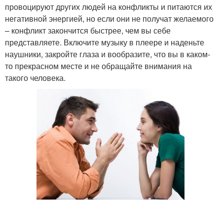
провоцируют других людей на конфликты и питаются их
негативной энергией, но если они не получат желаемого
– конфликт закончится быстрее, чем вы себе
представляете. Включите музыку в плеере и наденьте
наушники, закройте глаза и вообразите, что вы в каком-
то прекрасном месте и не обращайте внимания на
такого человека.