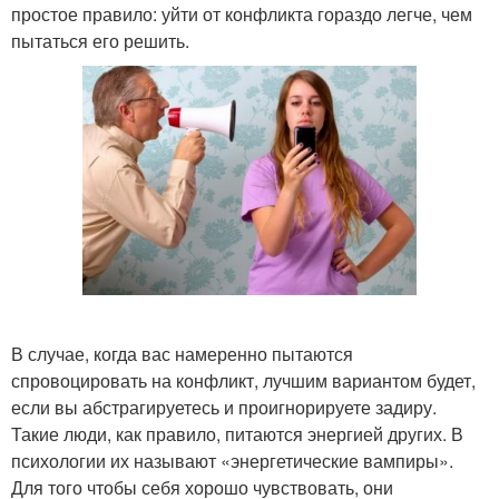
простое правило: уйти от конфликта гораздо легче, чем
пытаться его решить.
В случае, когда вас намеренно пытаются
спровоцировать на конфликт, лучшим вариантом будет,
если вы абстрагируетесь и проигнорируете задиру.
Такие люди, как правило, питаются энергией других. В
психологии их называют «энергетические вампиры».
Для того чтобы себя хорошо чувствовать, они