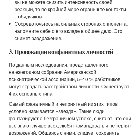
вы не можете снизить интенсивность своей
реакции, то по крайней мере ограничьте контакты
с обидчиком.
Сосредоточьтесь на сильных сторонах оппонента,
напомните себе о его вкладе в общее дело. Это
снимет раздражение.
3. Провокации конфликтных личностей
По данным исследования, представленного
на ежегодном собрании Американской
психиатрической ассоциации, 5–10 % работников
могут страдать расстройством личности. Существуют
4 их основных типа.
Самый фанатичный и неприятный из этих типов
условно называется «звезда». Такие люди
фантазируют о безграничном успехе, считают, что они
все знают лучше всех, любят командовать и не терпят
возражений. Общаясь с ними, следует сохранять