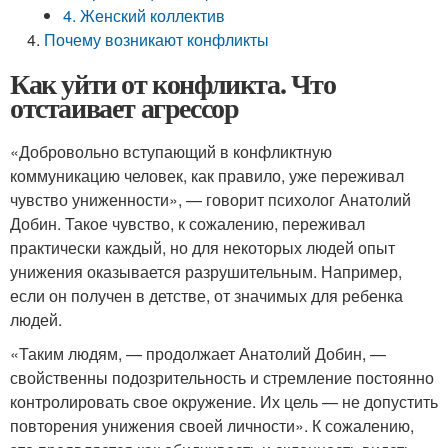
4. Женский коллектив
Почему возникают конфликты
Как уйти от конфликта. Что
отстаивает агрессор
«Добровольно вступающий в конфликтную
коммуникацию человек, как правило, уже переживал
чувство униженности», — говорит психолог Анатолий
Добин. Такое чувство, к сожалению, переживал
практически каждый, но для некоторых людей опыт
унижения оказывается разрушительным. Например,
если он получен в детстве, от значимых для ребенка
людей.
«Таким людям, — продолжает Анатолий Добин, —
свойственны подозрительность и стремление постоянно
контролировать свое окружение. Их цель — не допустить
повторения унижения своей личности». К сожалению,