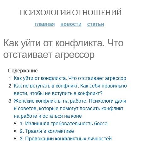
ПСИХОЛОГИЯ ОТНОШЕНИЙ
главная
новости
статьи
Как уйти от конфликта. Что
отстаивает агрессор
Содержание
Как уйти от конфликта. Что отстаивает агрессор
Как не вступать в конфликт. Как себя правильно
вести, чтобы не вступить в конфликт?
Женские конфликты на работе. Психологи дали
9 советов, которые помогут погасить конфликт
на работе и остаться на коне
1. Излишняя требовательность босса
2. Травля в коллективе
3. Провокации конфликтных личностей