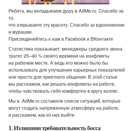
Ребята, мы вкладываем душу в AdMe.ru. Cпасибо за
то,
что открываете эту красоту. Спасибо за вдохновение
и мурашки.
Присоединяйтесь к нам в Facebook и ВКонтакте
Статистика показывает: менеджеры среднего звена
тратят 25–40 % своего времени на конфликты
на рабочем месте. А ведь его можно было бы
использовать для улучшения карьерных показателей
или просто для приятного общения. В этой статье
мы расскажем, как решать конфликты на работе,
чтобы чувствовать себя комфортно в кругу коллег.
Мы в AdMe.ru составили список ситуаций, которые
могут создать напряженную атмосферу на работе,
и расскажем, как из них выйти.
1. Излишняя требовательность босса