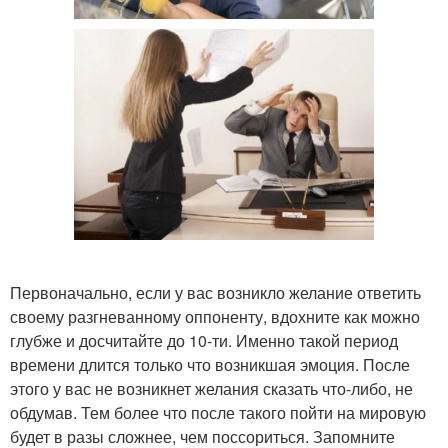
Первоначально, если у вас возникло желание ответить
своему разгневанному оппоненту, вдохните как можно
глубже и досчитайте до 10-ти. Именно такой период
времени длится только что возникшая эмоция. После
этого у вас не возникнет желания сказать что-либо, не
обдумав. Тем более что после такого пойти на мировую
будет в разы сложнее, чем поссориться. Запомните