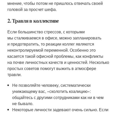
мнение, чтобы потом не пришлось отвечать своей
головой за просчет шефа.
2. Травля в коллективе
Если большинство стрессов, с которыми
мы сталкиваемся в офисе, можно запланировать
и предотвратить, то реакции коллег являются
неконтролируемой переменной. Особенно это
касается такой офисной проблемы, как конфликты
на почве личностных качеств и ценностей. Несколько
простых советов помогут выжить в атмосфере
травли.
Не позволяйте человеку, систематически
унижающему вас, «сколотить коалицию»:
общайтесь с другими сотрудниками как ни в чем
не бывало.
Некоторые личности задевают очень сильно. Если