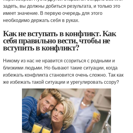
задеть, вы должны добиться результата, и только это
имеет значение. В первую очередь для этого
необходимо держать себя в руках.
Как не вступать в конфликт. Как
себя правильно вести, чтобы не
вступить в конфликт?
Никому из нас не нравится ссориться с родными и
близкими людьми. Но бывают такие ситуации, когда
избежать конфликта становится очень сложно. Так как
же избежать такой ситуации и урегулировать ссору?