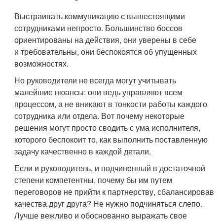
Выстраивать коммуникацию с вышестоящими
сотрудниками непросто. Большинство боссов
ориентированы на действия, они уверены в себе
и требовательны, они беспокоятся об упущенных
возможностях.
Но руководители не всегда могут учитывать
малейшие нюансы: они ведь управляют всем
процессом, а не вникают в тонкости работы каждого
сотрудника или отдела. Вот почему некоторые
решения могут просто сводить с ума исполнителя,
которого беспокоит то, как выполнить поставленную
задачу качественно в каждой детали.
Если и руководитель, и подчиненный в достаточной
степени компетентны, почему бы им путем
переговоров не прийти к партнерству, сбалансировав
качества друг друга? Не нужно подчиняться слепо.
Лучше вежливо и обоснованно выражать свое