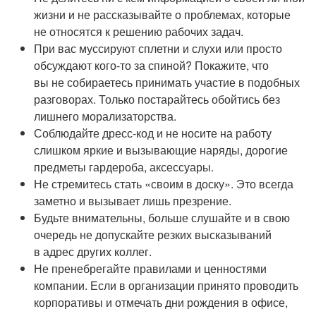
жизни и не рассказывайте о проблемах, которые
не относятся к решению рабочих задач.
При вас муссируют сплетни и слухи или просто
обсуждают кого-то за спиной? Покажите, что
вы не собираетесь принимать участие в подобных
разговорах. Только постарайтесь обойтись без
лишнего морализаторства.
Соблюдайте дресс-код и не носите на работу
слишком яркие и вызывающие наряды, дорогие
предметы гардероба, аксессуары.
Не стремитесь стать «своим в доску». Это всегда
заметно и вызывает лишь презрение.
Будьте внимательны, больше слушайте и в свою
очередь не допускайте резких высказываний
в адрес других коллег.
Не пренебрегайте правилами и ценностями
компании. Если в организации принято проводить
корпоративы и отмечать дни рождения в офисе,