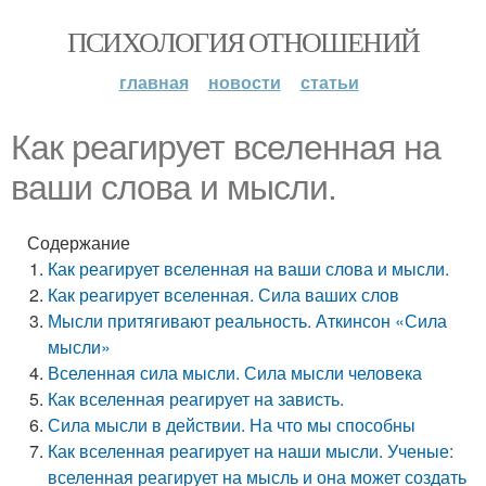
ПСИХОЛОГИЯ ОТНОШЕНИЙ
главная
новости
статьи
Как реагирует вселенная на
ваши слова и мысли.
Содержание
Как реагирует вселенная на ваши слова и мысли.
Как реагирует вселенная. Сила ваших слов
Мысли притягивают реальность. Аткинсон «Сила
мысли»
Вселенная сила мысли. Сила мысли человека
Как вселенная реагирует на зависть.
Сила мысли в действии. На что мы способны
Как вселенная реагирует на наши мысли. Ученые:
вселенная реагирует на мысль и она может создать