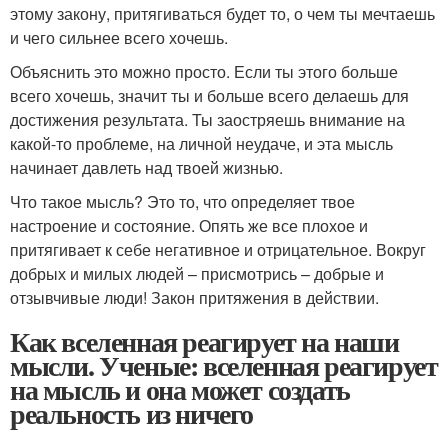
этому закону, притягиваться будет то, о чем ты мечтаешь
и чего сильнее всего хочешь.
Объяснить это можно просто. Если ты этого больше
всего хочешь, значит ты и больше всего делаешь для
достижения результата. Ты заостряешь внимание на
какой-то проблеме, на личной неудаче, и эта мысль
начинает давлеть над твоей жизнью.
Что такое мысль? Это то, что определяет твое
настроение и состояние. Опять же все плохое и
притягивает к себе негативное и отрицательное. Вокруг
добрых и милых людей – присмотрись – добрые и
отзывчивые люди! Закон притяжения в действии.
Как вселенная реагирует на наши
мысли. Ученые: вселенная реагирует
на мысль и она может создать
реальность из ничего