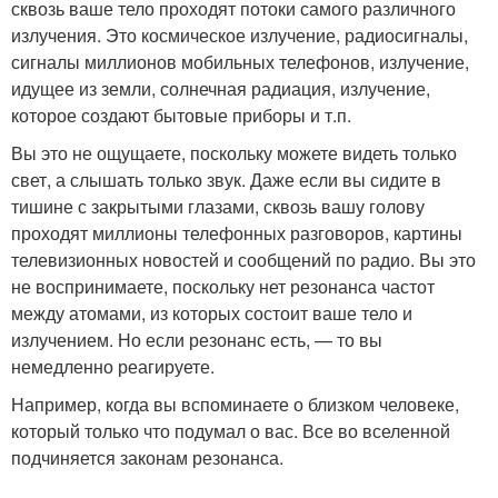
сквозь ваше тело проходят потоки самого различного
излучения. Это космическое излучение, радиосигналы,
сигналы миллионов мобильных телефонов, излучение,
идущее из земли, солнечная радиация, излучение,
которое создают бытовые приборы и т.п.
Вы это не ощущаете, поскольку можете видеть только
свет, а слышать только звук. Даже если вы сидите в
тишине с закрытыми глазами, сквозь вашу голову
проходят миллионы телефонных разговоров, картины
телевизионных новостей и сообщений по радио. Вы это
не воспринимаете, поскольку нет резонанса частот
между атомами, из которых состоит ваше тело и
излучением. Но если резонанс есть, — то вы
немедленно реагируете.
Например, когда вы вспоминаете о близком человеке,
который только что подумал о вас. Все во вселенной
подчиняется законам резонанса.