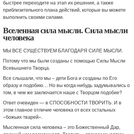
быстрее переходите на этап их решения, а также
приблизительного плана действий, которые вы можете
выполнить своими силами.
Вселенная сила мысли. Сила мысли
человека
МЫ ВСЕ СУЩЕСТВУЕМ БЛАГОДАРЯ СИЛЕ МЫСЛИ.
Потому что мы были созданы с помощью Силы Мысли
Всевышнего Творца.
Все слышали, что мы – дети Бога и созданы по Его
образу и подобию… Но вы когда-нибудь задумывались о
том, в чем же заключается наше с Творцом подобие?
Ответ очевиден — в СПОСОБНОСТИ ТВОРИТЬ. И в
этом главное отличие человека от всех остальных
«божьих тварей».
Мысленная сила человека – это Божественный Дар,