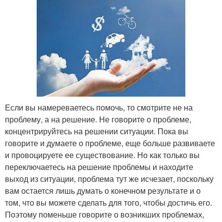
Если вы намереваетесь помочь, то смотрите не на
проблему, а на решение. Не говорите о проблеме,
концентрируйтесь на решении ситуации. Пока вы
говорите и думаете о проблеме, еще больше развиваете
и провоцируете ее существование. Но как только вы
переключаетесь на решение проблемы и находите
выход из ситуации, проблема тут же исчезает, поскольку
вам остается лишь думать о конечном результате и о
том, что вы можете сделать для того, чтобы достичь его.
Поэтому поменьше говорите о возникших проблемах,