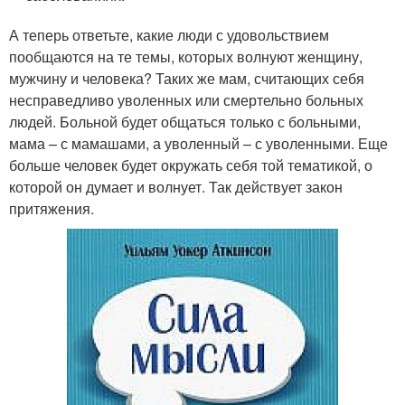
А теперь ответьте, какие люди с удовольствием
пообщаются на те темы, которых волнуют женщину,
мужчину и человека? Таких же мам, считающих себя
несправедливо уволенных или смертельно больных
людей. Больной будет общаться только с больными,
мама – с мамашами, а уволенный – с уволенными. Еще
больше человек будет окружать себя той тематикой, о
которой он думает и волнует. Так действует закон
притяжения.