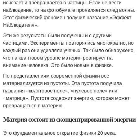
исчезает и превращается в частицы. Если не вести
наблюдение, то на фотобумаге проявляется след волны.
Этот физический феномен получил название «Эффект
Наблюдателя».
Эти же результаты были получены и с другими
частицами. Эксперименты повторялись многократно, но
каждый раз они удивляли ученых. Так было обнаружено,
что на квантовом уровне материя реагирует на
внимание человека. Это было новым в физике.
По представлениям современной физики все
материализуется из пустоты. Эта пустота получила
названия «квантовое поле», «нулевое поле» или
«матрица». Пустота содержит энергию, которая может
превращаться в материю.
Материя состоит из сконцентрированной энергии
Это фундаментальное открытие физики 20 века.