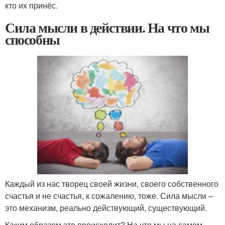
кто их принёс.
Сила мысли в действии. На что мы
способны
Каждый из нас творец своей жизни, своего собственного
счастья и не счастья, к сожалению, тоже. Сила мысли –
это механизм, реально действующий, существующий.
Каким образом это происходит? На что мы на самом