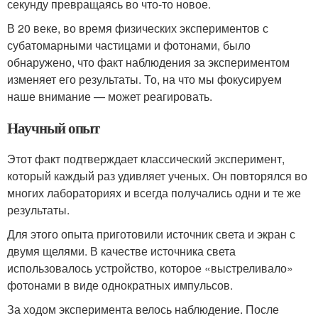
секунду превращаясь во что-то новое.
В 20 веке, во время физических экспериментов с
субатомарными частицами и фотонами, было
обнаружено, что факт наблюдения за экспериментом
изменяет его результаты. То, на что мы фокусируем
наше внимание — может реагировать.
Научный опыт
Этот факт подтверждает классический эксперимент,
который каждый раз удивляет ученых. Он повторялся во
многих лабораториях и всегда получались одни и те же
результаты.
Для этого опыта приготовили источник света и экран с
двумя щелями. В качестве источника света
использовалось устройство, которое «выстреливало»
фотонами в виде однократных импульсов.
За ходом эксперимента велось наблюдение. После