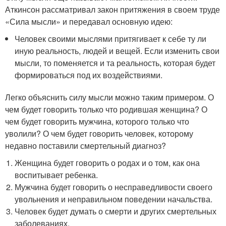
Аткинсон рассматривал закон притяжения в своем труде
«Сила мысли» и передавал основную идею:
Человек своими мыслями притягивает к себе ту ли
иную реальность, людей и вещей. Если изменить свои
мысли, то поменяется и та реальность, которая будет
формироваться под их воздействиями.
Легко объяснить силу мысли можно таким примером. О
чем будет говорить только что родившая женщина? О
чем будет говорить мужчина, которого только что
уволили? О чем будет говорить человек, которому
недавно поставили смертельный диагноз?
Женщина будет говорить о родах и о том, как она
воспитывает ребенка.
Мужчина будет говорить о несправедливости своего
увольнения и неправильном поведении начальства.
Человек будет думать о смерти и других смертельных
заболеваниях.