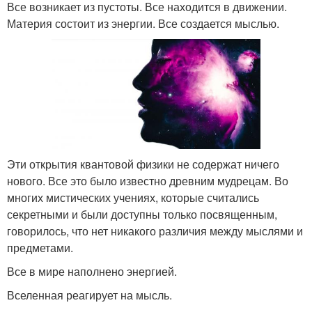
Все возникает из пустоты. Все находится в движении.
Материя состоит из энергии. Все создается мыслью.
Эти открытия квантовой физики не содержат ничего
нового. Все это было известно древним мудрецам. Во
многих мистических учениях, которые считались
секретными и были доступны только посвященным,
говорилось, что нет никакого различия между мыслями и
предметами.
Все в мире наполнено энергией.
Вселенная реагирует на мысль.