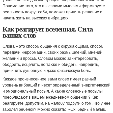
Понимание того, что вы своими мыслями формируете
реальность вокруг себя, поможет принять решение и
начать жить на высоких вибрациях.
Как реагирует вселенная. Сила
ваших слов
Слова – это способ общения с окружающими, способ
передачи информации, своих размышлений, мнений,
желаний и просьб. Словом можно заинтересовать,
ободрить, исцелить, но также и обидеть, навредить,
причинить душевную и даже физическую боль.
Каждое произнесенное вами слово имеет разный
уровень вибраций и несет определенный энергетический
и эмоциональный посыл. А какие словесные посылы
преобладают в вашем ежедневном общении ? Как
реагируете, допустим, на жалобу подруги о том, что у нее
заболел ребенок? Можно сказать: «Ох, бедный малыш,