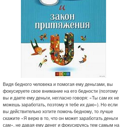
Видя бедного человека и помогая ему деньгами, вы
фокусируете свое внимание на его бедности (поэтому
вы и даете ему деньги, негласно говоря: «Ты сам их не
можешь заработать, поэтому я тебе их даю»). Но если
вы действительно хотите помочь бедному, то лучше
скажите «Я верю в то, что он может заработать деньги
сам», не давая ему денег и фокусируясь тем самым на