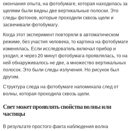
окончания опыта, на фотобумаге, которая находилась за
щелями были видны две вертикальные полоски. Это
следы фотонов, которые проходили сквозь щели и
засвечивали фотобумагу.
Когда этот эксперимент повторяли в автоматическом
режиме, без участия человека, то картина на фотобумаге
изменялась. Если исследователь включал прибор и
уходил, и через 20 минут фотобумага проявлялась, то на
ней обнаруживалось не две, а множество вертикальных
полосок. Это были следы излучения. Но рисунок был
другим.
Структура следа на фотобумаге напоминала след от
волны, которая проходила сквозь щели.
Свет может проявлять свойства волны или
частицы
В результате простого факта наблюдения волна