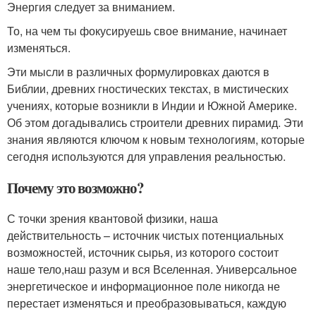
Энергия следует за вниманием.
То, на чем ты фокусируешь свое внимание, начинает
изменяться.
Эти мысли в различных формулировках даются в
Библии, древних гностических текстах, в мистических
учениях, которые возникли в Индии и Южной Америке.
Об этом догадывались строители древних пирамид. Эти
знания являются ключом к новым технологиям, которые
сегодня используются для управления реальностью.
Почему это возможно?
С точки зрения квантовой физики, наша
действительность – источник чистых потенциальных
возможностей, источник сырья, из которого состоит
наше тело,наш разум и вся Вселенная. Универсальное
энергетическое и информационное поле никогда не
перестает изменяться и преобразовываться, каждую