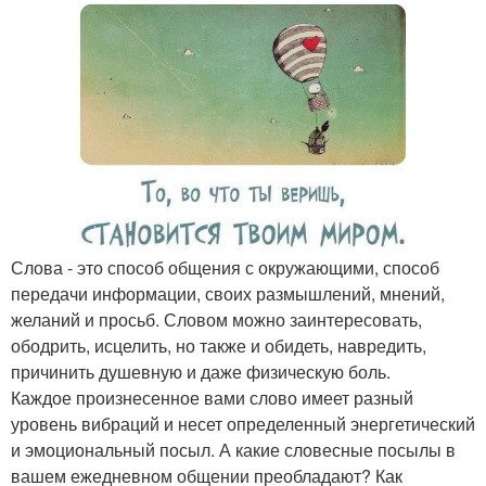
Слова - это способ общения с окружающими, способ
передачи информации, своих размышлений, мнений,
желаний и просьб. Словом можно заинтересовать,
ободрить, исцелить, но также и обидеть, навредить,
причинить душевную и даже физическую боль.
Каждое произнесенное вами слово имеет разный
уровень вибраций и несет определенный энергетический
и эмоциональный посыл. А какие словесные посылы в
вашем ежедневном общении преобладают? Как