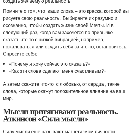
создать желаемую реальность.
Помните о том, что ваши слова – это краска, которой вы
рисуете свою реальность . Выбирайте их разумно и
осознанно, чтобы создать жизнь своей Мечты. И в
следующий раз, когда вам захочется по привычке
сказать что-то с низкой вибрацией, например,
пожаловаться или осудить себя за что-то, остановитесь.
Спросите себя:
«Почему я хочу сейчас это сказать?»
«Как эти слова сделают меня счастливым?»
А затем скажите что-то с любовью, от сердца , такие
слова, которые окажут положительное влияние на ваш
мир.
Мысли притягивают реальность.
Аткинсон «Сила мысли»
Силу мысли еще называют магнетизмом личности.