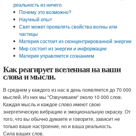
реальность из ничего
Почему это возможно?
Научный опыт
Свет может проявлять свойства волны или
частицы
Материя состоит из сконцентрированной энергии
Мир состоит из энергии и информации
Материя управляется сознанием
Как реагирует вселенная на ваши
слова и мысли.
В среднем у каждого из нас в день появляется до 70 000
мыслей. Из них мы "Озвучиваем" около 10 000 слов.
Каждая мысль и каждое слово имеют свою
энергетическую вибрацию и эмоциональную окраску. От
того, что вы обычно думаете и говорите, зависит не
только ваше настроение, но и ваша реальность.
Сила ваших слов.