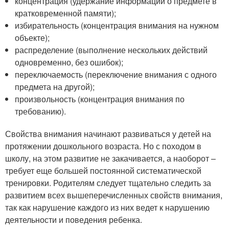
концентрация (удержание информации о предмете в
кратковременной памяти);
избирательность (концентрация внимания на нужном
объекте);
распределение (выполнение нескольких действий
одновременно, без ошибок);
переключаемость (переключение внимания с одного
предмета на другой);
произвольность (концентрация внимания по
требованию).
Свойства внимания начинают развиваться у детей на
протяжении дошкольного возраста. Но с походом в
школу, на этом развитие не закачивается, а наоборот –
требует еще большей постоянной систематической
тренировки. Родителям следует тщательно следить за
развитием всех вышеперечисленных свойств внимания,
так как нарушение каждого из них ведет к нарушению
деятельности и поведения ребенка.