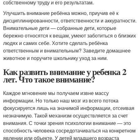
собственному труду и его результатам.
Улучшить внимание ребёнка можно, приучив её к
дисциплинированности, ответственности и аккуратности.
Внимательные дети — собранные дети, которые
бережно относятся к вещам, умеют заботиться о близких
людях и самих себе. Хотите сделать ребёнка
ответственным и внимательным? Заведите домашнее
животное и поручите школьнику уход за ним.
Как развить внимание у ребенка 2
лет. Что такое внимание?
Каждое мгновение мы получаем извне массу
информации. Но только наш мозг из всего потока
фокусируется лишь на значимой информации, отсеивая
незначимую. Такой механизм осуществляется за счет
внимания. С точки зрения психологии внимание — это
способность человека сосредотачиваться на конкретном
явлении или объекте. У детей младшего возраста