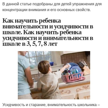
В данной статье подобраны для детей упражнения для
концентрации внимания и его основных свойств.
Как научить ребенка
внимательности и усидчивости в
школе. Как научить ребенка
усидчивости и внимательности в
школе в 3, 5, 7, 8 лет
Усидчивость и старание, внимательность школьника –