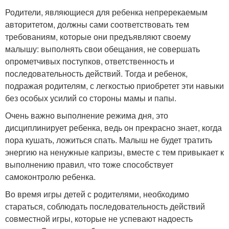
Родители, являющиеся для ребенка непререкаемым
авторитетом, должны сами соответствовать тем
требованиям, которые они предъявляют своему
малышу: выполнять свои обещания, не совершать
опрометчивых поступков, ответственность и
последовательность действий. Тогда и ребенок,
подражая родителям, с легкостью приобретет эти навыки
без особых усилий со стороны мамы и папы.
Очень важно выполнение режима дня, это
дисциплинирует ребенка, ведь он прекрасно знает, когда
пора кушать, ложиться спать. Малыш не будет тратить
энергию на ненужные капризы, вместе с тем привыкает к
выполнению правил, что тоже способствует
самоконтролю ребенка.
Во время игры детей с родителями, необходимо
стараться, соблюдать последовательность действий
совместной игры, которые не успевают надоесть