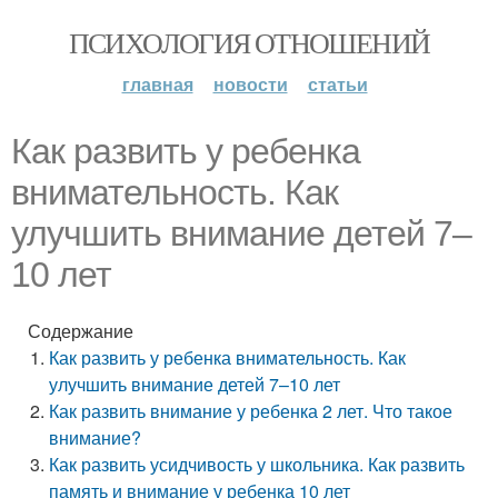
ПСИХОЛОГИЯ ОТНОШЕНИЙ
главная
новости
статьи
Как развить у ребенка
внимательность. Как
улучшить внимание детей 7–
10 лет
Содержание
Как развить у ребенка внимательность. Как
улучшить внимание детей 7–10 лет
Как развить внимание у ребенка 2 лет. Что такое
внимание?
Как развить усидчивость у школьника. Как развить
память и внимание у ребенка 10 лет