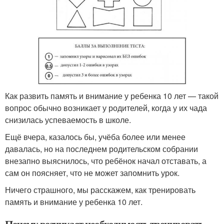
Как развить память и внимание у ребенка 10 лет — такой
вопрос обычно возникает у родителей, когда у их чада
снизилась успеваемость в школе.
Ещё вчера, казалось бы, учёба более или менее
давалась, но на последнем родительском собрании
внезапно выяснилось, что ребёнок начал отставать, а
сам он поясняет, что не может запомнить урок.
Ничего страшного, мы расскажем, как тренировать
память и внимание у ребенка 10 лет.