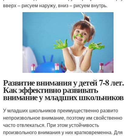
вверх – рисуем наружу, вниз – рисуем внутрь.
Развитие внимания у детей 7-8 лет.
Как эффективно развивать
внимание у младших школьников
У младших школьников преимущественно развито
непроизвольное внимание, поэтому им свойственно
часто отвлекаться. При этом устойчивость
произвольного внимания у них кратковременна. Для