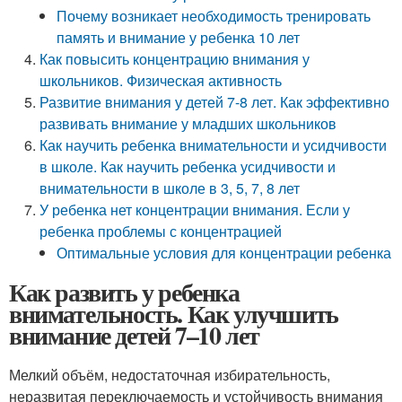
Почему возникает необходимость тренировать
память и внимание у ребенка 10 лет
Как повысить концентрацию внимания у
школьников. Физическая активность
Развитие внимания у детей 7-8 лет. Как эффективно
развивать внимание у младших школьников
Как научить ребенка внимательности и усидчивости
в школе. Как научить ребенка усидчивости и
внимательности в школе в 3, 5, 7, 8 лет
У ребенка нет концентрации внимания. Если у
ребенка проблемы с концентрацией
Оптимальные условия для концентрации ребенка
Как развить у ребенка
внимательность. Как улучшить
внимание детей 7–10 лет
Мелкий объём, недостаточная избирательность,
неразвитая переключаемость и устойчивость внимания