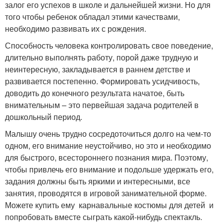
залог его успехов в школе и дальнейшей жизни. Но для
того чтобы ребенок обладал этими качествами,
необходимо развивать их с рождения.
Способность человека контролировать свое поведение,
длительно выполнять работу, порой даже трудную и
неинтересную, закладывается в раннем детстве и
развивается постепенно. Формировать усидчивость,
доводить до конечного результата начатое, быть
внимательным – это первейшая задача родителей в
дошкольный период.
Малышу очень трудно сосредоточиться долго на чем-то
одном, его внимание неустойчиво, но это и необходимо
для быстрого, всестороннего познания мира. Поэтому,
чтобы привлечь его внимание и подольше удержать его,
задания должны быть яркими и интересными, все
занятия, проводятся в игровой занимательной форме.
Можете купить ему карнавальные костюмы для детей и
попробовать вместе сыграть какой-нибудь спектакль.