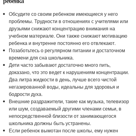
ребенка
Обсудите со своим ребенком имеющиеся у него
проблемы. Трудности в отношениях с учителями или
друзьями снижают концентрацию внимания на
учебном материале. Они также снижают мотивацию
ребенка и внутренне постоянно его отвлекают.
Позаботьтесь о регулярном питании и достаточном
времени для сна школьника.
Дети часто забывают достаточно много пить,
доказано, что это ведет к нарушениям концентрации.
Два литра жидкости в день, лучше всего чистой
негазированной воды, идеальны для здоровья и
бодрости духа.
Внешние раздражители, такие как музыка, телевизор
или шум, создаваемый другими членами семьи, в
непосредственной близости от занимающегося
школьника должны быть устранены.
Если ребенок вымотан после школы, ему нужен