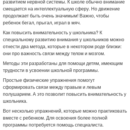
развитием нервной системы. К школе обычно внимание
смещается на интеллектуальную сферу. Но движение
продолжает быть очень значимым! Важно, чтобы
ребенок бегал, прыгал, играл в мяч.
Как повысить внимательность у школьника? К
специальному развитию внимания у школьников можно
отнести два метода, которые в некотором роде близки:
они про важность связи между телом и мозгом.
Методы эти разработаны для помощи детям, имеющим
трудности в усвоении школьной программы.
Простые физические упражнения помогут
сформировать связи между правым и левым
полушарием. А это позволит повысить внимательность у
школьника.
Вот несколько упражнений, которые можно практиковать
вместе с ребенком. Для освоения более полной
программы потребуется помощь специалиста.