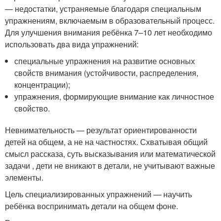
— недостатки, устраняемые благодаря специальным
упражнениям, включаемым в образовательный процесс.
Для улучшения внимания ребёнка 7–10 лет необходимо
использовать два вида упражнений:
специальные упражнения на развитие основных
свойств внимания (устойчивости, распределения,
концентрации);
упражнения, формирующие внимание как личностное
свойство.
Невнимательность — результат ориентированности
детей на общем, а не на частностях. Схватывая общий
смысл рассказа, суть высказывания или математической
задачи , дети не вникают в детали, не учитывают важные
элементы.
Цель специализированных упражнений — научить
ребёнка воспринимать детали на общем фоне.