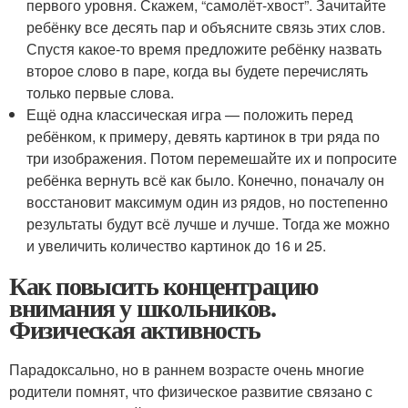
первого уровня. Скажем, “самолёт-хвост”. Зачитайте
ребёнку все десять пар и объясните связь этих слов.
Спустя какое-то время предложите ребёнку назвать
второе слово в паре, когда вы будете перечислять
только первые слова.
Ещё одна классическая игра — положить перед
ребёнком, к примеру, девять картинок в три ряда по
три изображения. Потом перемешайте их и попросите
ребёнка вернуть всё как было. Конечно, поначалу он
восстановит максимум один из рядов, но постепенно
результаты будут всё лучше и лучше. Тогда же можно
и увеличить количество картинок до 16 и 25.
Как повысить концентрацию
внимания у школьников.
Физическая активность
Парадоксально, но в раннем возрасте очень многие
родители помнят, что физическое развитие связано с