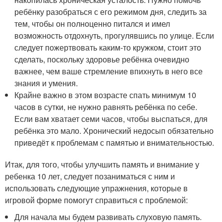
ребёнку разобраться с его режимом дня, следить за
тем, чтобы он полноценно питался и имел
возможность отдохнуть, прогулявшись по улице. Если
следует пожертвовать каким-то кружком, стоит это
сделать, поскольку здоровье ребёнка очевидно
важнее, чем ваше стремление впихнуть в него все
знания и умения.
Крайне важно в этом возрасте спать минимум 10
часов в сутки, не нужно равнять ребёнка по себе.
Если вам хватает семи часов, чтобы выспаться, для
ребёнка это мало. Хронический недосып обязательно
приведёт к проблемам с памятью и внимательностью.
Итак, для того, чтобы улучшить память и внимание у
ребенка 10 лет, следует позаниматься с ним и
использовать следующие упражнения, которые в
игровой форме помогут справиться с проблемой:
Для начала мы будем развивать слуховую память.