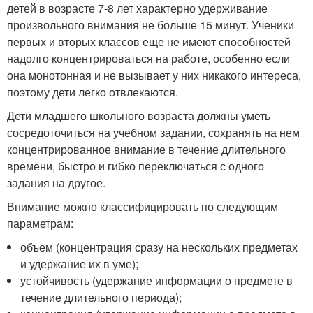
детей в возрасте 7-8 лет характерно удерживание
произвольного внимания не больше 15 минут. Ученики
первых и вторых классов еще не имеют способностей
надолго концентрироваться на работе, особенно если
она монотонная и не вызывает у них никакого интереса,
поэтому дети легко отвлекаются.
Дети младшего школьного возраста должны уметь
сосредоточиться на учебном задании, сохранять на нем
концентрированное внимание в течение длительного
времени, быстро и гибко переключаться с одного
задания на другое.
Внимание можно классифицировать по следующим
параметрам:
объем (концентрация сразу на нескольких предметах
и удержание их в уме);
устойчивость (удержание информации о предмете в
течение длительного периода);