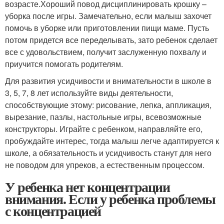
возрасте.Хороший повод дисциплинировать крошку –
уборка после игры. Замечательно, если малыш захочет
помочь в уборке или приготовлении пищи маме. Пусть
потом придется все переделывать, зато ребенок сделает
все с удовольствием, получит заслуженную похвалу и
приучится помогать родителям.
Для развития усидчивости и внимательности в школе в
3, 5, 7, 8 лет используйте виды деятельности,
способствующие этому: рисование, лепка, аппликация,
вырезание, пазлы, настольные игры, всевозможные
конструкторы. Играйте с ребенком, направляйте его,
пробуждайте интерес, тогда малыш легче адаптируется к
школе, а обязательность и усидчивость станут для него
не поводом для упреков, а естественным процессом.
У ребенка нет концентрации
внимания. Если у ребенка проблемы
с концентрацией