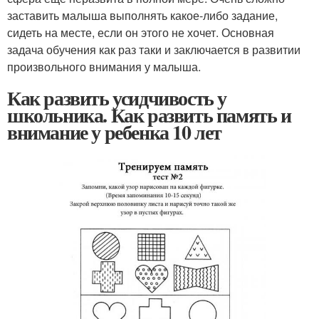
заставить малыша выполнять какое-либо задание,
сидеть на месте, если он этого не хочет. Основная
задача обучения как раз таки и заключается в развитии
произвольного внимания у малыша.
Как развить усидчивость у
школьника. Как развить память и
внимание у ребенка 10 лет