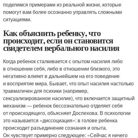
поделимся примерами из реальной жизни, которые
помогут вам более осознанно управлять сложными
ситуациями.
Как объяснить ребенку, что
происходит, если он становится
свидетелем вербального насилия
Когда ребенок сталкивается с опытом насилия либо
в отношении себя, либо в отношении близкого, это
негативно влияет в дальнейшем на его поведение
и восприятие мира. Бывает, что опыт насилия настолько
травматичен для психики (например,
сексуализированное насилие), что включается защитный
механизм — ребенок бессознательно отделяет себя
от происходящего, объясняет Доспехова. В психологии
это называется «диссоциация»: в голове ребенка
происходит разъединение сознания и опыта.
Он чувствует примерно следующее: «Сейчас я ничего