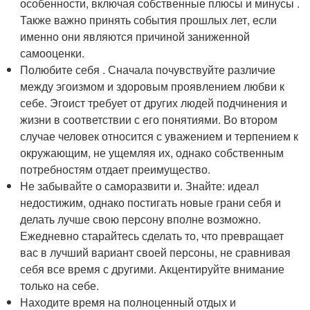
особенности, включая собственные плюсы и минусы .
Также важно принять события прошлых лет, если
именно они являются причиной заниженной
самооценки.
Полюбите себя . Сначала почувствуйте различие
между эгоизмом и здоровым проявлением любви к
себе. Эгоист требует от других людей подчинения и
жизни в соответствии с его понятиями. Во втором
случае человек относится с уважением и терпением к
окружающим, не ущемляя их, однако собственным
потребностям отдает преимущество.
Не забывайте о саморазвити и. Знайте: идеал
недостижим, однако постигать новые грани себя и
делать лучше свою персону вполне возможно.
Ежедневно старайтесь сделать то, что превращает
вас в лучший вариант своей персоны, не сравнивая
себя все время с другими. Акцентируйте внимание
только на себе.
Находите время на полноценный отдых и