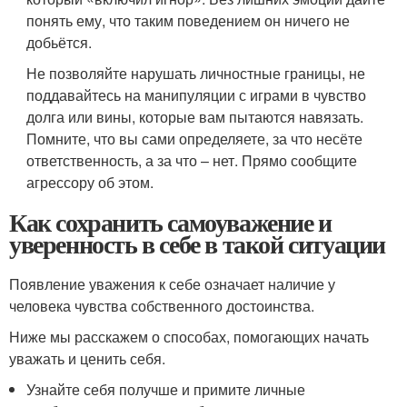
понять ему, что таким поведением он ничего не
добьётся.
Не позволяйте нарушать личностные границы, не
поддавайтесь на манипуляции с играми в чувство
долга или вины, которые вам пытаются навязать.
Помните, что вы сами определяете, за что несёте
ответственность, а за что – нет. Прямо сообщите
агрессору об этом.
Как сохранить самоуважение и
уверенность в себе в такой ситуации
Появление уважения к себе означает наличие у
человека чувства собственного достоинства.
Ниже мы расскажем о способах, помогающих начать
уважать и ценить себя.
Узнайте себя получше и примите личные