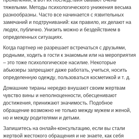
тяжелыми. Методы психологического унижения весьма
разнообразны. Часто все начинается с язвительных
замечаний и подтруниваний: как правило, их делают на
людях, публично. Унизить можно и бездействием в
определенных ситуациях.
Когда партнер не разрешает встречаться с друзьями,
родными, ходить в гости к знакомым или на мероприятия
– это тоже психологическое насилие. Некоторые
абьюзеры запрещают даже работать, учиться, носить
определенную одежду, пользоваться косметикой и т. д.
Домашние тираны нередко внушают своим жертвам
чувство вины и неполноценности, обесценивают
достижения, принижают значимость. Подобное
обращение возможно не только между мужем и женой,
но и между родителями и детьми.
Запишитесь на онлайн-консультацию, если вы стали
жертвой жестокого обращения и не знаете, как себя