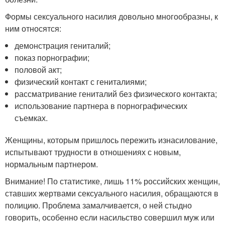
Формы сексуального насилия довольно многообразны, к
ним относятся:
демонстрация гениталий;
показ порнографии;
половой акт;
физический контакт с гениталиями;
рассматривание гениталий без физического контакта;
использование партнера в порнографических
съемках.
Женщины, которым пришлось пережить изнасилование,
испытывают трудности в отношениях с новым,
нормальным партнером.
Внимание! По статистике, лишь 11% российских женщин,
ставших жертвами сексуального насилия, обращаются в
полицию. Проблема замалчивается, о ней стыдно
говорить, особенно если насильство совершил муж или