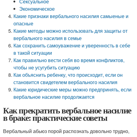
Сексуальное
Экономическое
Какие признаки вербального насилия самыеные и
опасные
Какие методы можно использовать для защиты от
вербального насилия в семье
Как сохранить самоуважение и уверенность в себе
в такой ситуации
Как правильно вести себя во время конфликтов,
чтобы не усугубить ситуацию
Как объяснить ребенку, что происходит, если он
становится свидетелем вербального насилия
Какие юридические меры можно предпринять, если
вербальное насилие продолжается
Как прекратить вербальное насилие
в браке: практические советы
Вербальный абьюз порой распознать довольно трудно,