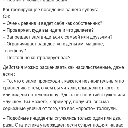
Контролирующее поведение вашего супруга
Он:
– Очень ревнив и ведет себя как собственник?
– Проверяет, куда вы идете и что делаете?
– Запрещает вам видеться с семьей или друзьями?
– Ограничивает ваш доступ к деньгам, машине,
телефону?
– Постоянно контролирует вас?
Действия можно расценивать как насильственные, даже
если :
– То, что с вами происходит, кажется незначительным по
сравнению с тем, о чем вы читали, слышали от кого-то
или видели по телевизору. Здесь нет понятий «хуже» или
«лучше». Вы можете, к примеру, получить весьма
серьезные увечья от того, что вас «просто» толкнули.
– Подобные инциденты случались только один или два
раза. Статистика утверждает: если супруг поднял на вас