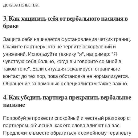
доказательства.
3. Как защитить себя от вербального насилия в
браке
Защита себя начинается с установления четких границ.
Скажите партнеру, что не терпите оскорблений и
унижений. Используйте технику "я", например: "Я
чувствую себя больно, когда вы говорите со мной в
таком тоне". Если ситуация эскалирует, ограничьте
контакт до тех пор, пока обстановка не нормализуется.
Обращение за помощью к специалистам также важно.
4. Как убедить партнера прекратить вербальное
насилие
Попробуйте провести спокойный и честный разговор с
партнером, объяснив, как его слова влияют на вас.
Предложите вместе обратиться к семейному терапевту