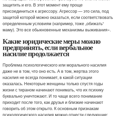
защитить и его. В этот момент ему проще
присоединиться к агрессору. Агрессор — это сила, под
защитой которой можно оказаться, если соответствовать
определенным условиям (например, тоже „обижать“
маму). Это все обыкновенные механизмы выживания».
Какие юридические меры можно
предпринять, если вербальное
насилие продолжается
Проблема психологического или морального насилия
даже не в том, что оно есть. А в том, жертва этого
насилия не всегда понимает, в какой ситуации
оказалась. Некоторые женщины только спустя годы
жизни с тираном начинают понимать, что их психику
буквально уничтожают. И то чаще всего понимание
приходит после того, как друзья и близкие начинают
говорить об этом открыто. К основным признакам
психологического насилия можно отнести следующие: