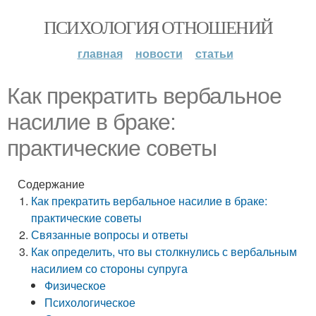
ПСИХОЛОГИЯ ОТНОШЕНИЙ
главная
новости
статьи
Как прекратить вербальное
насилие в браке:
практические советы
Содержание
Как прекратить вербальное насилие в браке:
практические советы
Связанные вопросы и ответы
Как определить, что вы столкнулись с вербальным
насилием со стороны супруга
Физическое
Психологическое