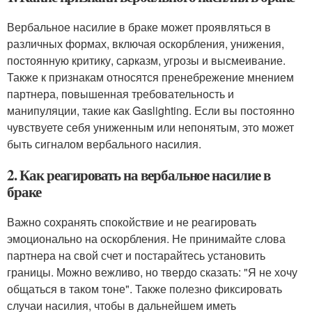
Вербальное насилие в браке может проявляться в
различных формах, включая оскорбления, унижения,
постоянную критику, сарказм, угрозы и высмеивание.
Также к признакам относятся пренебрежение мнением
партнера, повышенная требовательность и
манипуляции, такие как Gaslighting. Если вы постоянно
чувствуете себя униженным или непонятым, это может
быть сигналом вербального насилия.
2. Как реагировать на вербальное насилие в
браке
Важно сохранять спокойствие и не реагировать
эмоционально на оскорбления. Не принимайте слова
партнера на свой счет и постарайтесь установить
границы. Можно вежливо, но твердо сказать: "Я не хочу
общаться в таком тоне". Также полезно фиксировать
случаи насилия, чтобы в дальнейшем иметь