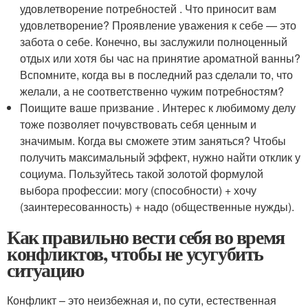
удовлетворение потребностей . Что приносит вам
удовлетворение? Проявление уважения к себе — это
забота о себе. Конечно, вы заслужили полноценный
отдых или хотя бы час на принятие ароматной ванны?
Вспомните, когда вы в последний раз сделали то, что
желали, а не соответственно чужим потребностям?
Поищите ваше призвание . Интерес к любимому делу
тоже позволяет почувствовать себя ценным и
значимым. Когда вы сможете этим заняться? Чтобы
получить максимальный эффект, нужно найти отклик у
социума. Пользуйтесь такой золотой формулой
выбора профессии: могу (способности) + хочу
(заинтересованность) + надо (общественные нужды).
Как правильно вести себя во время
конфликтов, чтобы не усугубить
ситуацию
Конфликт – это неизбежная и, по сути, естественная