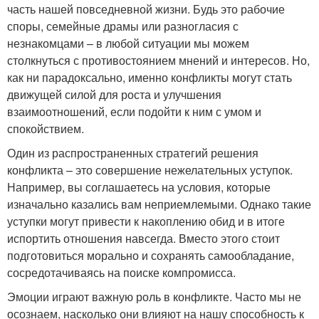
часть нашей повседневной жизни. Будь это рабочие
споры, семейные драмы или разногласия с
незнакомцами – в любой ситуации мы можем
столкнуться с противостоянием мнений и интересов. Но,
как ни парадоксально, именно конфликты могут стать
движущей силой для роста и улучшения
взаимоотношений, если подойти к ним с умом и
спокойствием.
Один из распространенных стратегий решения
конфликта – это совершение нежелательных уступок.
Например, вы соглашаетесь на условия, которые
изначально казались вам неприемлемыми. Однако такие
уступки могут привести к накоплению обид и в итоге
испортить отношения навсегда. Вместо этого стоит
подготовиться морально и сохранять самообладание,
сосредотачиваясь на поиске компромисса.
Эмоции играют важную роль в конфликте. Часто мы не
осознаем, насколько они влияют на нашу способность к