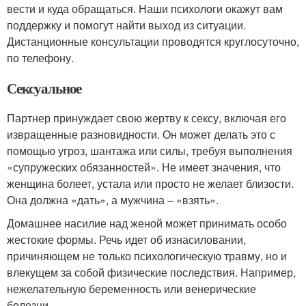
вести и куда обращаться. Наши психологи окажут вам
поддержку и помогут найти выход из ситуации.
Дистанционные консультации проводятся круглосуточно,
по телефону.
Сексуальное
Партнер принуждает свою жертву к сексу, включая его
извращенные разновидности. Он может делать это с
помощью угроз, шантажа или силы, требуя выполнения
«супружеских обязанностей». Не имеет значения, что
женщина болеет, устала или просто не желает близости.
Она должна «дать», а мужчина – «взять».
Домашнее насилие над женой может принимать особо
жестокие формы. Речь идет об изнасиловании,
причиняющем не только психологическую травму, но и
влекущем за собой физические последствия. Например,
нежелательную беременность или венерические
болезни.