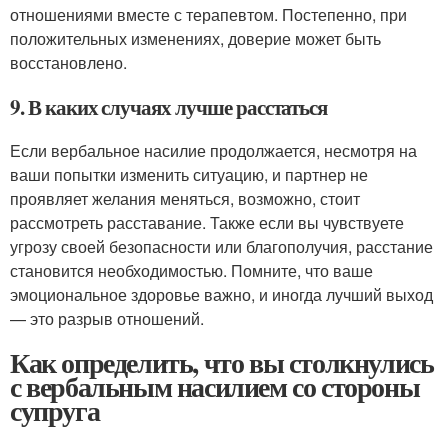
отношениями вместе с терапевтом. Постепенно, при
положительных изменениях, доверие может быть
восстановлено.
9. В каких случаях лучше расстаться
Если вербальное насилие продолжается, несмотря на
ваши попытки изменить ситуацию, и партнер не
проявляет желания меняться, возможно, стоит
рассмотреть расставание. Также если вы чувствуете
угрозу своей безопасности или благополучия, расстание
становится необходимостью. Помните, что ваше
эмоциональное здоровье важно, и иногда лучший выход
— это разрыв отношений.
Как определить, что вы столкнулись
с вербальным насилием со стороны
супруга