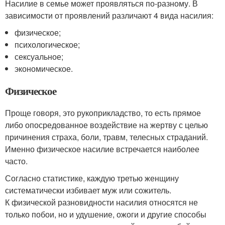
Насилие в семье может проявляться по-разному. В
зависимости от проявлений различают 4 вида насилия:
физическое;
психологическое;
сексуальное;
экономическое.
Физическое
Проще говоря, это рукоприкладство, то есть прямое
либо опосредованное воздействие на жертву с целью
причинения страха, боли, травм, телесных страданий.
Именно физическое насилие встречается наиболее
часто.
Согласно статистике, каждую третью женщину
систематически избивает муж или сожитель.
К физической разновидности насилия относятся не
только побои, но и удушение, ожоги и другие способы