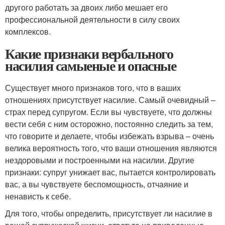
другого работать за двоих либо мешает его
профессиональной деятельности в силу своих
комплексов.
Какие признаки вербального
насилия самыеные и опасные
Существует много признаков того, что в ваших
отношениях присутствует насилие. Самый очевидный –
страх перед супругом. Если вы чувствуете, что должны
вести себя с ним осторожно, постоянно следить за тем,
что говорите и делаете, чтобы избежать взрыва – очень
велика вероятность того, что ваши отношения являются
нездоровыми и построенными на насилии. Другие
признаки: супруг унижает вас, пытается контролировать
вас, а вы чувствуете беспомощность, отчаяние и
ненависть к себе.
Для того, чтобы определить, присутствует ли насилие в