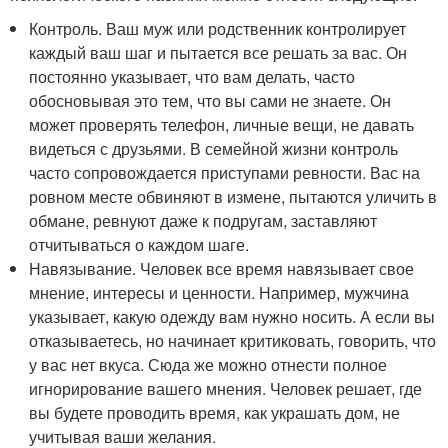
Контроль. Ваш муж или родственник контролирует
каждый ваш шаг и пытается все решать за вас. Он
постоянно указывает, что вам делать, часто
обосновывая это тем, что вы сами не знаете. Он
может проверять телефон, личные вещи, не давать
видеться с друзьями. В семейной жизни контроль
часто сопровождается приступами ревности. Вас на
ровном месте обвиняют в измене, пытаются уличить в
обмане, ревнуют даже к подругам, заставляют
отчитываться о каждом шаге.
Навязывание. Человек все время навязывает свое
мнение, интересы и ценности. Например, мужчина
указывает, какую одежду вам нужно носить. А если вы
отказываетесь, но начинает критиковать, говорить, что
у вас нет вкуса. Сюда же можно отнести полное
игнорирование вашего мнения. Человек решает, где
вы будете проводить время, как украшать дом, не
учитывая ваши желания.