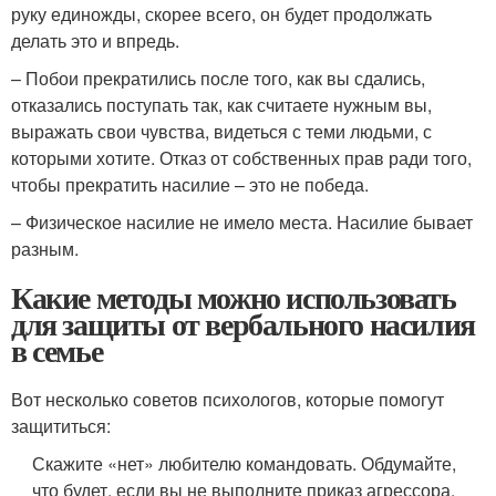
руку единожды, скорее всего, он будет продолжать
делать это и впредь.
– Побои прекратились после того, как вы сдались,
отказались поступать так, как считаете нужным вы,
выражать свои чувства, видеться с теми людьми, с
которыми хотите. Отказ от собственных прав ради того,
чтобы прекратить насилие – это не победа.
– Физическое насилие не имело места. Насилие бывает
разным.
Какие методы можно использовать
для защиты от вербального насилия
в семье
Вот несколько советов психологов, которые помогут
защититься:
Скажите «нет» любителю командовать. Обдумайте,
что будет, если вы не выполните приказ агрессора.