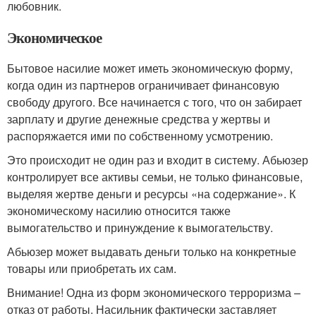
любовник.
Экономическое
Бытовое насилие может иметь экономическую форму,
когда один из партнеров ограничивает финансовую
свободу другого. Все начинается с того, что он забирает
зарплату и другие денежные средства у жертвы и
распоряжается ими по собственному усмотрению.
Это происходит не один раз и входит в систему. Абьюзер
контролирует все активы семьи, не только финансовые,
выделяя жертве деньги и ресурсы «на содержание». К
экономическому насилию относится также
вымогательство и принуждение к вымогательству.
Абьюзер может выдавать деньги только на конкретные
товары или приобретать их сам.
Внимание! Одна из форм экономического терроризма –
отказ от работы. Насильник фактически заставляет