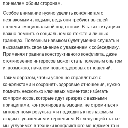
приемлем обоим сторонам.
Особое внимание нужно уделить конфликтам с
незнакомыми людьми, ведь они требуют высшей
степени эмоциональной подготовки. В таких ситуациях
важно помнить о социальном контексте и личных
границах. Полезным навыком будет умение слушать и
высказывать свое мнение с уважением к собеседнику.
Применяя правила конструктивного конфликта, даже
столкновение интересов может стать полезным опытом
и, возможно, началом новых здоровых отношений.
Таким образом, чтобы успешно справляться с
конфликтами и сохранять здоровые отношения, нужно
помнить несколько ключевых моментов: избегать
компромиссов, которые идут вразрез с важными
принципами, контролировать эмоции, не стремиться к
мгновенному результату и подходить к незнакомым
людям с уважением и терпением. В следующей статье
мы углубимся в техники конфликтного менеджмента и