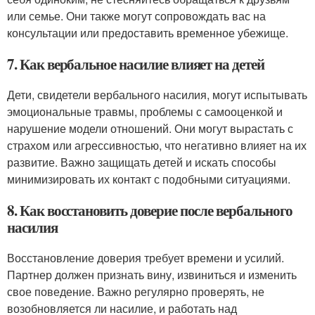
или семье. Они также могут сопровождать вас на
консультации или предоставить временное убежище.
7. Как вербальное насилие влияет на детей
Дети, свидетели вербального насилия, могут испытывать
эмоциональные травмы, проблемы с самооценкой и
нарушение модели отношений. Они могут вырастать с
страхом или агрессивностью, что негативно влияет на их
развитие. Важно защищать детей и искать способы
минимизировать их контакт с подобными ситуациями.
8. Как восстановить доверие после вербального
насилия
Восстановление доверия требует времени и усилий.
Партнер должен признать вину, извиниться и изменить
свое поведение. Важно регулярно проверять, не
возобновляется ли насилие, и работать над