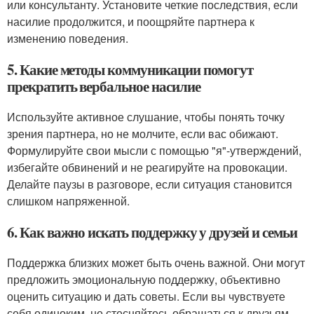
или консультанту. Установите четкие последствия, если
насилие продолжится, и поощряйте партнера к
изменению поведения.
5. Какие методы коммуникации помогут
прекратить вербальное насилие
Используйте активное слушание, чтобы понять точку
зрения партнера, но не молчите, если вас обижают.
Формулируйте свои мысли с помощью "я"-утверждений,
избегайте обвинений и не реагируйте на провокации.
Делайте паузы в разговоре, если ситуация становится
слишком напряженной.
6. Как важно искать поддержку у друзей и семьи
Поддержка близких может быть очень важной. Они могут
предложить эмоциональную поддержку, объективно
оценить ситуацию и дать советы. Если вы чувствуете
себя одиноким, не стесняйтесь обращаться к друзьям