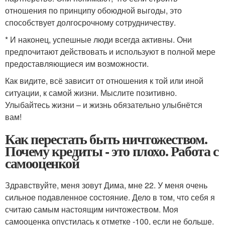
отношения по принципу обоюдной выгоды, это
способствует долгосрочному сотрудничеству.
* И наконец, успешные люди всегда активны. Они
предпочитают действовать и используют в полной мере
предоставляющиеся им возможности.
Как видите, всё зависит от отношения к той или иной
ситуации, к самой жизни. Мыслите позитивно.
Улыбайтесь жизни – и жизнь обязательно улыбнётся
вам!
Как перестать быть ничтожеством.
Почему кредиты - это плохо. Работа с
самооценкой
Здравствуйте, меня зовут Дима, мне 22. У меня очень
сильное подавленное состояние. Дело в том, что себя я
считаю самым настоящим ничтожеством. Моя
самооценка опустилась к отметке -100, если не больше.