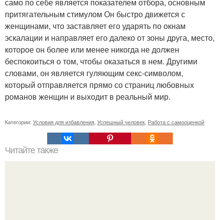
само по себе является показателем отбора, основным
притягательным стимулом Он быстро движется с
женщинами, что заставляет его ударять по окнам
эскалации и направляет его далеко от зоны друга, место,
которое он более или менее никогда не должен
беспокоиться о том, чтобы оказаться в нем. Другими
словами, он является гуляющим секс-символом,
который отправляется прямо со страниц любовных
романов женщин и выходит в реальный мир.
Категории:
Условия для избавления
,
Успешный человек
,
Работа с самооценкой
Читайте также