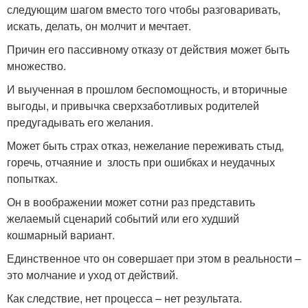
следующим шагом вместо того чтобы разговаривать,
искать, делать, он молчит и мечтает.
Причин его пассивному отказу от действия может быть
множество.
И выученная в прошлом беспомощность, и вторичные
выгоды, и привычка сверхзаботливых родителей
предугадывать его желания.
Может быть страх отказ, нежелание переживать стыд,
горечь, отчаяние и злость при ошибках и неудачных
попытках.
Он в воображении может сотни раз представить
желаемый сценарий событий или его худший
кошмарный вариант.
Единственное что он совершает при этом в реальности –
это молчание и уход от действий.
Как следствие, нет процесса – нет результата.