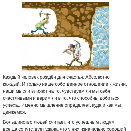
Каждый человек рождён для счастья. Абсолютно
каждый. И только наше собственное отношение к жизни,
наши мысли влияют на то, чувствуем ли мы себя
счастливыми и верим ли в то, что способны добиться
успеха.. Именно мышление определяет, куда и как мы
движемся.
Большинство людей считает, что успешным людям
всегда сопутствует удача, что у них изначально хороший