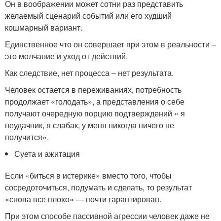
Он в воображении может сотни раз представить
желаемый сценарий событий или его худший
кошмарный вариант.
Единственное что он совершает при этом в реальности –
это молчание и уход от действий.
Как следствие, нет процесса – нет результата.
Человек остается в переживаниях, потребность
продолжает «голодать», а представления о себе
получают очередную порцию подтверждений « я
неудачник, я слабак, у меня никогда ничего не
получится».
Суета и ажитация
Если «биться в истерике» вместо того, чтобы
сосредоточиться, подумать и сделать, то результат
«снова все плохо» — почти гарантирован.
При этом способе пассивной агрессии человек даже не