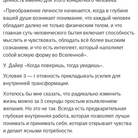
«Преображение личности начинается, когда в глубине
вашей души возникает понимание, что каждый человек
обладает далеко не только физическим телом, и что
главная суть человеческого бытия включает способность
мыслить и чувствовать, обладать всё более высоким
сознанием, и что есть интеллект, который наполняет
собой всякую форму во Вселенной».
У. Дайер «Когда поверишь, тогда увидишь».
Условие 3 — г отовность прикладывать усилия для
внутренней трансформации.
Хотелось бы мне сказать, что радикально изменить
жизнь можно за 3 секунды простым изъявлением
желания. Но это не так. Всегда есть предварительная
глубокая внутренняя работа, которая позволяет лучше
понимать и принимать себя, которая открывает чувства
и делает ясными потребности.