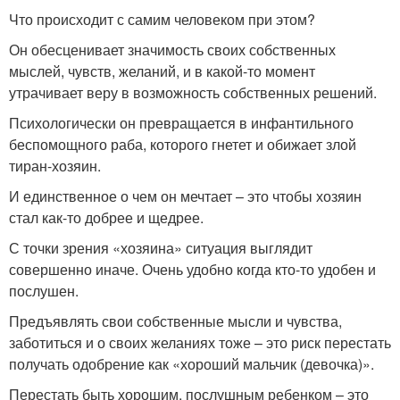
Что происходит с самим человеком при этом?
Он обесценивает значимость своих собственных
мыслей, чувств, желаний, и в какой-то момент
утрачивает веру в возможность собственных решений.
Психологически он превращается в инфантильного
беспомощного раба, которого гнетет и обижает злой
тиран-хозяин.
И единственное о чем он мечтает – это чтобы хозяин
стал как-то добрее и щедрее.
С точки зрения «хозяина» ситуация выглядит
совершенно иначе. Очень удобно когда кто-то удобен и
послушен.
Предъявлять свои собственные мысли и чувства,
заботиться и о своих желаниях тоже – это риск перестать
получать одобрение как «хороший мальчик (девочка)».
Перестать быть хорошим, послушным ребенком – это