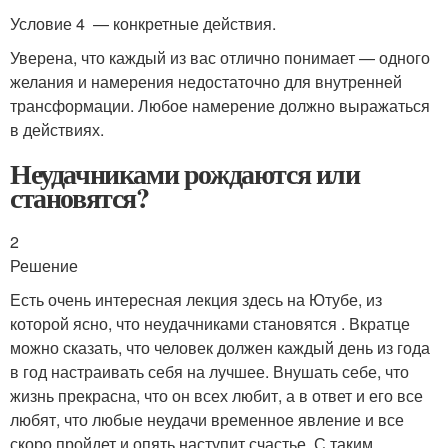
Условие 4 — конкретные действия.
Уверена, что каждый из вас отлично понимает — одного
желания и намерения недостаточно для внутренней
трансформации. Любое намерение должно выражаться
в действиях.
Неудачниками рождаются или
становятся?
2
Решение
Есть очень интересная лекция здесь на Ютубе, из
которой ясно, что неудачниками становятся . Вкратце
можно сказать, что человек должен каждый день из года
в год настраивать себя на лучшее. Внушать себе, что
жизнь прекрасна, что он всех любит, а в ответ и его все
любят, что любые неудачи временное явление и все
скоро пройдет и опять наступит счастье. С таким