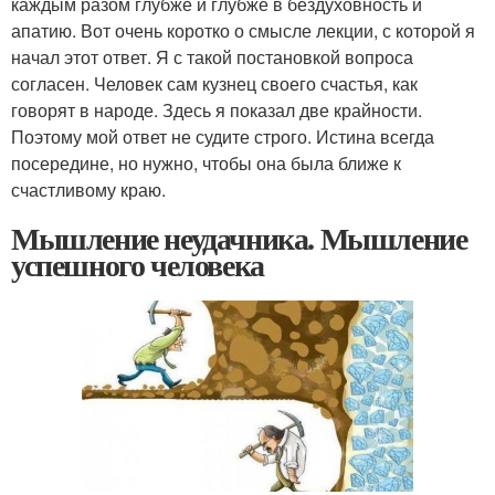
каждым разом глубже и глубже в бездуховность и
апатию. Вот очень коротко о смысле лекции, с которой я
начал этот ответ. Я с такой постановкой вопроса
согласен. Человек сам кузнец своего счастья, как
говорят в народе. Здесь я показал две крайности.
Поэтому мой ответ не судите строго. Истина всегда
посередине, но нужно, чтобы она была ближе к
счастливому краю.
Мышление неудачника. Мышление
успешного человека