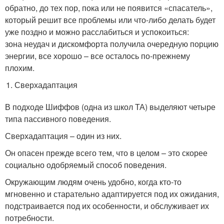
обратно, до тех пор, пока или не появится «спасатель»,
который решит все проблемы или что-либо делать будет
уже поздно и можно расслабиться и успокоиться:
зона неудач и дискомфорта получила очередную порцию
энергии, все хорошо – все осталось по-прежнему
плохим.
Сверхадаптация
В подходе Шиффов (одна из школ ТА) выделяют четыре
типа пассивного поведения.
Сверхадаптация – один из них.
Он опасен прежде всего тем, что в целом – это скорее
социально одобряемый способ поведения.
Окружающим людям очень удобно, когда кто-то
мгновенно и старательно адаптируется под их ожидания,
подстраивается под их особенности, и обслуживает их
потребности.