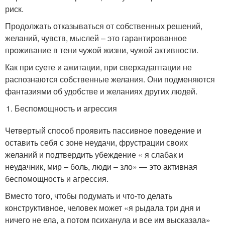
риск.
Продолжать отказываться от собственных решений,
желаний, чувств, мыслей – это гарантированное
проживание в тени чужой жизни, чужой активности.
Как при суете и ажитации, при сверхадаптации не
распознаются собственные желания. Они подменяются
фантазиями об удобстве и желаниях других людей.
Беспомощность и агрессия
Четвертый способ проявить пассивное поведение и
оставить себя с зоне неудачи, фрустрации своих
желаний и подтвердить убеждение « я слабак и
неудачник, мир – боль, люди – зло» — это активная
беспомощность и агрессия.
Вместо того, чтобы подумать и что-то делать
конструктивное, человек может «я рыдала три дня и
ничего не ела, а потом психанула и все им высказала»