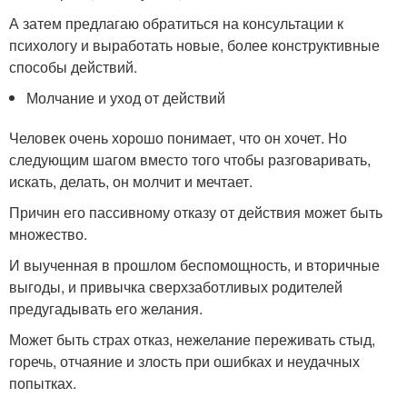
А затем предлагаю обратиться на консультации к
психологу и выработать новые, более конструктивные
способы действий.
Молчание и уход от действий
Человек очень хорошо понимает, что он хочет. Но
следующим шагом вместо того чтобы разговаривать,
искать, делать, он молчит и мечтает.
Причин его пассивному отказу от действия может быть
множество.
И выученная в прошлом беспомощность, и вторичные
выгоды, и привычка сверхзаботливых родителей
предугадывать его желания.
Может быть страх отказ, нежелание переживать стыд,
горечь, отчаяние и злость при ошибках и неудачных
попытках.