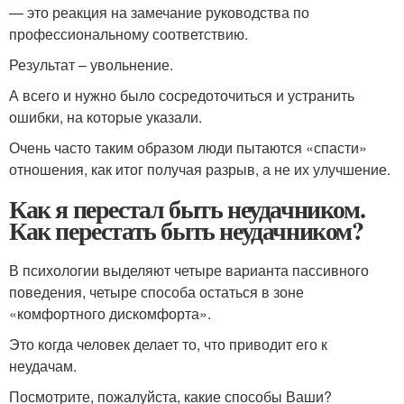
— это реакция на замечание руководства по
профессиональному соответствию.
Результат – увольнение.
А всего и нужно было сосредоточиться и устранить
ошибки, на которые указали.
Очень часто таким образом люди пытаются «спасти»
отношения, как итог получая разрыв, а не их улучшение.
Как я перестал быть неудачником.
Как перестать быть неудачником?
В психологии выделяют четыре варианта пассивного
поведения, четыре способа остаться в зоне
«комфортного дискомфорта».
Это когда человек делает то, что приводит его к
неудачам.
Посмотрите, пожалуйста, какие способы Ваши?