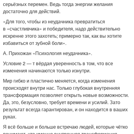
серьёзных перемен. Ведь тогда энергии желания
достаточно для действий.
«Для того, чтобы из неудачника превратиться
в «счастливчика» и победителя, надо действитель­но
искренне этого захотеть; примерно так, как вы хотите
избавиться от зубной боли».
А. Прихожан «Психология неудачника».
Условие 2 — т вёрдая уверенность в том, что все
изменения начинаются только изнутри.
Мир гибко и пластично меняется, когда изменения
происходят внутри нас. Только глубокая внутренняя
трансформация позволяет открыть новые возможности.
Да, это, безусловно, требует времени и усилий. Зато
результат всегда гарантирован, и он находится в ваших
руках.
Я всё больше и больше встречаю людей, которые чётко
понимают, что именно внутренняя трансформация