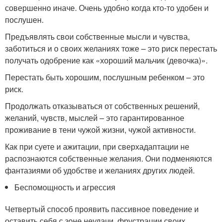
совершенно иначе. Очень удобно когда кто-то удобен и
послушен.
Предъявлять свои собственные мысли и чувства,
заботиться и о своих желаниях тоже – это риск перестать
получать одобрение как «хороший мальчик (девочка)».
Перестать быть хорошим, послушным ребенком – это
риск.
Продолжать отказываться от собственных решений,
желаний, чувств, мыслей – это гарантированное
проживание в тени чужой жизни, чужой активности.
Как при суете и ажитации, при сверхадаптации не
распознаются собственные желания. Они подменяются
фантазиями об удобстве и желаниях других людей.
Беспомощность и агрессия
Четвертый способ проявить пассивное поведение и
оставить себя с зоне неудачи, фрустрации своих