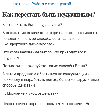
- это плохо. Работа с самооценкой
Как перестать быть неудачником?
Как перестать быть неудачником?
В психологии выделяют четыре варианта пассивного
поведения, четыре способа остаться в зоне
«комфортного дискомфорта».
Это когда человек делает то, что приводит его к
неудачам.
Посмотрите, пожалуйста, какие способы Ваши?
А затем предлагаю обратиться на консультации к
психологу и выработать новые, более конструктивные
способы действий.
Молчание и уход от действий
Человек очень хорошо понимает, что он хочет. Но