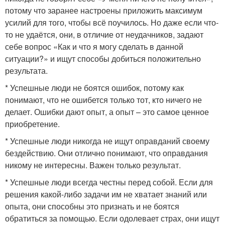
потому что заранее настроены приложить максимум
усилий для того, чтобы всё поучилось. Но даже если что-
то не удаётся, они, в отличие от неудачников, задают
себе вопрос «Как и что я могу сделать в данной
ситуации?» и ищут способы добиться положительно
результата.
* Успешные люди не боятся ошибок, потому как
понимают, что не ошибется только тот, кто ничего не
делает. Ошибки дают опыт, а опыт – это самое ценное
приобретение.
* Успешные люди никогда не ищут оправданий своему
бездействию. Они отлично понимают, что оправдания
никому не интересны. Важен только результат.
* Успешные люди всегда честны перед собой. Если для
решения какой-либо задачи им не хватает знаний или
опыта, они способны это признать и не боятся
обратиться за помощью. Если одолевает страх, они ищут