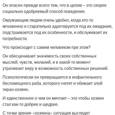
Он опасен прежде всего тем, что в целом – это скорее
социально одобряемый способ поведения.
Окружающим людям очень удобно, когда кто-то
мгновенно и старательно адаптируется под их ожидания,
подстраивается под их особенности, и обслуживает их
потребности.
Что происходит с самим человеком при этом?
Он обесценивает значимость своих собственных
мыслей, чувств, желаний, и в какой-то момент
утрачивает веру в возможность собственных решений.
Психологически он превращается в инфантильного
беспомощного раба, которого гнетет и обижает злой
тиран-хозяин.
И единственное о чем он мечтает – это чтобы хозяин
стал как-то добрее и щедрее.
С точки зрения «хозяина» ситуация выглядит