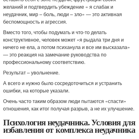
желаний и подтвердить убеждение « я слабак и
неудачник, мир – боль, люди – зло» — это активная
беспомощность и агрессия.
Вместо того, чтобы подумать и что-то делать
конструктивное, человек может «я рыдала три дня и
ничего не ела, а потом психанула и все им высказала»
— это реакция на замечание руководства по
профессиональному соответствию.
Результат – увольнение.
А всего и нужно было сосредоточиться и устранить
ошибки, на которые указали.
Очень часто таким образом люди пытаются «спасти»
отношения, как итог получая разрыв, а не их улучшение.
Психология неудачника. Условия для
избавления от комплекса неудачника