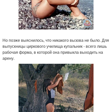
Но позже выяснилось, что никакого вызова не было. Для
выпускницы циркового училища купальник - всего лишь
рабочая форма, в которой она привыкла выходить на
арену.