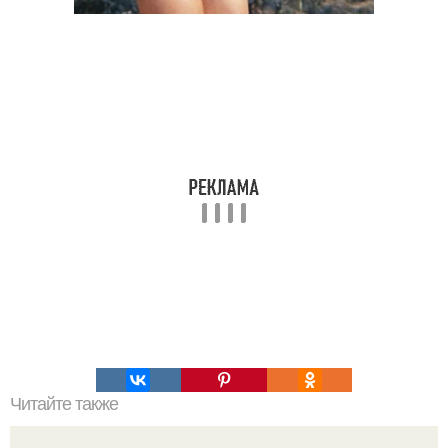
Читайте также