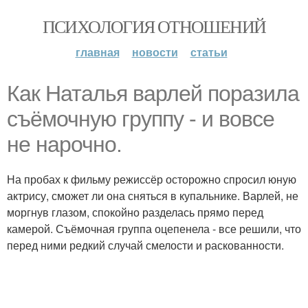
ПСИХОЛОГИЯ ОТНОШЕНИЙ
главная
новости
статьи
Как Наталья варлей поразила
съёмочную группу - и вовсе
не нарочно.
На пробах к фильму режиссёр осторожно спросил юную
актрису, сможет ли она сняться в купальнике. Варлей, не
моргнув глазом, спокойно разделась прямо перед
камерой. Съёмочная группа оцепенела - все решили, что
перед ними редкий случай смелости и раскованности.