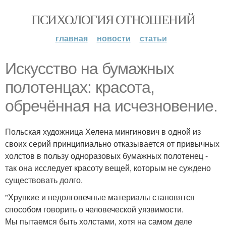
ПСИХОЛОГИЯ ОТНОШЕНИЙ
главная
новости
статьи
Искусство на бумажных
полотенцах: красота,
обречённая на исчезновение.
Польская художница Хелена мингинович в одной из
своих серий принципиально отказывается от привычных
холстов в пользу одноразовых бумажных полотенец -
так она исследует красоту вещей, которым не суждено
существовать долго.
"Хрупкие и недолговечные материалы становятся
способом говорить о человеческой уязвимости.
Мы пытаемся быть холстами, хотя на самом деле