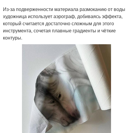
Из-за подверженности материала размоканию от воды
художница использует аэрограф, добиваясь эффекта,
который считается достаточно сложным для этого
инструмента, сочетая плавные градиенты и чёткие
контуры.