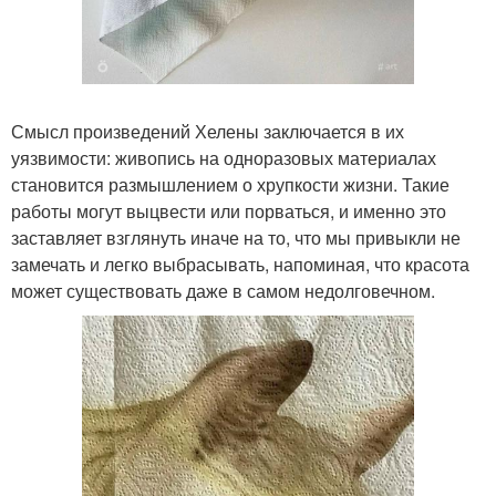
Смысл произведений Хелены заключается в их
уязвимости: живопись на одноразовых материалах
становится размышлением о хрупкости жизни. Такие
работы могут выцвести или порваться, и именно это
заставляет взглянуть иначе на то, что мы привыкли не
замечать и легко выбрасывать, напоминая, что красота
может существовать даже в самом недолговечном.