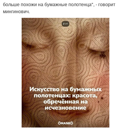
больше похожи на бумажные полотенца", - говорит
мингинович.