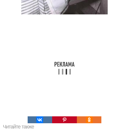
Читайте также