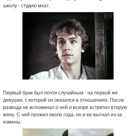
школу - студию мхат.
Первый брак был почти случайным - на первой же
девушке, с которой он оказался в отношениях. После
развода не вспоминал о ней и вскоре встретил вторую
жену. С ней прожил около года, но и ее выгнал из-за
измены.