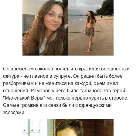
Со временем соколов понял, что красивая внешность и
фигура - не главное в супруге. Он решил быть более
разборчивым и не жениться на каждой, с кем имел
отношения. Романов у него было так много, что герой
"Маленькой Веры" мог только нервно курить в стороне.
Самые громкие его связи были с французскими
звездами.