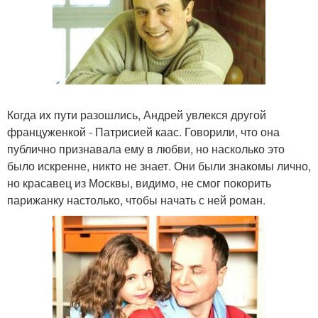
Когда их пути разошлись, Андрей увлекся другой
француженкой - Патрисией каас. Говорили, что она
публично признавала ему в любви, но насколько это
было искренне, никто не знает. Они были знакомы лично,
но красавец из Москвы, видимо, не смог покорить
парижанку настолько, чтобы начать с ней роман.