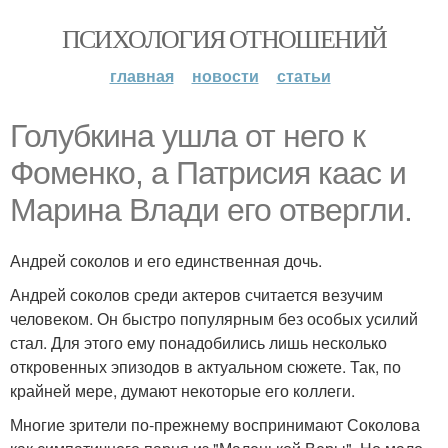
ПСИХОЛОГИЯ ОТНОШЕНИЙ
главная
новости
статьи
Голубкина ушла от него к
Фоменко, а Патрисия каас и
Марина Влади его отвергли.
Андрей соколов и его единственная дочь.
Андрей соколов среди актеров считается везучим
человеком. Он быстро популярным без особых усилий
стал. Для этого ему понадобились лишь несколько
откровенных эпизодов в актуальном сюжете. Так, по
крайней мере, думают некоторые его коллеги.
Многие зрители по-прежнему воспринимают Соколова