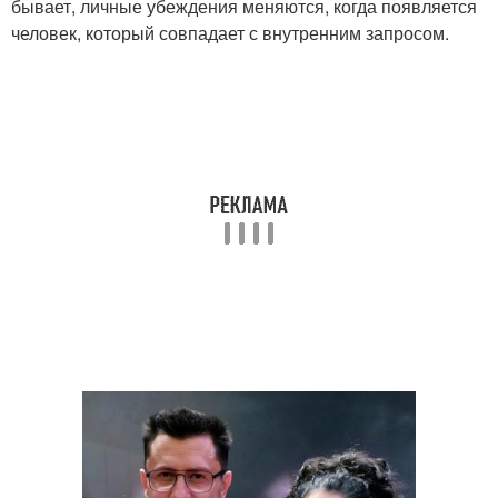
бывает, личные убеждения меняются, когда появляется
человек, который совпадает с внутренним запросом.