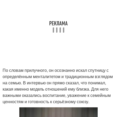
По словам прилучного, он осознанно искал спутницу с
определённым менталитетом и традиционным взглядом
на семью. В интервью он прямо сказал, что понимал,
какая именно модель отношений ему близка. Для него
важными оказались воспитание, уважение к семейным
ценностям и готовность к серьёзному союзу.