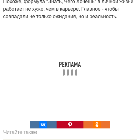
Похоже, формула "Знать, Чего Хочешь" в личной жизни
работает не хуже, чем в карьере. Главное - чтобы
совпадали не только ожидания, но и реальность.
Читайте также