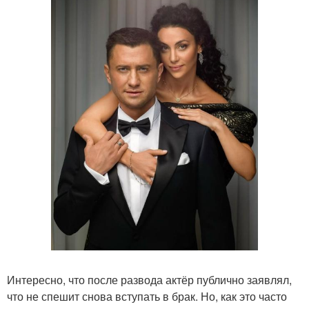
Интересно, что после развода актёр публично заявлял,
что не спешит снова вступать в брак. Но, как это часто