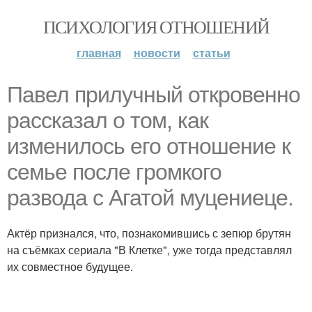
ПСИХОЛОГИЯ ОТНОШЕНИЙ
главная
новости
статьи
Павел прилучный откровенно
рассказал о том, как
изменилось его отношение к
семье после громкого
развода с Агатой муцениеце.
Актёр признался, что, познакомившись с зепюр брутян
на съёмках сериала "В Клетке", уже тогда представлял
их совместное будущее.