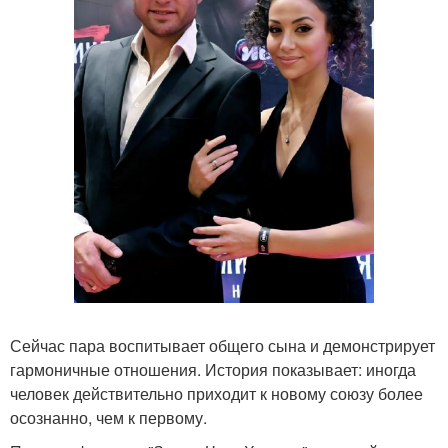
Сейчас пара воспитывает общего сына и демонстрирует
гармоничные отношения. История показывает: иногда
человек действительно приходит к новому союзу более
осознанно, чем к первому.