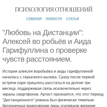
ПСИХОЛОГИЯ ОТНОШЕНИЙ
главная
новости
статьи
"Любовь на Дистанции":
Алексей во робьёв и Аида
Гарифуллина о проверке
чувств расстоянием.
История алексея воробьёва и аиды гарифуллиной
началась с серьезного вызова. Сразу после первой
встречи паре пришлось расстаться на долгие три
месяца, поддерживая связь исключительно через
экраны смартфонов. Артист признается, что этот период
"Дистанционного" романа был физически тяжелым:
бесконечные видеозвонки лишь усиливали желание