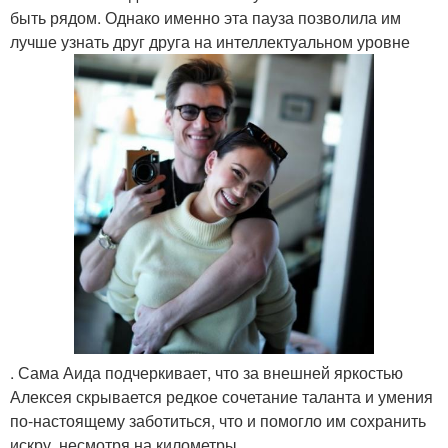
быть рядом. Однако именно эта пауза позволила им
лучше узнать друг друга на интеллектуальном уровне
. Сама Аида подчеркивает, что за внешней яркостью
Алексея скрывается редкое сочетание таланта и умения
по-настоящему заботиться, что и помогло им сохранить
искру, несмотря на километры.