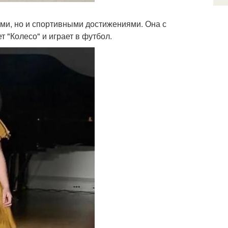
ами, но и спортивными достижениями. Она с
 "Колесо" и играет в футбол.