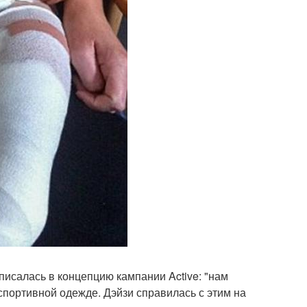
вписалась в концепцию кампании Active: "нам
спортивной одежде. Дэйзи справилась с этим на