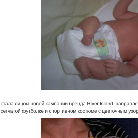
 стала лицом новой кампании бренда River Island, направл
 сетчатой футболке и спортивном костюме с цветочным узо