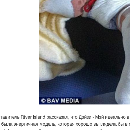
тавитель River Island рассказал, что Дэйзи - Мэй идеально 
 была энергичная модель, которая хорошо выглядела бы в 