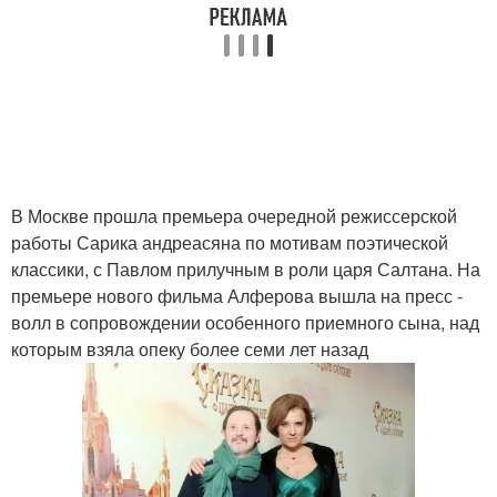
В Москве прошла премьера очередной режиссерской
работы Сарика андреасяна по мотивам поэтической
классики, с Павлом прилучным в роли царя Салтана. На
премьере нового фильма Алферова вышла на пресс -
волл в сопровождении особенного приемного сына, над
которым взяла опеку более семи лет назад