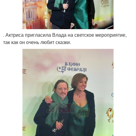
. Актриса пригласила Влада на светское мероприятие,
так как он очень любит сказки.