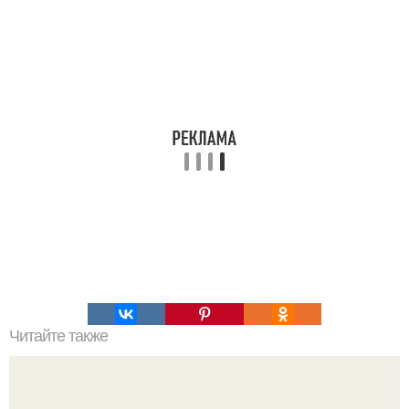
Читайте также