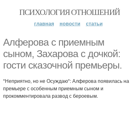
ПСИХОЛОГИЯ ОТНОШЕНИЙ
главная
новости
статьи
Алферова с приемным
сыном, Захарова с дочкой:
гости сказочной премьеры.
"Неприятно, но не Осуждаю": Алферова появилась на
премьере с особенным приемным сыном и
прокомментировала развод с бероевым.