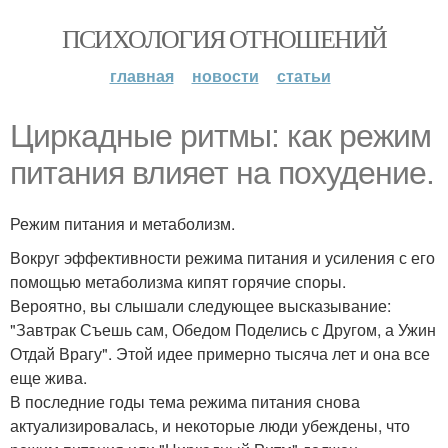
ПСИХОЛОГИЯ ОТНОШЕНИЙ
главная
новости
статьи
Циркадные ритмы: как режим
питания влияет на похудение.
Режим питания и метаболизм.
Вокруг эффективности режима питания и усиления с его
помощью метаболизма кипят горячие споры.
Вероятно, вы слышали следующее высказывание:
"Завтрак Съешь сам, Обедом Поделись с Другом, а Ужин
Отдай Врагу". Этой идее примерно тысяча лет и она все
еще жива.
В последние годы тема режима питания снова
актуализировалась, и некоторые люди убеждены, что