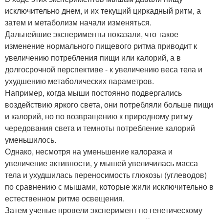
исключительно днем, и их текущий циркадный ритм, а
затем и метаболизм начали изменяться.
Дальнейшие эксперименты показали, что такое
изменение нормального пищевого ритма приводит к
увеличению потребления пищи или калорий, а в
долгосрочной перспективе - к увеличению веса тела и
ухудшению метаболических параметров.
Например, когда мыши постоянно подвергались
воздействию яркого света, они потребляли больше пищи
и калорий, но по возвращению к природному ритму
чередования света и темноты потребление калорий
уменьшилось.
Однако, несмотря на уменьшение калоража и
увеличение активности, у мышей увеличилась масса
тела и ухудшилась переносимость глюкозы (углеводов)
по сравнению с мышами, которые жили исключительно в
естественном ритме освещения.
Затем ученые провели эксперимент по генетическому