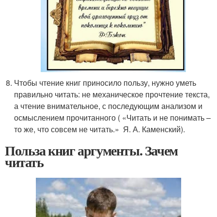
Чтобы чтение книг приносило пользу, нужно уметь
правильно читать: не механическое прочтение текста,
а чтение внимательное, с последующим анализом и
осмыслением прочитанного ( «Читать и не понимать –
то же, что совсем не читать.» Я. А. Каменский).
Польза книг аргументы. Зачем
читать