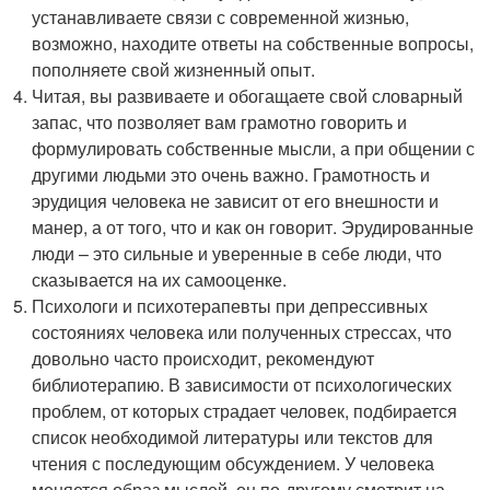
устанавливаете связи с современной жизнью,
возможно, находите ответы на собственные вопросы,
пополняете свой жизненный опыт.
Читая, вы развиваете и обогащаете свой словарный
запас, что позволяет вам грамотно говорить и
формулировать собственные мысли, а при общении с
другими людьми это очень важно. Грамотность и
эрудиция человека не зависит от его внешности и
манер, а от того, что и как он говорит. Эрудированные
люди – это сильные и уверенные в себе люди, что
сказывается на их самооценке.
Психологи и психотерапевты при депрессивных
состояниях человека или полученных стрессах, что
довольно часто происходит, рекомендуют
библиотерапию. В зависимости от психологических
проблем, от которых страдает человек, подбирается
список необходимой литературы или текстов для
чтения с последующим обсуждением. У человека
меняется образ мыслей, он по-другому смотрит на