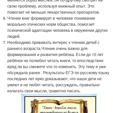
свою проблему, используя книжный опыт. Это
помогает не меньше лекарственных препаратов.
Чтение книг формирует в человеке понимание
морально-этических норм общества, помогает
психической адаптации человека в окружении других
людей.
Необходимо прививать интерес к чтению детей с
раннего возраста.Чтение очень важно для
формирования и развития ребёнка. Если до 10 лет
ребёнок не полюбил читать книги, то впоследствии
вряд ли вы сможете что-то изменить. Эту тему я уже
обсуждала ранее . Результаты ЕГЭ по русскому языку
последних лет ярко доказывают, что наши дети не
умеют и не любят читать, рассуждать, правильно
излагать свои мысли, грамотно писать.