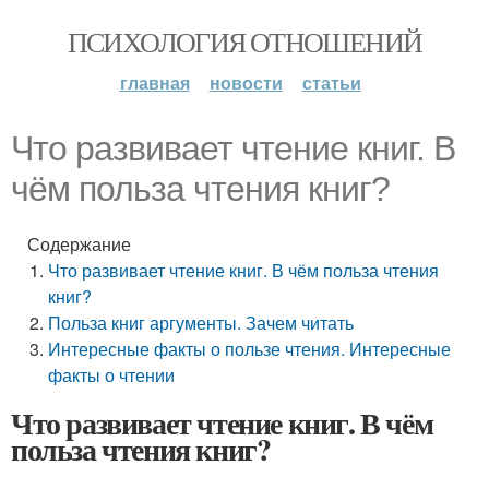
ПСИХОЛОГИЯ ОТНОШЕНИЙ
главная
новости
статьи
Что развивает чтение книг. В
чём польза чтения книг?
Содержание
Что развивает чтение книг. В чём польза чтения
книг?
Польза книг аргументы. Зачем читать
Интересные факты о пользе чтения. Интересные
факты о чтении
Что развивает чтение книг. В чём
польза чтения книг?