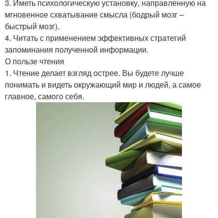
3. Иметь психологическую установку, направленную на
мгновенное схватывание смысла (бодрый мозг –
быстрый мозг).
4. Читать с применением эффективных стратегий
запоминания полученной информации.
О пользе чтения
1. Чтение делает взгляд острее. Вы будете лучше
понимать и видеть окружающий мир и людей, а самое
главное, самого себя.