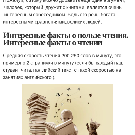
человек, который дружит с книгами, является очень
интересным собеседником. Ведь его речь богата,
интересными сравнениями,,великих людей.
Интересные факты о пользе чтения.
Интересные факты о чтении
Средняя скорость чтения 200-250 слов в минуту, это
примерно 2 странички в минуту (если бы каждый наш
студент читал английский текст с такой скоростью на
занятиях английского ).