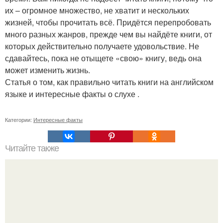
их – огромное множество, не хватит и нескольких
жизней, чтобы прочитать всё. Придётся перепробовать
много разных жанров, прежде чем вы найдёте книги, от
которых действительно получаете удовольствие. Не
сдавайтесь, пока не отыщете «свою» книгу, ведь она
может изменить жизнь.
Статья о том, как правильно читать книги на английском
языке и интересные факты о слухе .
Категории:
Интересные факты
Читайте также