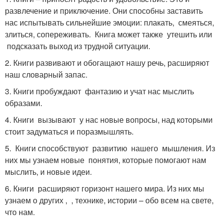
развлечение и приключение. Они способны заставить
нас испытывать сильнейшие эмоции: плакать, смеяться,
злиться, сопереживать. Книга может также утешить или
подсказать выход из трудной ситуации.
2. Книги развивают и обогащают нашу речь, расширяют
наш словарный запас.
3. Книги пробуждают фантазию и учат нас мыслить
образами.
4. Книги вызывают у нас новые вопросы, над которыми
стоит задуматься и поразмышлять.
5. Книги способствуют развитию нашего мышления. Из
них мы узнаем новые понятия, которые помогают нам
мыслить, и новые идеи.
6. Книги расширяют горизонт нашего мира. Из них мы
узнаем о других , , технике, истории – обо всем на свете,
что нам.