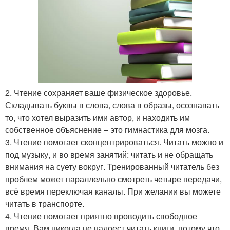
2. Чтение сохраняет ваше физическое здоровье.
Складывать буквы в слова, слова в образы, осознавать
то, что хотел выразить ими автор, и находить им
собственное объяснение – это гимнастика для мозга.
3. Чтение помогает сконцентрироваться. Читать можно и
под музыку, и во время занятий: читать и не обращать
внимания на суету вокруг. Тренированный читатель без
проблем может параллельно смотреть четыре передачи,
всё время переключая каналы. При желании вы можете
читать в транспорте.
4. Чтение помогает приятно проводить свободное
время. Вам никогда не надоест читать книги, потому что