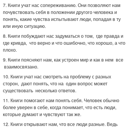
7. Книги учат нас сопереживанию. Они позволяют нам
почувствовать себя в положении другого человека и
понять, какие чувства испытывают люди, попадая в ту
или иную ситуацию.
8. Книги побуждают нас задуматься о том, где правда и
где кривда, что верно и что ошибочно, что хорошо, а что
плохо.
9. Книги поясняют нам, как устроен мир и как в нем все
взаимосвязано.
10. Книги учат нас смотреть на проблему с разных
сторон, дают понять, что на один вопрос может
существовать несколько ответов.
11. Книги помогают нам понять себя. Человек обычно
более уверен в себе, когда понимает, что есть люди,
которые думают и чувствуют так же.
12. Книги открывают нам, что все люди разные. Ведь