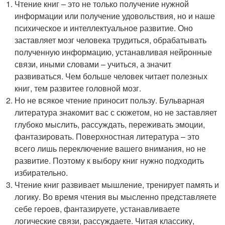
Чтение книг – это не только получение нужной
информации или получение удовольствия, но и наше
психическое и интеллектуальное развитие. Оно
заставляет мозг человека трудиться, обрабатывать
полученную информацию, устанавливая нейронные
связи, иными словами – учиться, а значит
развиваться. Чем больше человек читает полезных
книг, тем развитее головной мозг.
Но не всякое чтение приносит пользу. Бульварная
литература знакомит вас с сюжетом, но не заставляет
глубоко мыслить, рассуждать, переживать эмоции,
фантазировать. Поверхностная литература – это
всего лишь переключение вашего внимания, но не
развитие. Поэтому к выбору книг нужно подходить
избирательно.
Чтение книг развивает мышление, тренирует память и
логику. Во время чтения вы мысленно представляете
себе героев, фантазируете, устанавливаете
логические связи, рассуждаете. Читая классику,