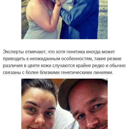
Эксперты отмечают, что хотя генетика иногда может
приводить к неожиданным особенностям, такие резкие
различия в цвете кожи случаются крайне редко и обычно
связаны с более близкими генетическими линиями.