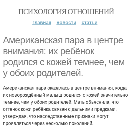
ПСИХОЛОГИЯ ОТНОШЕНИЙ
главная
новости
статьи
Американская пара в центре
внимания: их ребёнок
родился с кожей темнее, чем
у обоих родителей.
Американская пара оказалась в центре внимания, когда
их новорождённый малыш родился с кожей значительно
темнее, чем у обоих родителей. Мать объяснила, что
оттенок кожи ребёнка связан с дальними предками,
утверждая, что наследственные признаки могут
проявляться через несколько поколений.