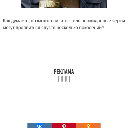
Как думаете, возможно ли, что столь неожиданные черты
могут проявиться спустя несколько поколений?