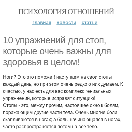
ПСИХОЛОГИЯ ОТНОШЕНИЙ
главная
новости
статьи
10 упражнений для стоп,
которые очень важны для
здоровья в целом!
Ноги? Это это поможет! наступаем на свои стопы
каждый день, но при этом очень редко о них думаем. К
счастью, у нас есть для вас комплекс гениальных
упражнений, которые исправят ситуацию!
Стопы - это, между прочим, настоящее окно к болям,
поражающим другие части тела. Очень многие боли
скапливаются в ногах; а боль, начинающаяся в ногах,
часто распространяется потом на всё тело.