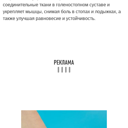
соединительные ткани в голеностопном суставе и
укрепляет мышцы, снимая боль в стопах и лодыжках, а
также улучшая равновесие и устойчивость.