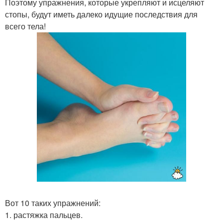
Поэтому упражнения, которые укрепляют и исцеляют
стопы, будут иметь далеко идущие последствия для
всего тела!
Вот 10 таких упражнений:
1. растяжка пальцев.