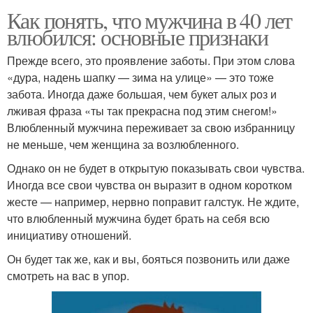
Как понять, что мужчина в 40 лет
влюбился: основные признаки
Прежде всего, это проявление заботы. При этом слова
«дура, надень шапку — зима на улице» — это тоже
забота. Иногда даже большая, чем букет алых роз и
лживая фраза «ты так прекрасна под этим снегом!»
Влюбленный мужчина переживает за свою избранницу
не меньше, чем женщина за возлюбленного.
Однако он не будет в открытую показывать свои чувства.
Иногда все свои чувства он выразит в одном коротком
жесте — например, нервно поправит галстук. Не ждите,
что влюбленный мужчина будет брать на себя всю
инициативу отношений.
Он будет так же, как и вы, бояться позвонить или даже
смотреть на вас в упор.