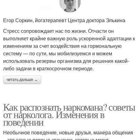
Егор Соркин, йогатерапевт Центра доктора Элькина
Стресс сопровождает нас по жизни. Отчасти он
выполняет крайне важную роль ускоренной адаптации к
изменениям за счет воздействия на гормональную
систему — по сути, мы мобилизуемся и можем
использовать резервы организма для решения какой-
либо задачи в краткосрочном периоде.
читать дальше →
Как распознать наркомана? советы
от нарколога. Изменения в
поведении
Необычное поведение, новые друзья, манера общения
– это самые первые звоночки, которые могут