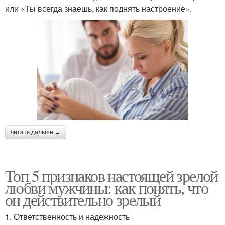
или «Ты всегда знаешь, как поднять настроение».
читать дальше →
Топ 5 признаков настоящей зрелой
любви мужчины: как понять, что
он действительно зрелый
1. Ответственность и надежность