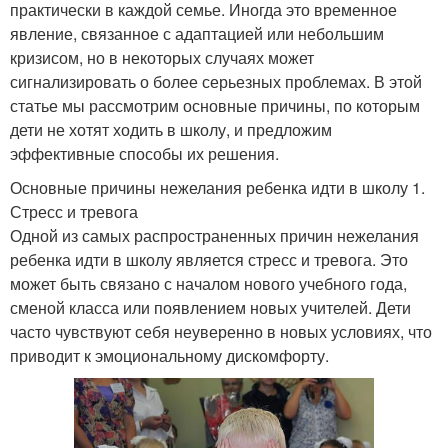
практически в каждой семье. Иногда это временное
явление, связанное с адаптацией или небольшим
кризисом, но в некоторых случаях может
сигнализировать о более серьезных проблемах. В этой
статье мы рассмотрим основные причины, по которым
дети не хотят ходить в школу, и предложим
эффективные способы их решения.
Основные причины нежелания ребенка идти в школу 1.
Стресс и тревога
Одной из самых распространенных причин нежелания
ребенка идти в школу является стресс и тревога. Это
может быть связано с началом нового учебного года,
сменой класса или появлением новых учителей. Дети
часто чувствуют себя неуверенно в новых условиях, что
приводит к эмоциональному дискомфорту.