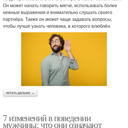
Он может начать говорить мягче, использовать более
нежные выражения и внимательно слушать своего
партнёра. Также он может чаще задавать вопросы,
чтобы лучше узнать человека, в которого влюблён.
читать дальше →
7 изменений в поведении
мужчины: что они означают