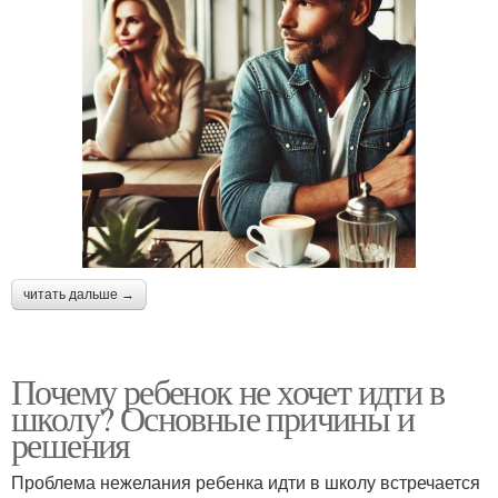
читать дальше →
Почему ребенок не хочет идти в
школу? Основные причины и
решения
Проблема нежелания ребенка идти в школу встречается