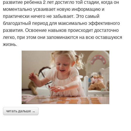
развитие ребенка 2 лет достигло той стадии, когда он
моментально усваивает новую информацию и
практически ничего не забывает. Это самый
благодатный период для максимально эффективного
развития. Освоение навыков происходит достаточно
легко, при этом они запоминаются на всю оставшуюся
жизнь.
читать дальше →