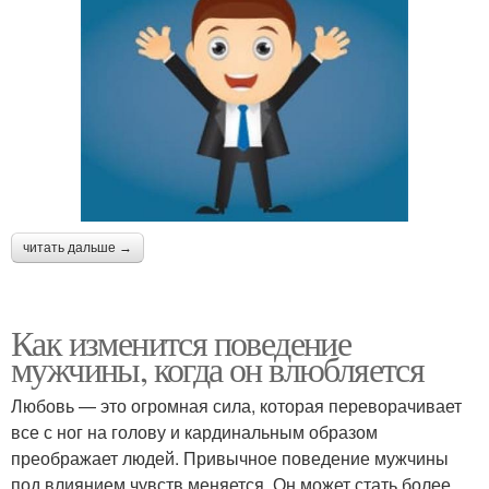
читать дальше →
Как изменится поведение
мужчины, когда он влюбляется
Любовь — это огромная сила, которая переворачивает
все с ног на голову и кардинальным образом
преображает людей. Привычное поведение мужчины
под влиянием чувств меняется. Он может стать более