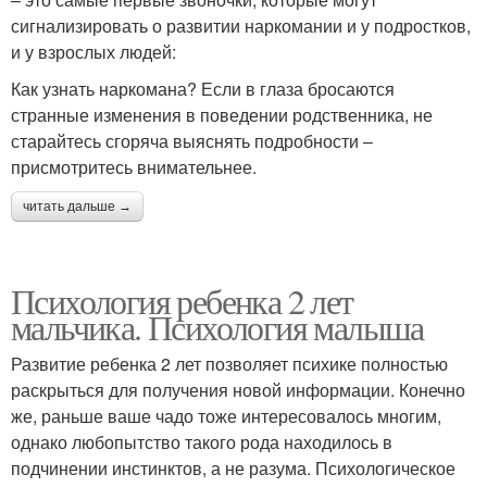
сигнализировать о развитии наркомании и у подростков,
и у взрослых людей:
Как узнать наркомана? Если в глаза бросаются
странные изменения в поведении родственника, не
старайтесь сгоряча выяснять подробности –
присмотритесь внимательнее.
читать дальше →
Психология ребенка 2 лет
мальчика. Психология малыша
Развитие ребенка 2 лет позволяет психике полностью
раскрыться для получения новой информации. Конечно
же, раньше ваше чадо тоже интересовалось многим,
однако любопытство такого рода находилось в
подчинении инстинктов, а не разума. Психологическое