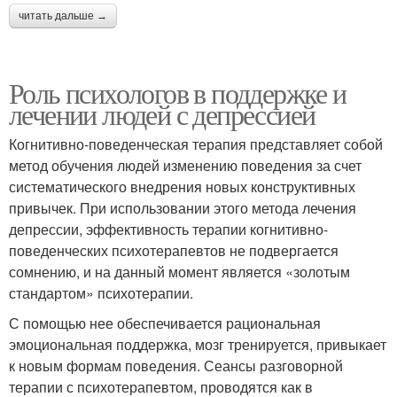
читать дальше →
Роль психологов в поддержке и
лечении людей с депрессией
Когнитивно-поведенческая терапия представляет собой
метод обучения людей изменению поведения за счет
систематического внедрения новых конструктивных
привычек. При использовании этого метода лечения
депрессии, эффективность терапии когнитивно-
поведенческих психотерапевтов не подвергается
сомнению, и на данный момент является «золотым
стандартом» психотерапии.
С помощью нее обеспечивается рациональная
эмоциональная поддержка, мозг тренируется, привыкает
к новым формам поведения. Сеансы разговорной
терапии с психотерапевтом, проводятся как в