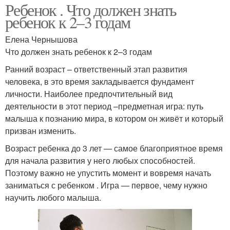
Ребенок . Что должен знать
ребенок к 2–3 годам
Елена Чернышова
Что должен знать ребенок к 2–3 годам
Ранний возраст – ответственный этап развития
человека, в это время закладывается фундамент
личности. Наиболее предпочтительный вид
деятельности в этот период –предметная игра: путь
малыша к познанию мира, в котором он живёт и который
призван изменить.
Возраст ребенка до 3 лет — самое благоприятное время
для начала развития у него любых способностей.
Поэтому важно не упустить момент и вовремя начать
заниматься с ребенком . Игра — первое, чему нужно
научить любого малыша.