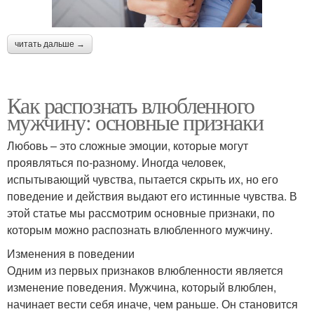
читать дальше →
Как распознать влюбленного
мужчину: основные признаки
Любовь – это сложные эмоции, которые могут
проявляться по-разному. Иногда человек,
испытывающий чувства, пытается скрыть их, но его
поведение и действия выдают его истинные чувства. В
этой статье мы рассмотрим основные признаки, по
которым можно распознать влюбленного мужчину.
Изменения в поведении
Одним из первых признаков влюбленности является
изменение поведения. Мужчина, который влюблен,
начинает вести себя иначе, чем раньше. Он становится