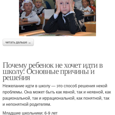
читать дальше →
Почему ребенок не хочет идти в
школу: Основные причины и
решения
Нежелание идти в школу — это способ решения некой
проблемы. Она может быть как явной, так и неявной, как
рациональной, так и иррациональной, как понятной, так
и непонятной родителям.
Младшие школьники: 6-9 лет