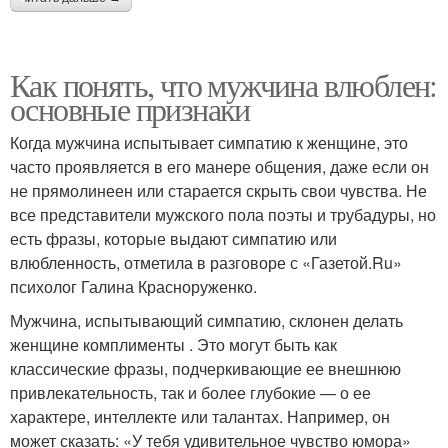
Как понять, что мужчина влюблен:
основные признаки
Когда мужчина испытывает симпатию к женщине, это
часто проявляется в его манере общения, даже если он
не прямолинеен или старается скрыть свои чувства. Не
все представители мужского пола поэты и трубадуры, но
есть фразы, которые выдают симпатию или
влюбленность, отметила в разговоре с «Газетой.Ru»
психолог Галина Красноруженко.
Мужчина, испытывающий симпатию, склонен делать
женщине комплименты . Это могут быть как
классические фразы, подчеркивающие ее внешнюю
привлекательность, так и более глубокие — о ее
характере, интеллекте или талантах. Например, он
может сказать: «У тебя удивительное чувство юмора»