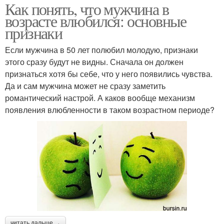
Как понять, что мужчина в
возрасте влюбился: основные
признаки
Если мужчина в 50 лет полюбил молодую, признаки
этого сразу будут не видны. Сначала он должен
признаться хотя бы себе, что у него появились чувства.
Да и сам мужчина может не сразу заметить
романтический настрой. А каков вообще механизм
появления влюбленности в таком возрастном периоде?
читать дальше →