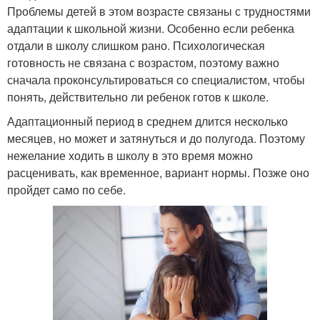
Проблемы детей в этом возрасте связаны с трудностями
адаптации к школьной жизни. Особенно если ребенка
отдали в школу слишком рано. Психологическая
готовность не связана с возрастом, поэтому важно
сначала проконсультироваться со специалистом, чтобы
понять, действительно ли ребенок готов к школе.
Адаптационный период в среднем длится несколько
месяцев, но может и затянуться и до полугода. Поэтому
нежелание ходить в школу в это время можно
расценивать, как временное, вариант нормы. Позже оно
пройдет само по себе.