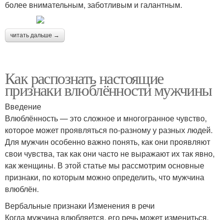
более внимательным, заботливым и галантным.
читать дальше →
Как распознать настоящие
признаки влюблённости мужчины
Введение
Влюблённость — это сложное и многогранное чувство,
которое может проявляться по-разному у разных людей.
Для мужчин особенно важно понять, как они проявляют
свои чувства, так как они часто не выражают их так явно,
как женщины. В этой статье мы рассмотрим основные
признаки, по которым можно определить, что мужчина
влюблён.
Вербальные признаки Изменения в речи
Когда мужчина влюбляется, его речь может измениться.