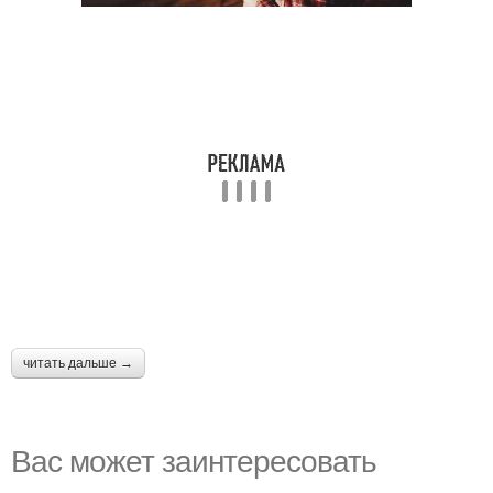
читать дальше →
Вас может заинтересовать