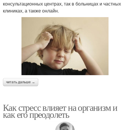
консультационных центрах, так в больницах и частных
клиниках, а также онлайн.
читать дальше →
Как стресс влияет на организм и
как его преодолеть