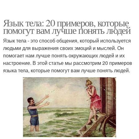
Язык тела: 20 примеров, которые
помогут вам лучше понять людей
Язык тела - это способ общения, который используется
людьми для выражения своих эмоций и мыслей. Он
помогает нам лучше понять окружающих людей и их
настроение. В этой статье мы рассмотрим 20 примеров
языка тела, которые помогут вам лучше понять людей.