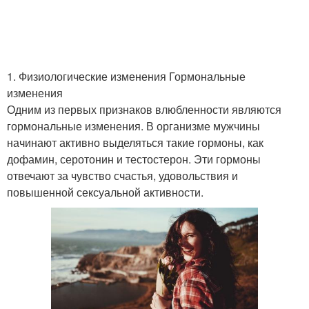
1. Физиологические изменения Гормональные
изменения
Одним из первых признаков влюбленности являются
гормональные изменения. В организме мужчины
начинают активно выделяться такие гормоны, как
дофамин, серотонин и тестостерон. Эти гормоны
отвечают за чувство счастья, удовольствия и
повышенной сексуальной активности.