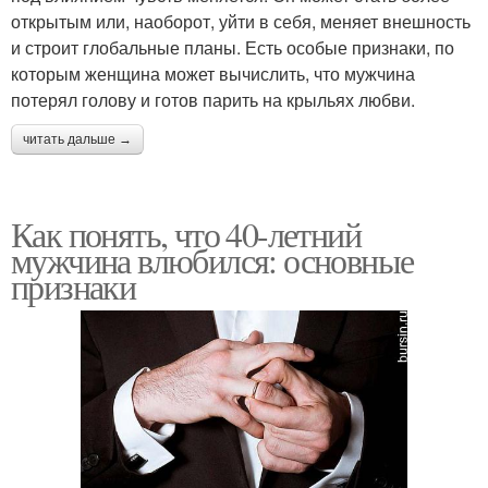
открытым или, наоборот, уйти в себя, меняет внешность
и строит глобальные планы. Есть особые признаки, по
которым женщина может вычислить, что мужчина
потерял голову и готов парить на крыльях любви.
читать дальше →
Как понять, что 40-летний
мужчина влюбился: основные
признаки