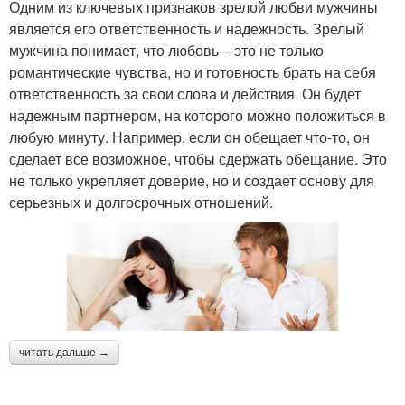
Одним из ключевых признаков зрелой любви мужчины
является его ответственность и надежность. Зрелый
мужчина понимает, что любовь – это не только
романтические чувства, но и готовность брать на себя
ответственность за свои слова и действия. Он будет
надежным партнером, на которого можно положиться в
любую минуту. Например, если он обещает что-то, он
сделает все возможное, чтобы сдержать обещание. Это
не только укрепляет доверие, но и создает основу для
серьезных и долгосрочных отношений.
читать дальше →