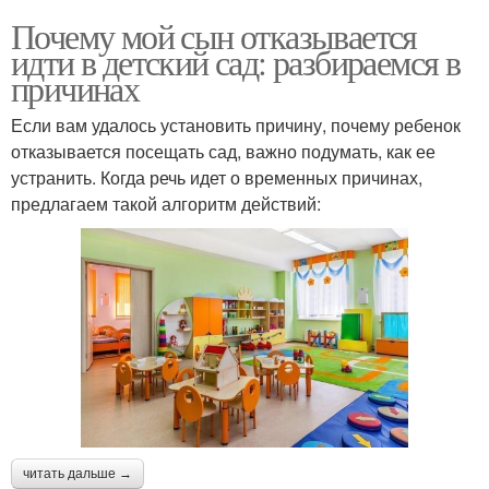
Почему мой сын отказывается
идти в детский сад: разбираемся в
причинах
Если вам удалось установить причину, почему ребенок
отказывается посещать сад, важно подумать, как ее
устранить. Когда речь идет о временных причинах,
предлагаем такой алгоритм действий:
читать дальше →