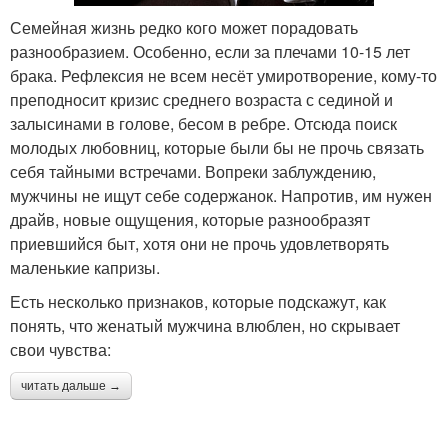
Семейная жизнь редко кого может порадовать
разнообразием. Особенно, если за плечами 10-15 лет
брака. Рефлексия не всем несёт умиротворение, кому-то
преподносит кризис среднего возраста с сединой и
залысинами в голове, бесом в ребре. Отсюда поиск
молодых любовниц, которые были бы не прочь связать
себя тайными встречами. Вопреки заблуждению,
мужчины не ищут себе содержанок. Напротив, им нужен
драйв, новые ощущения, которые разнообразят
приевшийся быт, хотя они не прочь удовлетворять
маленькие капризы.
Есть несколько признаков, которые подскажут, как
понять, что женатый мужчина влюблен, но скрывает
свои чувства:
читать дальше →