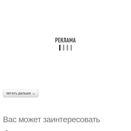
читать дальше →
Вас может заинтересовать