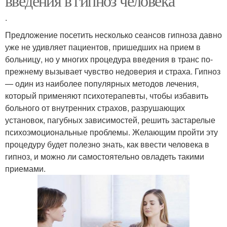
введения в гипноз человека
.
Предложение посетить несколько сеансов гипноза давно
уже не удивляет пациентов, пришедших на прием в
больницу, но у многих процедура введения в транс по-
прежнему вызывает чувство недоверия и страха. Гипноз
— один из наиболее популярных методов лечения,
который применяют психотерапевты, чтобы избавить
больного от внутренних страхов, разрушающих
установок, пагубных зависимостей, решить застарелые
психоэмоциональные проблемы. Желающим пройти эту
процедуру будет полезно знать, как ввести человека в
гипноз, и можно ли самостоятельно овладеть такими
приемами.