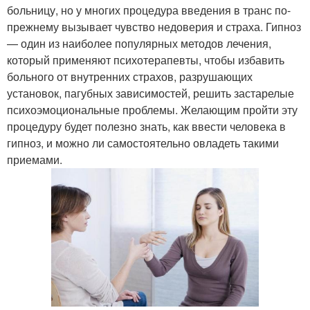
больницу, но у многих процедура введения в транс по-
прежнему вызывает чувство недоверия и страха. Гипноз
— один из наиболее популярных методов лечения,
который применяют психотерапевты, чтобы избавить
больного от внутренних страхов, разрушающих
установок, пагубных зависимостей, решить застарелые
психоэмоциональные проблемы. Желающим пройти эту
процедуру будет полезно знать, как ввести человека в
гипноз, и можно ли самостоятельно овладеть такими
приемами.