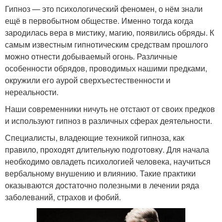
Гипноз — это психологический феномен, о нём знали
ещё в первобытном обществе. Именно тогда когда
зародилась вера в мистику, магию, появились обряды. К
самым известным гипнотическим средствам прошлого
можно отнести добываемый огонь. Различные
особенности обрядов, проводимых нашими предками,
окружили его аурой сверхъестественности и
нереальности.
Наши современники ничуть не отстают от своих предков
и используют гипноз в различных сферах деятельности.
Специалисты, владеющие техникой гипноза, как
правило, проходят длительную подготовку. Для начала
необходимо овладеть психологией человека, научиться
вербальному внушению и влиянию. Такие практики
оказываются достаточно полезными в лечении ряда
заболеваний, страхов и фобий.