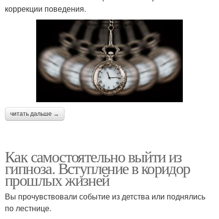
коррекции поведения.
читать дальше →
Как самостоятельно выйти из
гипноза. Вступление в коридор
прошлых жизней
Вы прочувствовали событие из детства или поднялись
по лестнице.