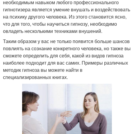
необходимым навыком любого профессионального
гипнотизера является умение внушать и воздействовать
на психику другого человека. Из этого становится ясно,
что для того, чтобы научиться гипнозу, необходимо
овладеть несколькими техниками внушений.
Таким образом у вас не только появится больше шансов
повлиять на сознание конкретного человека, но также вы
сможете определить для себя, какой из видов гипноза
наиболее подходит для вас самих. Примеры различных
методик гипноза вы можете найти в
специализированных книгах.