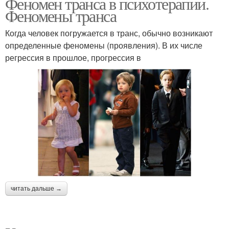
Феномен транса в психотерапии.
Феномены транса
Когда человек погружается в транс, обычно возникают
определенные феномены (проявления). В их числе
регрессия в прошлое, прогрессия в
читать дальше →