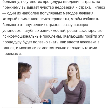
больницу, но у многих процедура введения в транс по-
прежнему вызывает чувство недоверия и страха. Гипноз
— один из наиболее популярных методов лечения,
который применяют психотерапевты, чтобы избавить
больного от внутренних страхов, разрушающих
установок, пагубных зависимостей, решить застарелые
психоэмоциональные проблемы. Желающим пройти эту
процедуру будет полезно знать, как ввести человека в
гипноз, и можно ли самостоятельно овладеть такими
приемами.