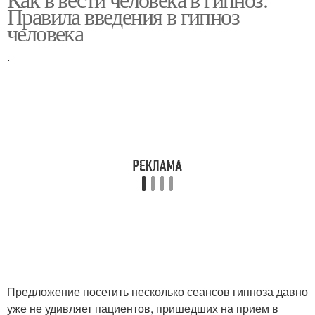
Правила введения в гипноз
человека
.
Предложение посетить несколько сеансов гипноза давно
уже не удивляет пациентов, пришедших на прием в