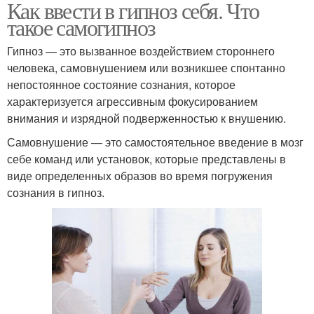
Как ввести в гипноз себя. Что
такое самогипноз
Гипноз — это вызванное воздействием стороннего
человека, самовнушением или возникшее спонтанно
непостоянное состояние сознания, которое
характеризуется агрессивным фокусированием
внимания и изрядной подверженностью к внушению.
Самовнушение — это самостоятельное введение в мозг
себе команд или установок, которые представлены в
виде определенных образов во время погружения
сознания в гипноз.