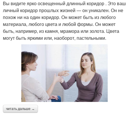
Вы видите ярко освещенный длинный коридор . Это ваш
личный коридор прошлых жизней — он уникален. Он не
похож ни на один коридор. Он может быть из любого
материала, любого цвета и любой формы. Он может
быть, например, из камня, мрамора или золота. Цвета
могут быть яркими или, наоборот, пастельными.
читать дальше →