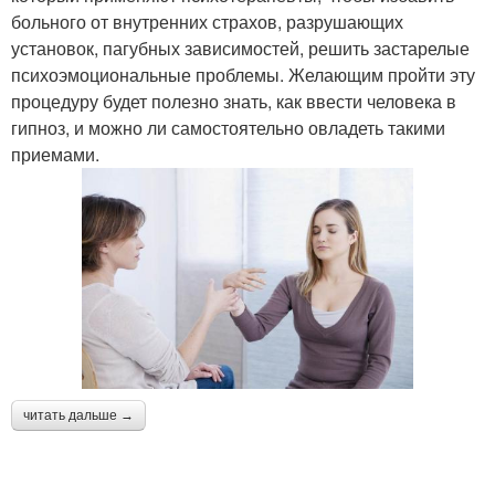
больного от внутренних страхов, разрушающих
установок, пагубных зависимостей, решить застарелые
психоэмоциональные проблемы. Желающим пройти эту
процедуру будет полезно знать, как ввести человека в
гипноз, и можно ли самостоятельно овладеть такими
приемами.
читать дальше →