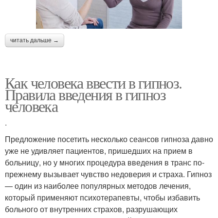
читать дальше →
Как человека ввести в гипноз.
Правила введения в гипноз
человека
.
Предложение посетить несколько сеансов гипноза давно
уже не удивляет пациентов, пришедших на прием в
больницу, но у многих процедура введения в транс по-
прежнему вызывает чувство недоверия и страха. Гипноз
— один из наиболее популярных методов лечения,
который применяют психотерапевты, чтобы избавить
больного от внутренних страхов, разрушающих