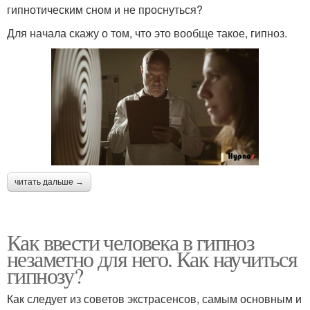
гипнотическим сном и не проснуться?
Для начала скажу о том, что это вообще такое, гипноз.
читать дальше →
Как ввести человека в гипноз
незаметно для него. Как научиться
гипнозу?
Как следует из советов экстрасенсов, самым основным и