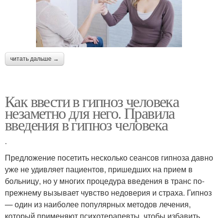
читать дальше →
Как ввести в гипноз человека
незаметно для него. Правила
введения в гипноз человека
.
Предложение посетить несколько сеансов гипноза давно
уже не удивляет пациентов, пришедших на прием в
больницу, но у многих процедура введения в транс по-
прежнему вызывает чувство недоверия и страха. Гипноз
— один из наиболее популярных методов лечения,
который применяют психотерапевты, чтобы избавить