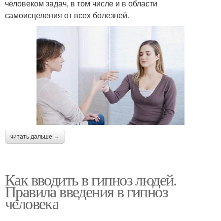
человеком задач, в том числе и в области
самоисцеления от всех болезней.
читать дальше →
Как вводить в гипноз людей.
Правила введения в гипноз
человека
.