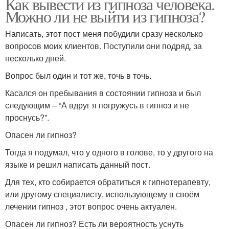
Как вывести из гипноза человека.
Можно ли не выйти из гипноза?
Написать, этот пост меня побудили сразу несколько
вопросов моих клиентов. Поступили они подряд, за
несколько дней.
Вопрос был один и тот же, точь в точь.
Касался он пребывания в состоянии гипноза и был
следующим – “А вдруг я погружусь в гипноз и не
проснусь?”.
Опасен ли гипноз?
Тогда я подумал, что у одного в голове, то у другого на
языке и решил написать данный пост.
Для тех, кто собирается обратиться к гипнотерапевту,
или другому специалисту, использующему в своём
лечении гипноз , этот вопрос очень актуален.
Опасен ли гипноз? Есть ли вероятность уснуть