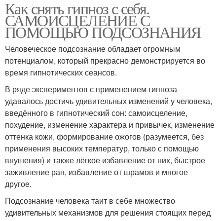
Как снять гипноз с себя.
САМОИСЦЕЛЕНИЕ С
ПОМОЩЬЮ ПОДСОЗНАНИЯ
Человеческое подсознание обладает огромным
потенциалом, который прекрасно демонстрируется во
время гипнотических сеансов.
В ряде экспериментов с применением гипноза
удавалось достичь удивительных изменений у человека,
введённого в гипнотический сон: самоисцеление,
похудение, изменение характера и привычек, изменение
оттенка кожи, формирование ожогов (разумеется, без
применения высоких температур, только с помощью
внушения) и также лёгкое избавление от них, быстрое
заживление ран, избавление от шрамов и многое
другое.
Подсознание человека таит в себе множество
удивительных механизмов для решения стоящих перед