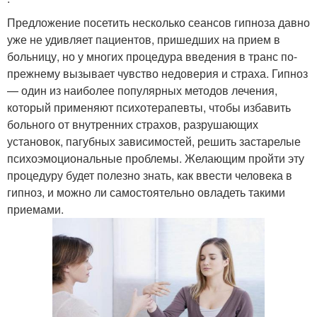
Предложение посетить несколько сеансов гипноза давно
уже не удивляет пациентов, пришедших на прием в
больницу, но у многих процедура введения в транс по-
прежнему вызывает чувство недоверия и страха. Гипноз
— один из наиболее популярных методов лечения,
который применяют психотерапевты, чтобы избавить
больного от внутренних страхов, разрушающих
установок, пагубных зависимостей, решить застарелые
психоэмоциональные проблемы. Желающим пройти эту
процедуру будет полезно знать, как ввести человека в
гипноз, и можно ли самостоятельно овладеть такими
приемами.