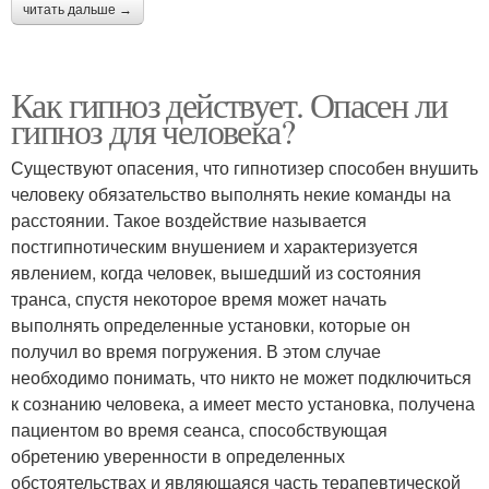
читать дальше →
Как гипноз действует. Опасен ли
гипноз для человека?
Существуют опасения, что гипнотизер способен внушить
человеку обязательство выполнять некие команды на
расстоянии. Такое воздействие называется
постгипнотическим внушением и характеризуется
явлением, когда человек, вышедший из состояния
транса, спустя некоторое время может начать
выполнять определенные установки, которые он
получил во время погружения. В этом случае
необходимо понимать, что никто не может подключиться
к сознанию человека, а имеет место установка, получена
пациентом во время сеанса, способствующая
обретению уверенности в определенных
обстоятельствах и являющаяся часть терапевтической