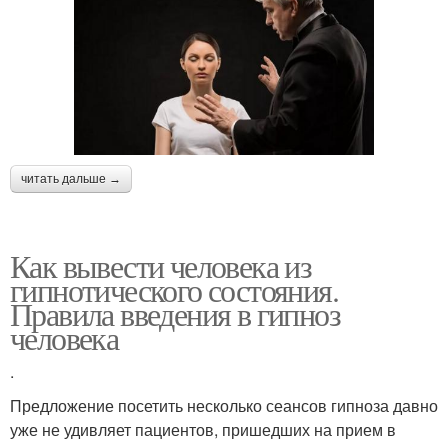
читать дальше →
Как вывести человека из
гипнотического состояния.
Правила введения в гипноз
человека
.
Предложение посетить несколько сеансов гипноза давно
уже не удивляет пациентов, пришедших на прием в