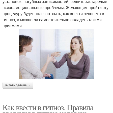
установок, пагубных зависимостей, решить застарелые
психоэмоциональные проблемы. Желающим пройти эту
процедуру будет полезно знать, как ввести человека в
гипноз, и можно ли самостоятельно овладеть такими
приемами.
читать дальше →
Как ввести в гипноз. Правила