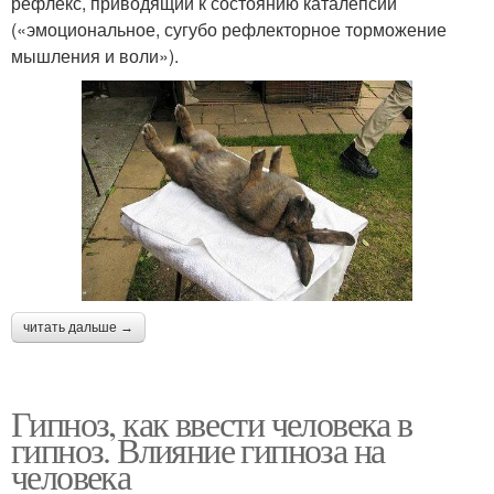
рефлекс, приводящий к состоянию каталепсии
(«эмоциональное, сугубо рефлекторное торможение
мышления и воли»).
читать дальше →
Гипноз, как ввести человека в
гипноз. Влияние гипноза на
человека