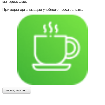
материалами.
Примеры организации учебного пространства:
читать дальше →