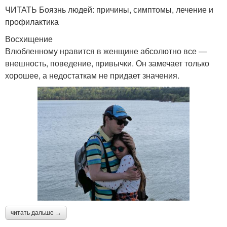
ЧИТАТЬ Боязнь людей: причины, симптомы, лечение и
профилактика
Восхищение
Влюбленному нравится в женщине абсолютно все —
внешность, поведение, привычки. Он замечает только
хорошее, а недостаткам не придает значения.
читать дальше →