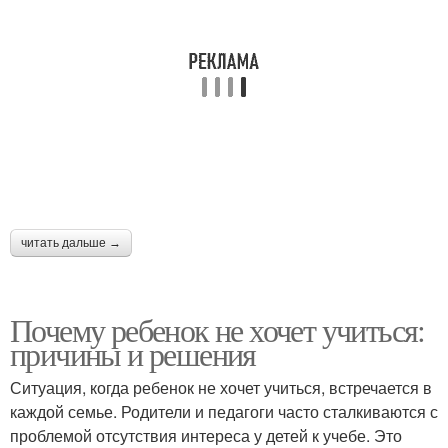
читать дальше →
Почему ребенок не хочет учиться:
причины и решения
Ситуация, когда ребенок не хочет учиться, встречается в
каждой семье. Родители и педагоги часто сталкиваются с
проблемой отсутствия интереса у детей к учебе. Это