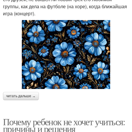
группы, как дела на футболе (на хоре), когда ближайшая
игра (концерт).
читать дальше →
Почему ребенок не хочет учиться:
причины и решения