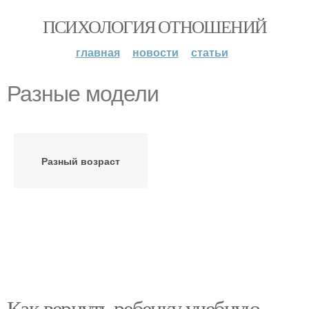
ПСИХОЛОГИЯ ОТНОШЕНИЙ
главная
новости
статьи
Разные модели
Разный возраст
Как вернуть ребенку учебную