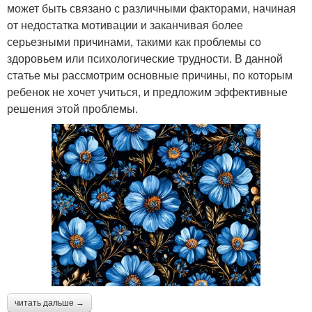
может быть связано с различными факторами, начиная
от недостатка мотивации и заканчивая более
серьезными причинами, такими как проблемы со
здоровьем или психологические трудности. В данной
статье мы рассмотрим основные причины, по которым
ребенок не хочет учиться, и предложим эффективные
решения этой проблемы.
читать дальше →