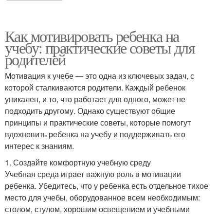
Как мотивировать ребенка на
учебу: практические советы для
родителей
Мотивация к учебе — это одна из ключевых задач, с
которой сталкиваются родители. Каждый ребенок
уникален, и то, что работает для одного, может не
подходить другому. Однако существуют общие
принципы и практические советы, которые помогут
вдохновить ребенка на учебу и поддерживать его
интерес к знаниям.
1. Создайте комфортную учебную среду
Учебная среда играет важную роль в мотивации
ребенка. Убедитесь, что у ребенка есть отдельное тихое
место для учебы, оборудованное всем необходимым:
столом, стулом, хорошим освещением и учебными