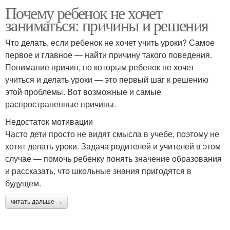
Почему ребенок не хочет
заниматься: причины и решения
Что делать, если ребенок не хочет учить уроки? Самое
первое и главное — найти причину такого поведения.
Понимание причин, по которым ребенок не хочет
учиться и делать уроки — это первый шаг к решению
этой проблемы. Вот возможные и самые
распространенные причины.
Недостаток мотивации
Часто дети просто не видят смысла в учебе, поэтому не
хотят делать уроки. Задача родителей и учителей в этом
случае — помочь ребенку понять значение образования
и рассказать, что школьные знания пригодятся в
будущем.
читать дальше →