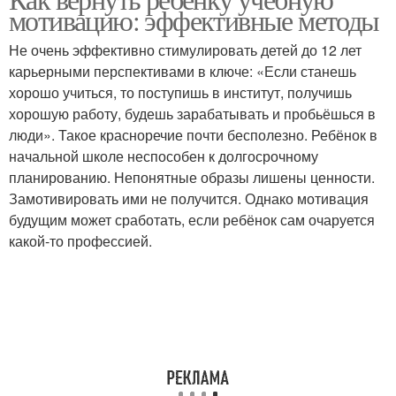
мотивацию: эффективные методы
Не очень эффективно стимулировать детей до 12 лет
карьерными перспективами в ключе: «Если станешь
хорошо учиться, то поступишь в институт, получишь
хорошую работу, будешь зарабатывать и пробьёшься в
люди». Такое красноречие почти бесполезно. Ребёнок в
начальной школе неспособен к долгосрочному
планированию. Непонятные образы лишены ценности.
Замотивировать ими не получится. Однако мотивация
будущим может сработать, если ребёнок сам очаруется
какой-то профессией.