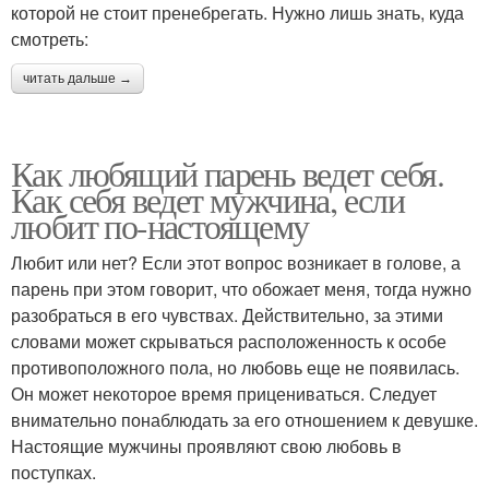
которой не стоит пренебрегать. Нужно лишь знать, куда
смотреть:
читать дальше →
Как любящий парень ведет себя.
Как себя ведет мужчина, если
любит по-настоящему
Любит или нет? Если этот вопрос возникает в голове, а
парень при этом говорит, что обожает меня, тогда нужно
разобраться в его чувствах. Действительно, за этими
словами может скрываться расположенность к особе
противоположного пола, но любовь еще не появилась.
Он может некоторое время прицениваться. Следует
внимательно понаблюдать за его отношением к девушке.
Настоящие мужчины проявляют свою любовь в
поступках.