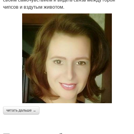
чипсов и вздутым животом.
читать дальше →