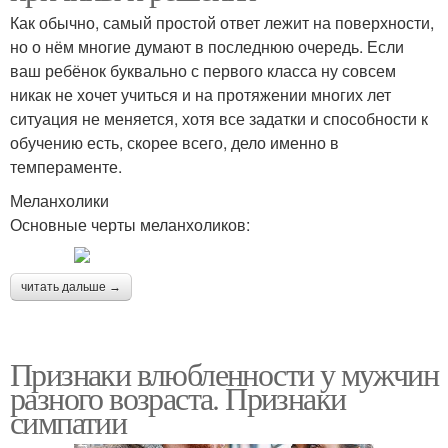
Как обычно, самый простой ответ лежит на поверхности,
но о нём многие думают в последнюю очередь. Если
ваш ребёнок буквально с первого класса ну совсем
никак не хочет учиться и на протяжении многих лет
ситуация не меняется, хотя все задатки и способности к
обучению есть, скорее всего, дело именно в
темпераменте.
Меланхолики
Основные черты меланхоликов:
читать дальше →
Признаки влюбленности у мужчин
разного возраста. Признаки
симпатии