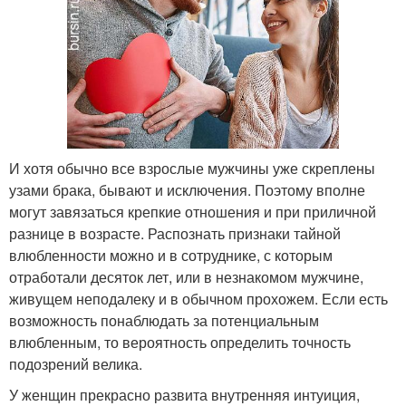
И хотя обычно все взрослые мужчины уже скреплены
узами брака, бывают и исключения. Поэтому вполне
могут завязаться крепкие отношения и при приличной
разнице в возрасте. Распознать признаки тайной
влюбленности можно и в сотруднике, с которым
отработали десяток лет, или в незнакомом мужчине,
живущем неподалеку и в обычном прохожем. Если есть
возможность понаблюдать за потенциальным
влюбленным, то вероятность определить точность
подозрений велика.
У женщин прекрасно развита внутренняя интуиция,