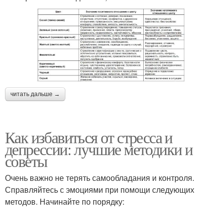
читать дальше →
Как избавиться от стресса и
депрессии: лучшие методики и
советы
Очень важно не терять самообладания и контроля.
Справляйтесь с эмоциями при помощи следующих
методов. Начинайте по порядку: