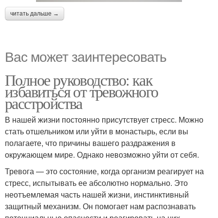
читать дальше →
Вас может заинтересовать
Полное руководство: как
избавиться от тревожного
расстройства
В нашей жизни постоянно присутствует стресс. Можно
стать отшельником или уйти в монастырь, если вы
полагаете, что причины вашего раздражения в
окружающем мире. Однако невозможно уйти от себя.
Тревога — это состояние, когда организм реагирует на
стресс, испытывать ее абсолютно нормально. Это
неотъемлемая часть нашей жизни, инстинктивный
защитный механизм. Он помогает нам распознавать
потенциальные опасности и реагировать на них,