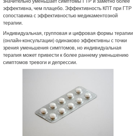
значительно уменьшает симптомы ГТР и заметно более
эффективна, чем плацебо. Эффективность КПТ при ГТР
сопоставима с эффективностью медикаментозной
терапии.
Индивидуальная, групповая и цифровая формы терапии
(онлайн-консультации) одинаково эффективны с точки
зрения уменьшения симптомов, но индивидуальная
терапия может привести к более раннему уменьшению
симптомов тревоги и депрессии.