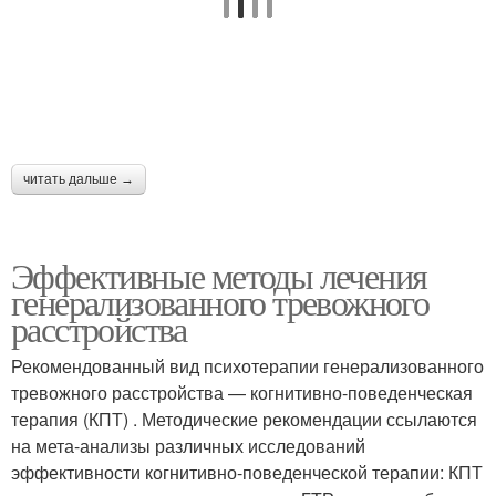
читать дальше →
Эффективные методы лечения
генерализованного тревожного
расстройства
Рекомендованный вид психотерапии генерализованного
тревожного расстройства — когнитивно-поведенческая
терапия (КПТ) . Методические рекомендации ссылаются
на мета-анализы различных исследований
эффективности когнитивно-поведенческой терапии: КПТ