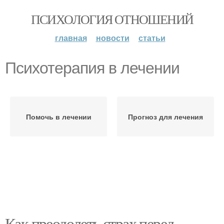
ПСИХОЛОГИЯ ОТНОШЕНИЙ
главная
новости
статьи
Психотерапия в лечении
Помочь в лечении
Прогноз для лечения
Как преодолеть страх перед