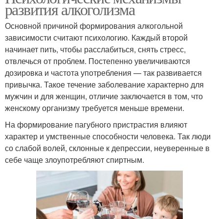
развития алкоголизма
Основной причиной формирования алкогольной
зависимости считают психологию. Каждый второй
начинает пить, чтобы расслабиться, снять стресс,
отвлечься от проблем. Постепенно увеличиваются
дозировка и частота употребления — так развивается
привычка. Такое течение заболевание характерно для
мужчин и для женщин, отличие заключается в том, что
женскому организму требуется меньше времени.
На формирование пагубного пристрастия влияют
характер и умственные способности человека. Так люди
со слабой волей, склонные к депрессии, неуверенные в
себе чаще злоупотребляют спиртным.