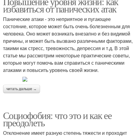
Повышение уровня жизни: как
избавиться от панических атак
Панические атаки - это неприятное и пугающее
состояние, которое может быть очень болезненным для
человека. Оно может возникать внезапно и без видимой
причины, и может быть вызвано различными факторами,
такими как стресс, тревожность, депрессия и т.д. В этой
статье мы рассмотрим некоторые практические советы,
которые могут помочь вам справиться с паническими
атаками и повысить уровень своей жизни.
читать дальше →
Социофобия: что это и как ее
преодолеть
Отклонение имеет разную степень тяжести и проходит