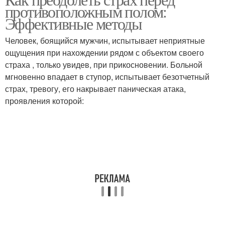
противоположным полом:
Эффективные методы
Человек, боящийся мужчин, испытывает неприятные
ощущения при нахождении рядом с объектом своего
страха , только увидев, при прикосновении. Больной
мгновенно впадает в ступор, испытывает безотчетный
страх, тревогу, его накрывает паническая атака,
проявления которой: