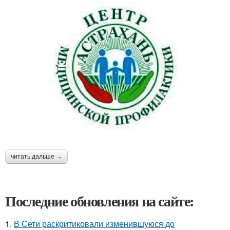
читать дальше →
Последние обновления на сайте:
1.
В Сети раскритиковали изменившуюся до