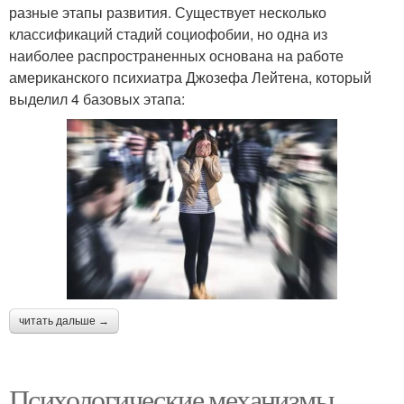
разные этапы развития. Существует несколько
классификаций стадий социофобии, но одна из
наиболее распространенных основана на работе
американского психиатра Джозефа Лейтена, который
выделил 4 базовых этапа:
читать дальше →
Психологические механизмы