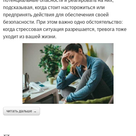
подсказывая, когда стоит насторожиться или
предпринять действия для обеспечения своей
безопасности. При этом важно одно обстоятельство:
когда стрессовая ситуация разрешается, тревога тоже
уходит из вашей жизни.
читать дальше →