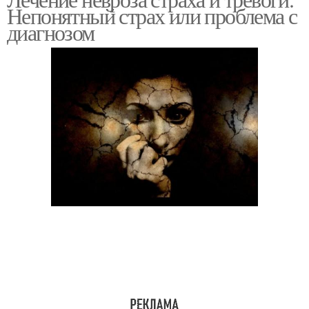
Непонятный страх или проблема с
диагнозом