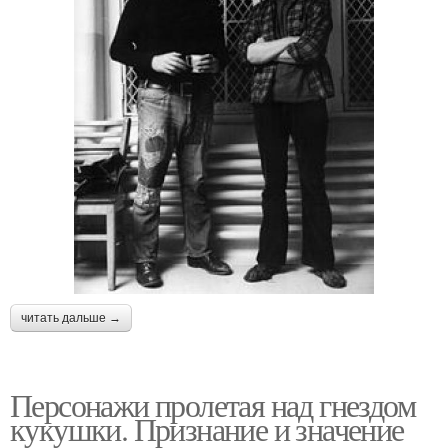
читать дальше →
Персонажи пролетая над гнездом
кукушки. Признание и значение