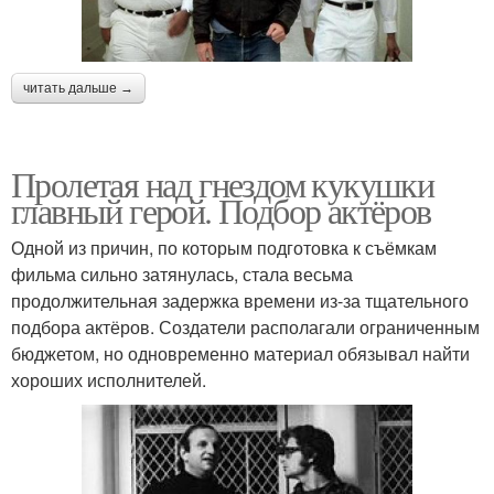
читать дальше →
Пролетая над гнездом кукушки
главный герой. Подбор актёров
Одной из причин, по которым подготовка к съёмкам
фильма сильно затянулась, стала весьма
продолжительная задержка времени из-за тщательного
подбора актёров. Создатели располагали ограниченным
бюджетом, но одновременно материал обязывал найти
хороших исполнителей.