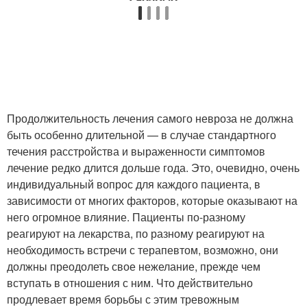
Продолжительность лечения самого невроза не должна
быть особенно длительной — в случае стандартного
течения расстройства и выраженности симптомов
лечение редко длится дольше года. Это, очевидно, очень
индивидуальный вопрос для каждого пациента, в
зависимости от многих факторов, которые оказывают на
него огромное влияние. Пациенты по-разному
реагируют на лекарства, по разному реагируют на
необходимость встречи с терапевтом, возможно, они
должны преодолеть свое нежелание, прежде чем
вступать в отношения с ним. Что действительно
продлевает время борьбы с этим тревожным