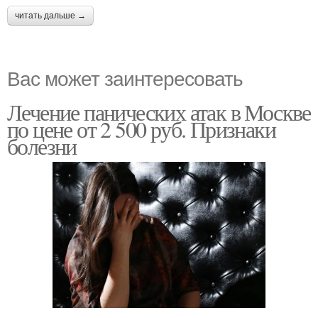
читать дальше →
Вас может заинтересовать
Лечение панических атак в Москве
по цене от 2 500 руб. Признаки
болезни