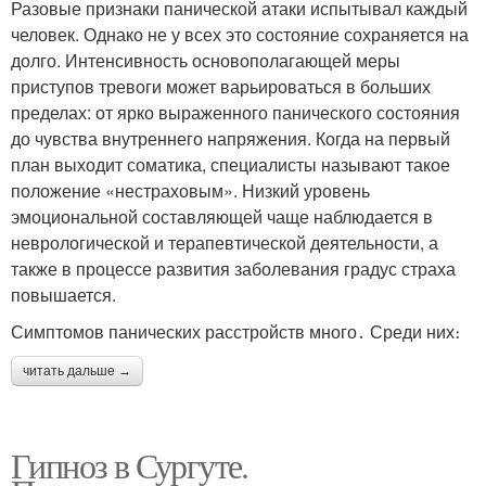
Разовые признаки панической атаки испытывал каждый
человек. Однако не у всех это состояние сохраняется на
долго. Интенсивность основополагающей меры
приступов тревоги может варьироваться в больших
пределах: от ярко выраженного панического состояния
до чувства внутреннего напряжения. Когда на первый
план выходит соматика, специалисты называют такое
положение «нестраховым». Низкий уровень
эмоциональной составляющей чаще наблюдается в
неврологической и терапевтической деятельности, а
также в процессе развития заболевания градус страха
повышается.
Симптомов панических расстройств много․ Среди них։
читать дальше →
Гипноз в Сургуте.