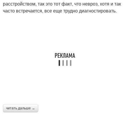
расстройством, так это тот факт, что невроз, хотя и так
часто встречается, все еще трудно диагностировать.
читать дальше →