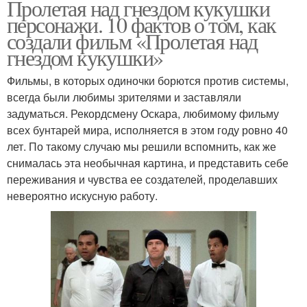
Пролетая над гнездом кукушки
персонажи. 10 фактов о том, как
создали фильм «Пролетая над
гнездом кукушки»
Фильмы, в которых одиночки борются против системы,
всегда были любимы зрителями и заставляли
задуматься. Рекордсмену Оскара, любимому фильму
всех бунтарей мира, исполняется в этом году ровно 40
лет. По такому случаю мы решили вспомнить, как же
снималась эта необычная картина, и представить себе
переживания и чувства ее создателей, проделавших
невероятно искусную работу.