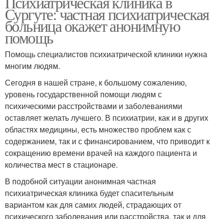
Психиатрическая клиника в
Сургуте: частная психиатрическая
больница окажет анонимную
помощь
Помощь специалистов психиатрической клиники нужна
многим людям.
Сегодня в нашей стране, к большому сожалению,
уровень государственной помощи людям с
психическими расстройствами и заболеваниями
оставляет желать лучшего. В психиатрии, как и в других
областях медицины, есть множество проблем как с
содержанием, так и с финансированием, что приводит к
сокращению времени врачей на каждого пациента и
количества мест в стационаре.
В подобной ситуации анонимная частная
психиатрическая клиника будет спасительным
вариантом как для самих людей, страдающих от
психического заболевания или расстройства, так и для