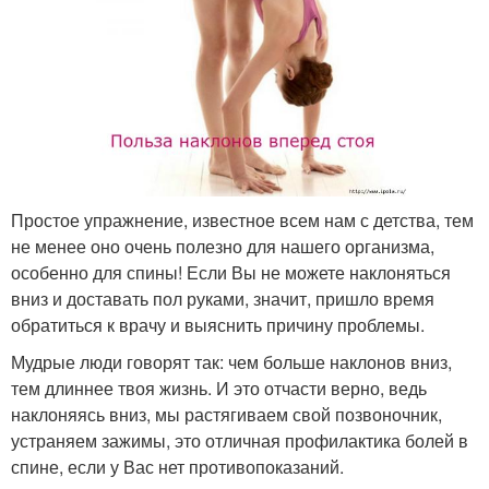
Простое упражнение, известное всем нам с детства, тем
не менее оно очень полезно для нашего организма,
особенно для спины! Если Вы не можете наклоняться
вниз и доставать пол руками, значит, пришло время
обратиться к врачу и выяснить причину проблемы.
Мудрые люди говорят так: чем больше наклонов вниз,
тем длиннее твоя жизнь. И это отчасти верно, ведь
наклоняясь вниз, мы растягиваем свой позвоночник,
устраняем зажимы, это отличная профилактика болей в
спине, если у Вас нет противопоказаний.