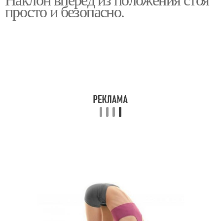
просто и безопасно.