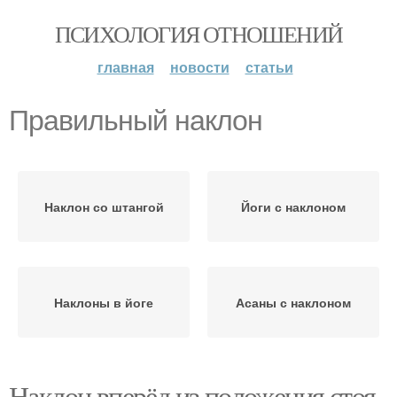
ПСИХОЛОГИЯ ОТНОШЕНИЙ
главная
новости
статьи
Правильный наклон
Наклон со штангой
Йоги с наклоном
Наклоны в йоге
Асаны с наклоном
Наклон вперёд из положения стоя