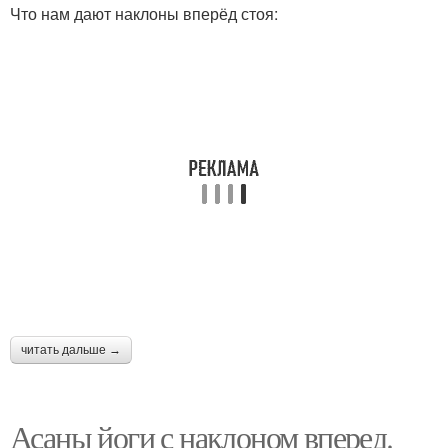
Что нам дают наклоны вперёд стоя:
читать дальше →
Асаны йоги с наклоном вперед.