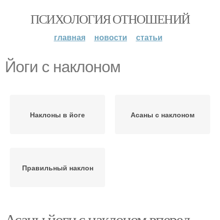
ПСИХОЛОГИЯ ОТНОШЕНИЙ
главная
новости
статьи
Йоги с наклоном
Наклоны в йоге
Асаны с наклоном
Правильный наклон
Асаны йоги с наклоном вперед.