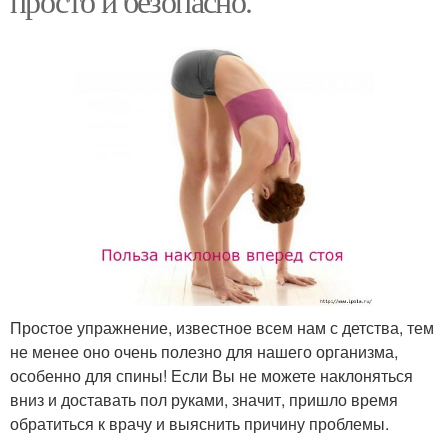
просто и безопасно.
Простое упражнение, известное всем нам с детства, тем
не менее оно очень полезно для нашего организма,
особенно для спины! Если Вы не можете наклоняться
вниз и доставать пол руками, значит, пришло время
обратиться к врачу и выяснить причину проблемы.