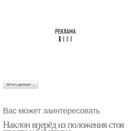
читать дальше →
Вас может заинтересовать
Наклон вперёд из положения стоя