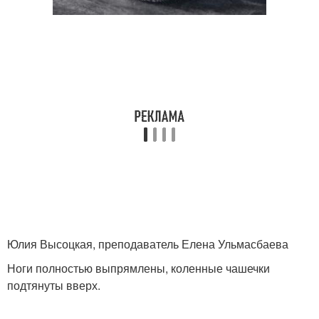
Юлия Высоцкая, преподаватель Елена Ульмасбаева
Ноги полностью выпрямлены, коленные чашечки
подтянуты вверх.