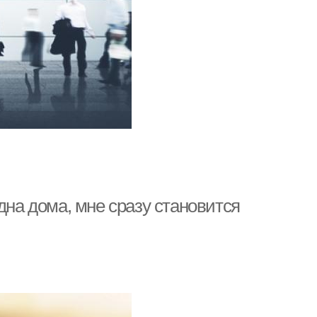
дна дома, мне сразу становится