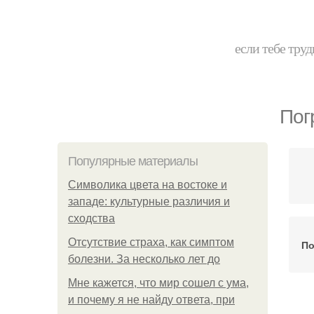
если тебе труд
Пог
Популярные материалы
Символика цвета на востоке и
западе: культурные различия и
сходства
Отсутствие страха, как симптом
По
болезни. За несколько лет до
Мне кажется, что мир сошел с ума,
и почему я не найду ответа, при