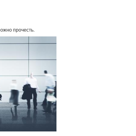
можно прочесть.