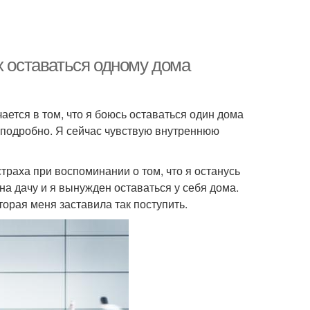
х оставаться одному дома
ается в том, что я боюсь оставаться один дома
 подробно. Я сейчас чувствую внутреннюю
страха при воспоминании о том, что я останусь
 на дачу и я вынужден оставаться у себя дома.
торая меня заставила так поступить.