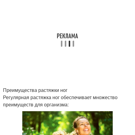
Преимущества растяжки ног
Регулярная растяжка ног обеспечивает множество
преимуществ для организма: