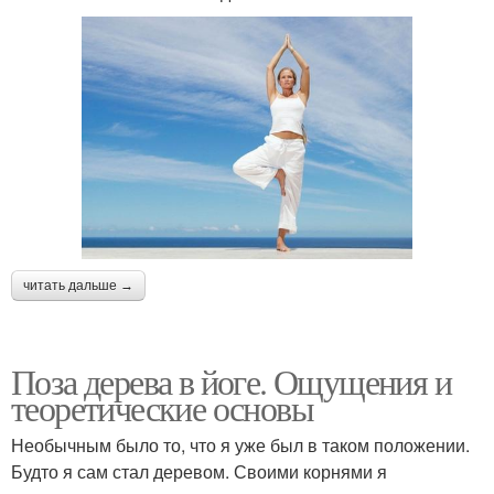
читать дальше →
Поза дерева в йоге. Ощущения и
теоретические основы
Необычным было то, что я уже был в таком положении.
Будто я сам стал деревом. Своими корнями я