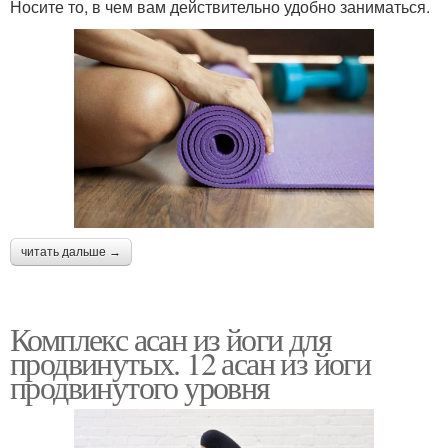
Носите то, в чем вам действительно удобно заниматься.
читать дальше →
Комплекс асан из йоги для
продвинутых. 12 асан из йоги
продвинутого уровня