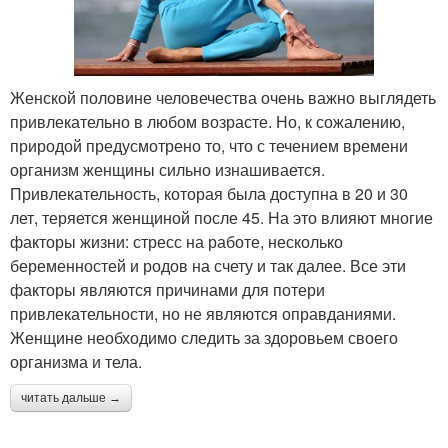
Женской половине человечества очень важно выглядеть
привлекательно в любом возрасте. Но, к сожалению,
природой предусмотрено то, что с течением времени
организм женщины сильно изнашивается.
Привлекательность, которая была доступна в 20 и 30
лет, теряется женщиной после 45. На это влияют многие
факторы жизни: стресс на работе, несколько
беременностей и родов на счету и так далее. Все эти
факторы являются причинами для потери
привлекательности, но не являются оправданиями.
Женщине необходимо следить за здоровьем своего
организма и тела.
читать дальше →