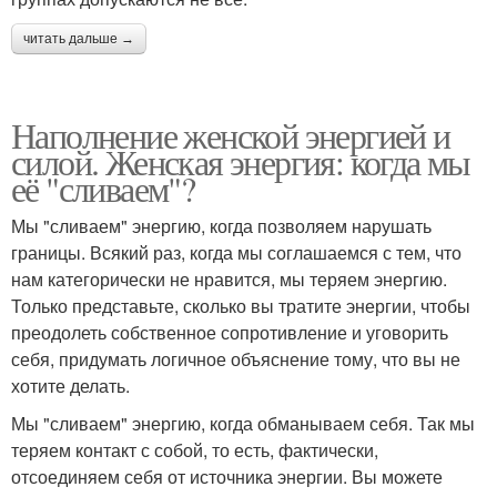
читать дальше →
Наполнение женской энергией и
силой. Женская энергия: когда мы
её "сливаем"?
Мы "сливаем" энергию, когда позволяем нарушать
границы. Всякий раз, когда мы соглашаемся с тем, что
нам категорически не нравится, мы теряем энергию.
Только представьте, сколько вы тратите энергии, чтобы
преодолеть собственное сопротивление и уговорить
себя, придумать логичное объяснение тому, что вы не
хотите делать.
Мы "сливаем" энергию, когда обманываем себя. Так мы
теряем контакт с собой, то есть, фактически,
отсоединяем себя от источника энергии. Вы можете