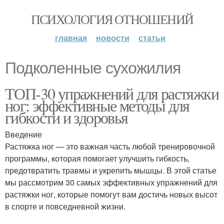
ПСИХОЛОГИЯ ОТНОШЕНИЙ
главная
новости
статьи
Подколенные сухожилия
ТОП-30 упражнений для растяжки
ног: эффективные методы для
гибкости и здоровья
Введение
Растяжка ног — это важная часть любой тренировочной
программы, которая помогает улучшить гибкость,
предотвратить травмы и укрепить мышцы. В этой статье
мы рассмотрим 30 самых эффективных упражнений для
растяжки ног, которые помогут вам достичь новых высот
в спорте и повседневной жизни.