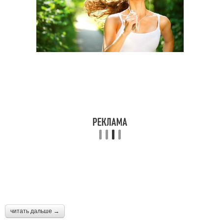
читать дальше →