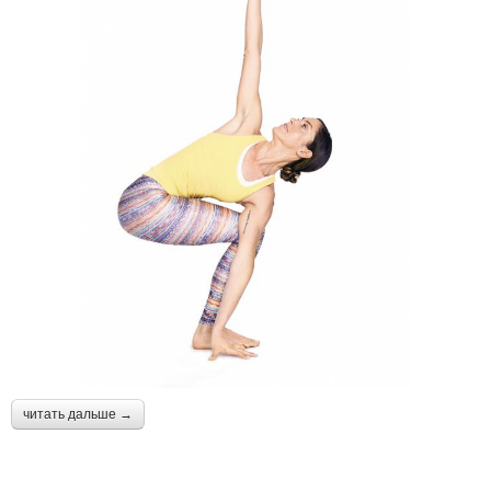
читать дальше →