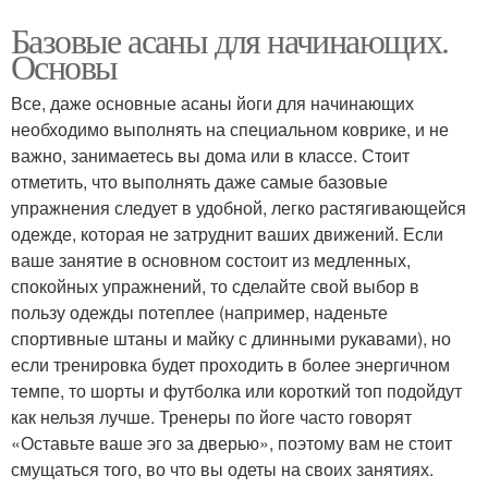
Базовые асаны для начинающих.
Основы
Все, даже основные асаны йоги для начинающих
необходимо выполнять на специальном коврике, и не
важно, занимаетесь вы дома или в классе. Стоит
отметить, что выполнять даже самые базовые
упражнения следует в удобной, легко растягивающейся
одежде, которая не затруднит ваших движений. Если
ваше занятие в основном состоит из медленных,
спокойных упражнений, то сделайте свой выбор в
пользу одежды потеплее (например, наденьте
спортивные штаны и майку с длинными рукавами), но
если тренировка будет проходить в более энергичном
темпе, то шорты и футболка или короткий топ подойдут
как нельзя лучше. Тренеры по йоге часто говорят
«Оставьте ваше эго за дверью», поэтому вам не стоит
смущаться того, во что вы одеты на своих занятиях.