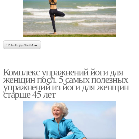
читать дальше →
Комплекс упражнений йоги для
женщин посл. 5 самых полезных
упражнений из йоги для женщин
старше 45 лет