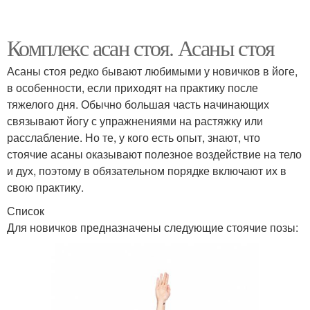
Комплекс асан стоя. Асаны стоя
Асаны стоя редко бывают любимыми у новичков в йоге,
в особенности, если приходят на практику после
тяжелого дня. Обычно большая часть начинающих
связывают йогу с упражнениями на растяжку или
расслабление. Но те, у кого есть опыт, знают, что
стоячие асаны оказывают полезное воздействие на тело
и дух, поэтому в обязательном порядке включают их в
свою практику.
Список
Для новичков предназначены следующие стоячие позы: