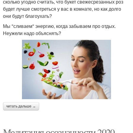
сколько угодно считать, что букет свежесрезанных роз
будет лучше смотреться у вас в комнате, но как долго
они будут благоухать?
Мы "сливаем" энергию, когда забываем про отдых.
Неужели надо объяснять?
читать дальше →
Медитация осознанности 2020.