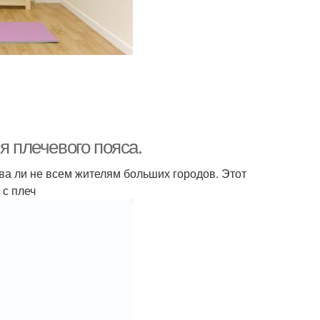
я плечевого пояса.
а ли не всем жителям больших городов. Этот
с плеч