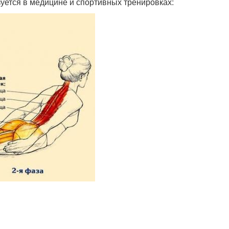
уется в медицине и спортивных тренировках: