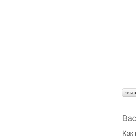
читат
Вас
Как