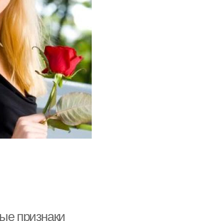
ные признаки