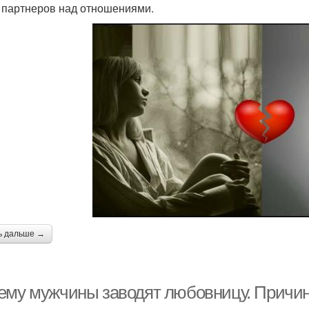
 партнеров над отношениями.
ь дальше →
ему мужчины заводят любовницу. Причин