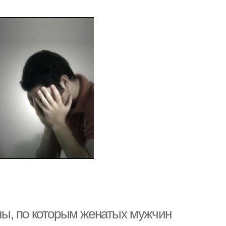
ы, по которым женатых мужчин