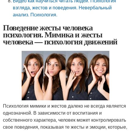
Видео как научиться читать людей. Психология
взгляда, жестов и поведения. Невербальный
анализ. Психология.
Поведение жесты человека
психология. Мимика и жесты
человека — психология движений
Психология мимики и жестов далеко не всегда является
однозначной. В зависимости от воспитания и
собственного характера, человек может контролировать
свое поведения, показывая те жесты и эмоции, которые,