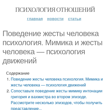
ПСИХОЛОГИЯ ОТНОШЕНИЙ
главная
новости
статьи
Поведение жесты человека
психология. Мимика и жесты
человека — психология
движений
Содержание
Поведение жесты человека психология. Мимика и
жесты человека — психология движений
Сопоставьте поведение жесты мимику интонации
григория и вахмистра во втором эпизоде.
Рассмотрите несколько эпизодов, чтобы получить
представление...