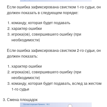
Если ошибка зафиксирована свистком 1-го судьи, он
должен показать в следующем порядке:
команду, которая будет подавать
характер ошибки
игрока(ов), совершившего ошибку (при
необходимости)
Если ошибка зафиксирована свистком 2-го судьи, он
должен показать:
характер ошибки
игрока(ов), совершившего ошибку (при
необходимости)
команду, которая будет подавать, вслед за жестом
1-го судьи
Смена площадок