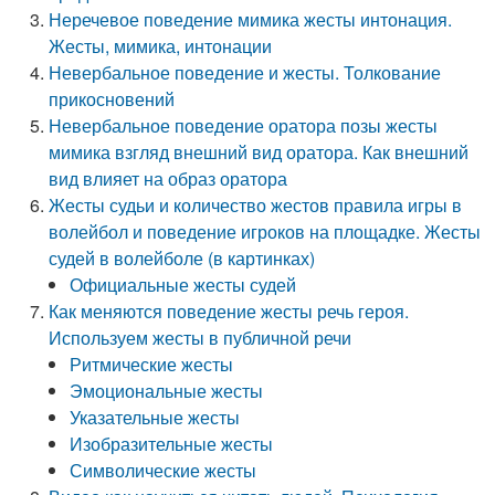
Неречевое поведение мимика жесты интонация.
Жесты, мимика, интонации
Невербальное поведение и жесты. Толкование
прикосновений
Невербальное поведение оратора позы жесты
мимика взгляд внешний вид оратора. Как внешний
вид влияет на образ оратора
Жесты судьи и количество жестов правила игры в
волейбол и поведение игроков на площадке. Жесты
судей в волейболе (в картинках)
Официальные жесты судей
Как меняются поведение жесты речь героя.
Используем жесты в публичной речи
Ритмические жесты
Эмоциональные жесты
Указательные жесты
Изобразительные жесты
Символические жесты