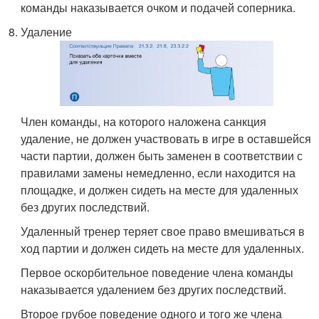
команды наказывается очком и подачей соперника.
Удаление
Член команды, на которого наложена санкция
удаление, не должен участвовать в игре в оставшейся
части партии, должен быть заменен в соответствии с
правилами замены немедленно, если находится на
площадке, и должен сидеть на месте для удаленных
без других последствий.
Удаленный тренер теряет свое право вмешиваться в
ход партии и должен сидеть на месте для удаленных.
Первое оскорбительное поведение члена команды
наказывается удалением без других последствий.
Второе грубое поведение одного и того же члена