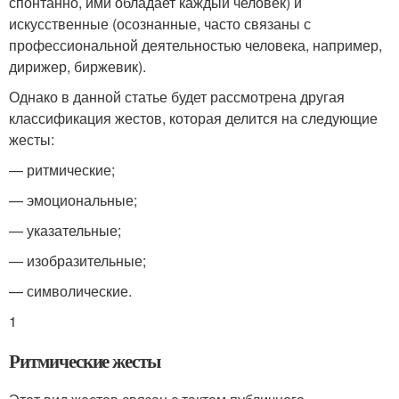
спонтанно, ими обладает каждый человек) и
искусственные (осознанные, часто связаны с
профессиональной деятельностью человека, например,
дирижер, биржевик).
Однако в данной статье будет рассмотрена другая
классификация жестов, которая делится на следующие
жесты:
— ритмические;
— эмоциональные;
— указательные;
— изобразительные;
— символические.
1
Ритмические жесты