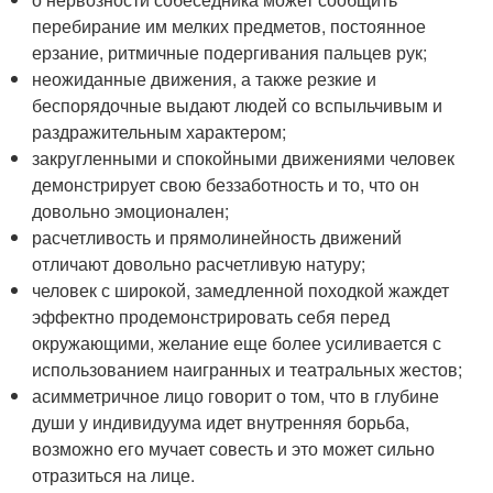
перебирание им мелких предметов, постоянное
ерзание, ритмичные подергивания пальцев рук;
неожиданные движения, а также резкие и
беспорядочные выдают людей со вспыльчивым и
раздражительным характером;
закругленными и спокойными движениями человек
демонстрирует свою беззаботность и то, что он
довольно эмоционален;
расчетливость и прямолинейность движений
отличают довольно расчетливую натуру;
человек с широкой, замедленной походкой жаждет
эффектно продемонстрировать себя перед
окружающими, желание еще более усиливается с
использованием наигранных и театральных жестов;
асимметричное лицо говорит о том, что в глубине
души у индивидуума идет внутренняя борьба,
возможно его мучает совесть и это может сильно
отразиться на лице.