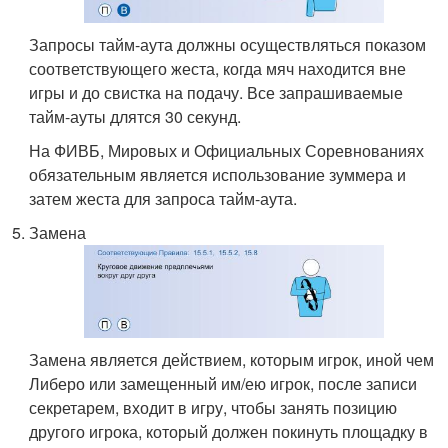
Запросы тайм-аута должны осуществляться показом
соответствующего жеста, когда мяч находится вне
игры и до свистка на подачу. Все запрашиваемые
тайм-ауты длятся 30 секунд.
На ФИВБ, Мировых и Официальных Соревнованиях
обязательным является использование зуммера и
затем жеста для запроса тайм-аута.
Замена
Замена является действием, которым игрок, иной чем
Либеро или замещенный им/ею игрок, после записи
секретарем, входит в игру, чтобы занять позицию
другого игрока, который должен покинуть площадку в