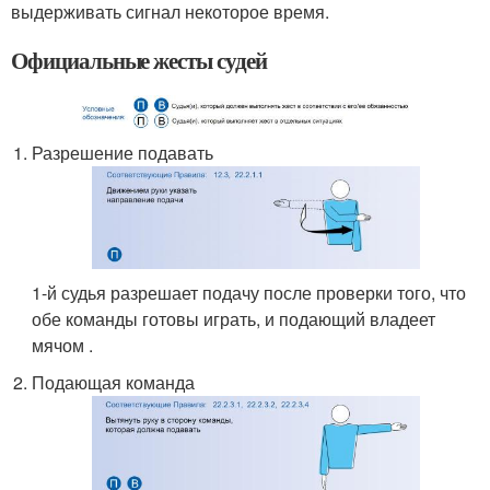
выдерживать сигнал некоторое время.
Официальные жесты судей
Разрешение подавать
1-й судья разрешает подачу после проверки того, что
обе команды готовы играть, и подающий владеет
мячом .
Подающая команда