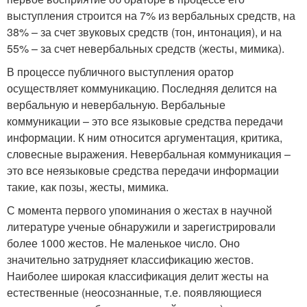
выступления строится на 7% из вербальных средств, на
38% – за счет звуковых средств (тон, интонация), и на
55% – за счет невербальных средств (жесты, мимика).
В процессе публичного выступления оратор
осуществляет коммуникацию. Последняя делится на
вербальную и невербальную. Вербальные
коммуникации – это все языковые средства передачи
информации. К ним относится аргументация, критика,
словесные выражения. Невербальная коммуникация –
это все неязыковые средства передачи информации
такие, как позы, жесты, мимика.
С момента первого упоминания о жестах в научной
литературе ученые обнаружили и зарегистрировали
более 1000 жестов. Не маленькое число. Оно
значительно затрудняет классификацию жестов.
Наиболее широкая классификация делит жесты на
естественные (неосознанные, т.е. появляющиеся