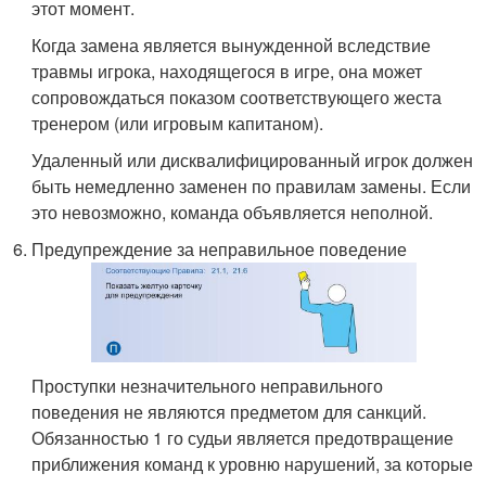
этот момент.
Когда замена является вынужденной вследствие
травмы игрока, находящегося в игре, она может
сопровождаться показом соответствующего жеста
тренером (или игровым капитаном).
Удаленный или дисквалифицированный игрок должен
быть немедленно заменен по правилам замены. Если
это невозможно, команда объявляется неполной.
Предупреждение за неправильное поведение
Проступки незначительного неправильного
поведения не являются предметом для санкций.
Обязанностью 1 го судьи является предотвращение
приближения команд к уровню нарушений, за которые