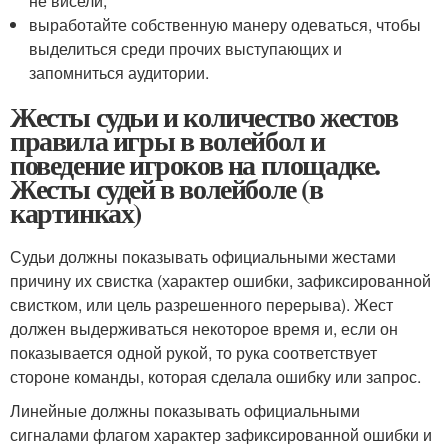
не висели;
выработайте собственную манеру одеваться, чтобы
выделиться среди прочих выступающих и
запомниться аудитории.
Жесты судьи и количество жестов
правила игры в волейбол и
поведение игроков на площадке.
Жесты судей в волейболе (в
картинках)
Судьи должны показывать официальными жестами
причину их свистка (характер ошибки, зафиксированной
свистком, или цель разрешенного перерыва). Жест
должен выдерживаться некоторое время и, если он
показывается одной рукой, то рука соответствует
стороне команды, которая сделала ошибку или запрос.
Линейные должны показывать официальными
сигналами флагом характер зафиксированной ошибки и