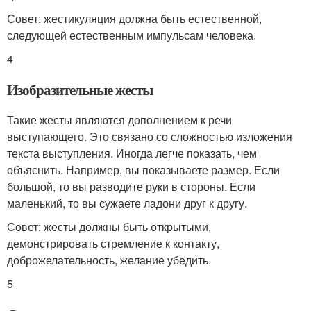
Совет: жестикуляция должна быть естественной,
следующей естественным импульсам человека.
4
Изобразительные жесты
Такие жесты являются дополнением к речи
выступающего. Это связано со сложностью изложения
текста выступления. Иногда легче показать, чем
объяснить. Например, вы показываете размер. Если
большой, то вы разводите руки в стороны. Если
маленький, то вы сужаете ладони друг к другу.
Совет: жесты должны быть открытыми,
демонстрировать стремление к контакту,
доброжелательность, желание убедить.
5