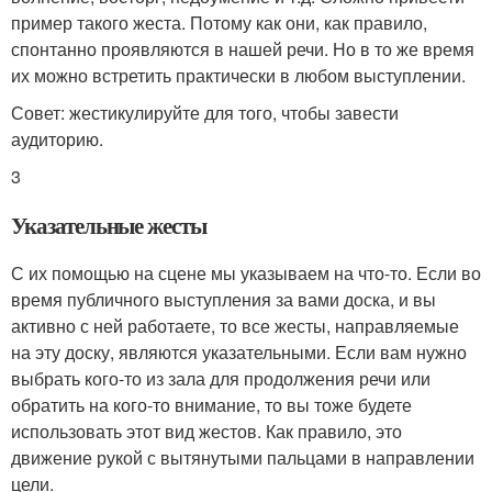
пример такого жеста. Потому как они, как правило,
спонтанно проявляются в нашей речи. Но в то же время
их можно встретить практически в любом выступлении.
Совет: жестикулируйте для того, чтобы завести
аудиторию.
3
Указательные жесты
С их помощью на сцене мы указываем на что-то. Если во
время публичного выступления за вами доска, и вы
активно с ней работаете, то все жесты, направляемые
на эту доску, являются указательными. Если вам нужно
выбрать кого-то из зала для продолжения речи или
обратить на кого-то внимание, то вы тоже будете
использовать этот вид жестов. Как правило, это
движение рукой с вытянутыми пальцами в направлении
цели.