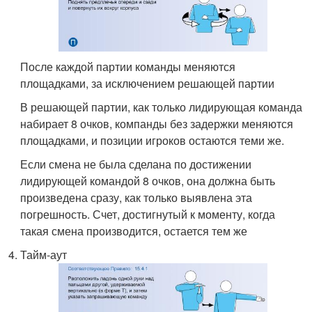
После каждой партии команды меняются
площадками, за исключением решающей партии
В решающей партии, как только лидирующая команда
набирает 8 очков, компанды без задержки меняются
площадками, и позиции игроков остаются теми же.
Если смена не была сделана по достижении
лидирующей командой 8 очков, она должна быть
произведена сразу, как только выявлена эта
погрешность. Счет, достигнутый к моменту, когда
такая смена производится, остается тем же
Тайм-аут