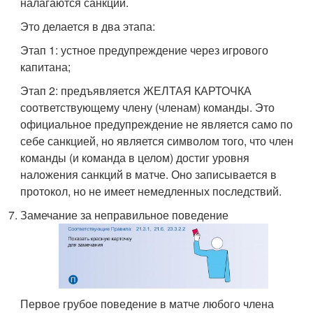
налагаются санкции.
Это делается в два этапа:
Этап 1: устное предупреждение через игрового
капитана;
Этап 2: предъявляется ЖЕЛТАЯ КАРТОЧКА
соответствующему члену (членам) команды. Это
официальное предупреждение не является само по
себе санкцией, но является символом того, что член
команды (и команда в целом) достиг уровня
наложения санкций в матче. Оно записывается в
протокол, но не имеет немедленных последствий.
Замечание за неправильное поведение
Первое грубое поведение в матче любого члена