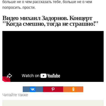
больше не о чем рассказать тебе, больше не о чем
попросить. прости.
Видео михаил Задорнов. Концерт
"Когда смешно, тогда не страшно!"
Читайте также