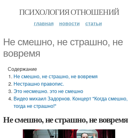
ПСИХОЛОГИЯ ОТНОШЕНИЙ
главная
новости
статьи
Не смешно, не страшно, не
вовремя
Содержание
Не смешно, не страшно, не вовремя
Нестрашно правопис.
Это несмешно. это не смешно
Видео михаил Задорнов. Концерт "Когда смешно,
тогда не страшно!"
Не смешно, не страшно, не вовремя