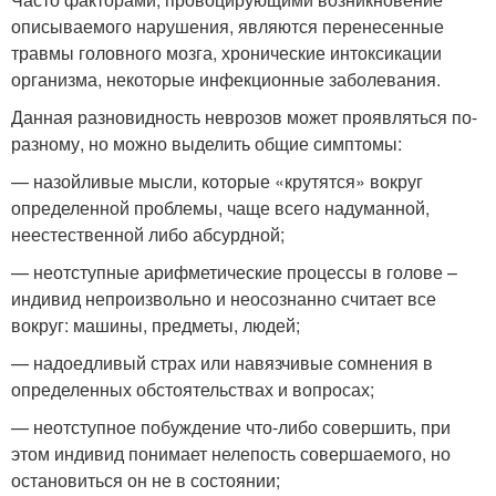
описываемого нарушения, являются перенесенные
травмы головного мозга, хронические интоксикации
организма, некоторые инфекционные заболевания.
Данная разновидность неврозов может проявляться по-
разному, но можно выделить общие симптомы:
— назойливые мысли, которые «крутятся» вокруг
определенной проблемы, чаще всего надуманной,
неестественной либо абсурдной;
— неотступные арифметические процессы в голове –
индивид непроизвольно и неосознанно считает все
вокруг: машины, предметы, людей;
— надоедливый страх или навязчивые сомнения в
определенных обстоятельствах и вопросах;
— неотступное побуждение что-либо совершить, при
этом индивид понимает нелепость совершаемого, но
остановиться он не в состоянии;