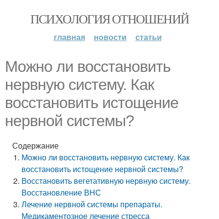
ПСИХОЛОГИЯ ОТНОШЕНИЙ
главная
новости
статьи
Можно ли восстановить
нервную систему. Как
восстановить истощение
нервной системы?
Содержание
Можно ли восстановить нервную систему. Как
восстановить истощение нервной системы?
Восстановить вегетативную нервную систему.
Восстановление ВНС
Лечение нервной системы препараты.
Медикаментозное лечение стресса