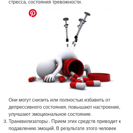
стресса, состояния тревожности.
Они могут снизить или полностью избавить от
депрессивного состояния, повышают настроение,
улучшают эмоциональное состояние.
Транквилизаторы . Прием этих средств приводит к
подавлению эмоций. В результате этого человек