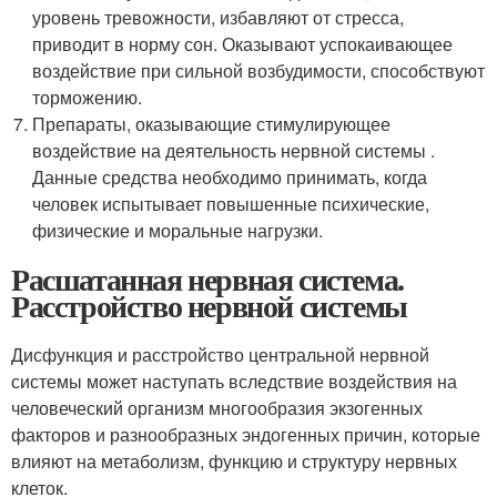
уровень тревожности, избавляют от стресса,
приводит в норму сон. Оказывают успокаивающее
воздействие при сильной возбудимости, способствуют
торможению.
Препараты, оказывающие стимулирующее
воздействие на деятельность нервной системы .
Данные средства необходимо принимать, когда
человек испытывает повышенные психические,
физические и моральные нагрузки.
Расшатанная нервная система.
Расстройство нервной системы
Дисфункция и расстройство центральной нервной
системы может наступать вследствие воздействия на
человеческий организм многообразия экзогенных
факторов и разнообразных эндогенных причин, которые
влияют на метаболизм, функцию и структуру нервных
клеток.