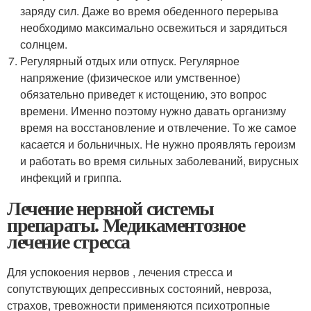
заряду сил. Даже во время обеденного перерыва
необходимо максимально освежиться и зарядиться
солнцем.
Регулярный отдых или отпуск. Регулярное
напряжение (физическое или умственное)
обязательно приведет к истощению, это вопрос
времени. Именно поэтому нужно давать организму
время на восстановление и отвлечение. То же самое
касается и больничных. Не нужно проявлять героизм
и работать во время сильных заболеваний, вирусных
инфекций и гриппа.
Лечение нервной системы
препараты. Медикаментозное
лечение стресса
Для успокоения нервов , лечения стресса и
сопутствующих депрессивных состояний, невроза,
страхов, тревожности применяются психотропные