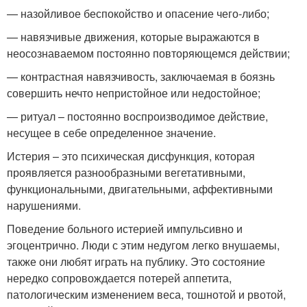
— назойливое беспокойство и опасение чего-либо;
— навязчивые движения, которые выражаются в
неосознаваемом постоянно повторяющемся действии;
— контрастная навязчивость, заключаемая в боязнь
совершить нечто непристойное или недостойное;
— ритуал – постоянно воспроизводимое действие,
несущее в себе определенное значение.
Истерия – это психическая дисфункция, которая
проявляется разнообразными вегетативными,
функциональными, двигательными, аффективными
нарушениями.
Поведение больного истерией импульсивно и
эгоцентрично. Люди с этим недугом легко внушаемы,
также они любят играть на публику. Это состояние
нередко сопровождается потерей аппетита,
патологическим изменением веса, тошнотой и рвотой,