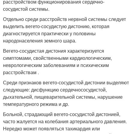
расстройством функционирования сердечно-
сосудистой системы.
Отдельно среди расстройств нервной системы следует
выделить вегето-сосудистую дистонию, которая
диагностируется практически у половины
народонаселения земного шара.
Вегето-сосудистая дистония характеризуется
симптомами, свойственными кардиологическим,
неврологическим заболеваниям и психическим
расстройствам .
Среди признаков вегето-сосудистой дистонии выделяют
следующие: дисфункцию сердечнососудистой,
дыхательной, пищеварительной системы, нарушение
температурного режима и др.
Больной, страдающий вегето-сосудистой дистонией,
часто жалуется на колебания артериального давления.
Нередко может появляться тахикардия или