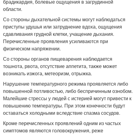
брадикардия, болевые ощущения в загрудинной
области.
Со стороны дыхательной системы могут наблюдаться
приступы удушья или затруднение вдоха, ощущения
сдавливания грудной клетки, учащение дыхания.
Перечисленные проявления усиливаются при
физическом напряжении.
Со стороны органов пищеварения наблюдается
тошнота, рвота, отсутствие аппетита, также может
возникать изжога, метеоризм, отрыжка.
Нарушение температурного режима проявляется либо
повышенной потливостью, либо беспричинным ознобом.
Малейшие стрессы у людей с истерией могут привести к
повышению температуры. При этом конечности будут
оставаться холодными вследствие спазма сосудов.
Кроме перечисленных проявлений одним из частых
симптомов являются головокружения, реже