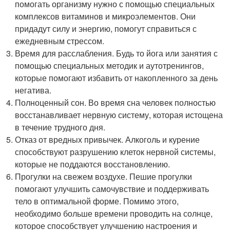
помогать организму нужно с помощью специальных
комплексов витаминов и микроэлементов. Они
придадут силу и энергию, помогут справиться с
ежедневным стрессом.
Время для расслабления. Будь то йога или занятия с
помощью специальных методик и аутотренингов,
которые помогают избавить от накопленного за день
негатива.
Полноценный сон. Во время сна человек полностью
восстанавливает нервную систему, которая истощена
в течение трудного дня.
Отказ от вредных привычек. Алкоголь и курение
способствуют разрушению клеток нервной системы,
которые не поддаются восстановлению.
Прогулки на свежем воздухе. Пешие прогулки
помогают улучшить самочувствие и поддерживать
тело в оптимальной форме. Помимо этого,
необходимо больше времени проводить на солнце,
которое способствует улучшению настроения и