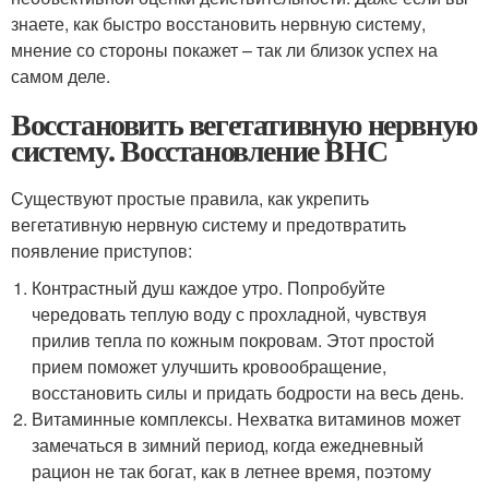
знаете, как быстро восстановить нервную систему,
мнение со стороны покажет – так ли близок успех на
самом деле.
Восстановить вегетативную нервную
систему. Восстановление ВНС
Существуют простые правила, как укрепить
вегетативную нервную систему и предотвратить
появление приступов:
Контрастный душ каждое утро. Попробуйте
чередовать теплую воду с прохладной, чувствуя
прилив тепла по кожным покровам. Этот простой
прием поможет улучшить кровообращение,
восстановить силы и придать бодрости на весь день.
Витаминные комплексы. Нехватка витаминов может
замечаться в зимний период, когда ежедневный
рацион не так богат, как в летнее время, поэтому