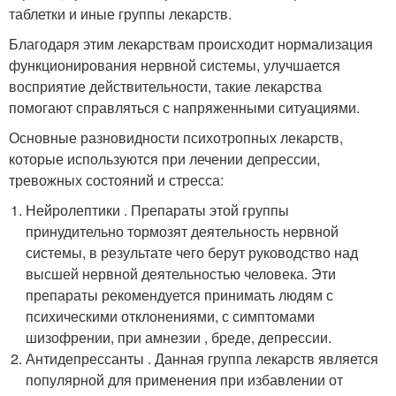
таблетки и иные группы лекарств.
Благодаря этим лекарствам происходит нормализация
функционирования нервной системы, улучшается
восприятие действительности, такие лекарства
помогают справляться с напряженными ситуациями.
Основные разновидности психотропных лекарств,
которые используются при лечении депрессии,
тревожных состояний и стресса:
Нейролептики . Препараты этой группы
принудительно тормозят деятельность нервной
системы, в результате чего берут руководство над
высшей нервной деятельностью человека. Эти
препараты рекомендуется принимать людям с
психическими отклонениями, с симптомами
шизофрении, при амнезии , бреде, депрессии.
Антидепрессанты . Данная группа лекарств является
популярной для применения при избавлении от