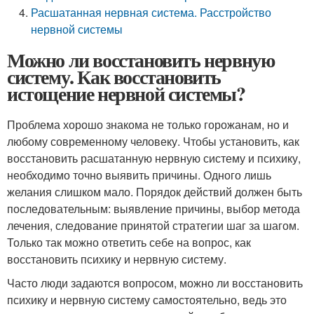
Расшатанная нервная система. Расстройство
нервной системы
Можно ли восстановить нервную
систему. Как восстановить
истощение нервной системы?
Проблема хорошо знакома не только горожанам, но и
любому современному человеку. Чтобы установить, как
восстановить расшатанную нервную систему и психику,
необходимо точно выявить причины. Одного лишь
желания слишком мало. Порядок действий должен быть
последовательным: выявление причины, выбор метода
лечения, следование принятой стратегии шаг за шагом.
Только так можно ответить себе на вопрос, как
восстановить психику и нервную систему.
Часто люди задаются вопросом, можно ли восстановить
психику и нервную систему самостоятельно, ведь это