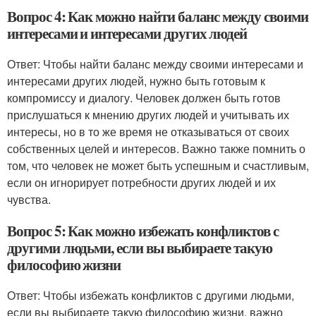
Вопрос 4: Как можно найти баланс между своими
интересами и интересами других людей
Ответ: Чтобы найти баланс между своими интересами и
интересами других людей, нужно быть готовым к
компромиссу и диалогу. Человек должен быть готов
прислушаться к мнению других людей и учитывать их
интересы, но в то же время не отказываться от своих
собственных целей и интересов. Важно также помнить о
том, что человек не может быть успешным и счастливым,
если он игнорирует потребности других людей и их
чувства.
Вопрос 5: Как можно избежать конфликтов с
другими людьми, если вы выбираете такую
философию жизни
Ответ: Чтобы избежать конфликтов с другими людьми,
если вы выбираете такую философию жизни, важно