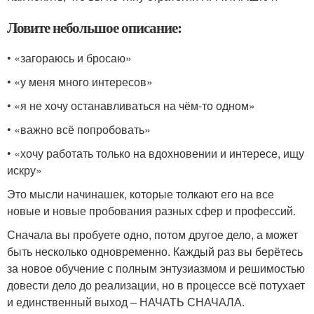
Ловите небольшое описание:
• «загораюсь и бросаю»
• «у меня много интересов»
• «я не хочу останавливаться на чём-то одном»
• «важно всё попробовать»
• «хочу работать только на вдохновении и интересе, ищу
искру»
Это мысли начинашек, которые толкают его на все
новые и новые пробования разных сфер и профессий.
Сначала вы пробуете одно, потом другое дело, а может
быть несколько одновременно. Каждый раз вы берётесь
за новое обучение с полным энтузиазмом и решимостью
довести дело до реализации, но в процессе всё потухает
и единственный выход – НАЧАТЬ СНАЧАЛА.