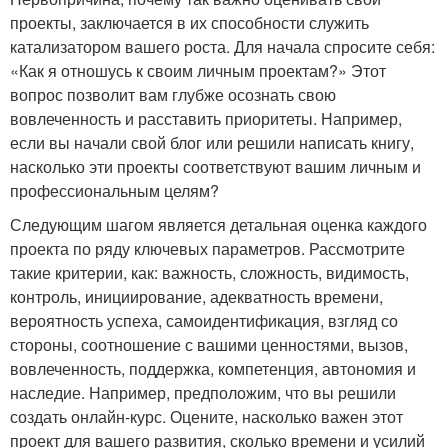
проекты, заключается в их способности служить
катализатором вашего роста. Для начала спросите себя:
«Как я отношусь к своим личным проектам?» Этот
вопрос позволит вам глубже осознать свою
вовлеченность и расставить приоритеты. Например,
если вы начали свой блог или решили написать книгу,
насколько эти проекты соответствуют вашим личным и
профессиональным целям?
Следующим шагом является детальная оценка каждого
проекта по ряду ключевых параметров. Рассмотрите
такие критерии, как: важность, сложность, видимость,
контроль, инициирование, адекватность времени,
вероятность успеха, самоидентификация, взгляд со
стороны, соотношение с вашими ценностями, вызов,
вовлеченность, поддержка, компетенция, автономия и
наследие. Например, предположим, что вы решили
создать онлайн-курс. Оцените, насколько важен этот
проект для вашего развития, сколько времени и усилий