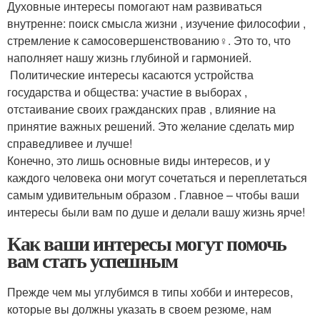
Духовные интересы помогают нам развиваться
внутренне: поиск смысла жизни , изучение философии ,
стремление к самосовершенствованию‍♀️. Это то, что
наполняет нашу жизнь глубиной и гармонией.
️ Политические интересы касаются устройства
государства и общества: участие в выборах ️,
отстаивание своих гражданских прав , влияние на
принятие важных решений. Это желание сделать мир
справедливее и лучше!
Конечно, это лишь основные виды интересов, и у
каждого человека они могут сочетаться и переплетаться
самым удивительным образом . Главное – чтобы ваши
интересы были вам по душе и делали вашу жизнь ярче!
Как ваши интересы могут помочь
вам стать успешным
Прежде чем мы углубимся в типы хобби и интересов,
которые вы должны указать в своем резюме, нам