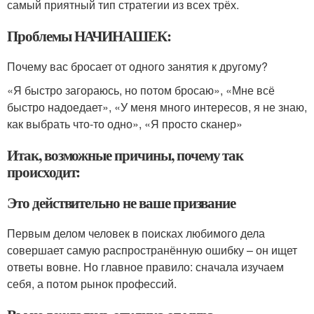
самый приятный тип стратегии из всех трёх.
Проблемы НАЧИНАШЕК:
Почему вас бросает от одного занятия к другому?
«Я быстро загораюсь, но потом бросаю», «Мне всё
быстро надоедает», «У меня много интересов, я не знаю,
как выбрать что-то одно», «Я просто сканер»
Итак, возможные причины, почему так
происходит:
Это действительно не ваше призвание
Первым делом человек в поисках любимого дела
совершает самую распространённую ошибку – он ищет
ответы вовне. Но главное правило: сначала изучаем
себя, а потом рынок профессий.