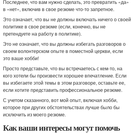
Последнее, что вам нужно сделать, это превратить «да»
в «нет», включив в свое резюме что-то запретное.
Это означает, что вы не должны включать ничего о своей
политике в свое резюме (если, конечно, вы не
претендуете на работу в политике).
Это не означает, что вы должны избегать разговоров о
своем волонтерском опыте в поместной церкви, если
это ваше хобби!
Просто представьте, что вы встречаетесь с кем-то, на
кого хотели бы произвести хорошее впечатление. Если
вы избегаете этой темы в этом разговоре, оставьте ее,
если хотите представить профессиональное резюме.
С учетом сказанного, вот мой опыт, включая хобби,
которое при других обстоятельствах лучше было бы
исключить из моего резюме.
Как ваши интересы могут помочь