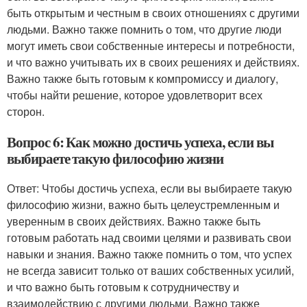
быть открытым и честным в своих отношениях с другими
людьми. Важно также помнить о том, что другие люди
могут иметь свои собственные интересы и потребности,
и что важно учитывать их в своих решениях и действиях.
Важно также быть готовым к компромиссу и диалогу,
чтобы найти решение, которое удовлетворит всех
сторон.
Вопрос 6: Как можно достичь успеха, если вы
выбираете такую философию жизни
Ответ: Чтобы достичь успеха, если вы выбираете такую
философию жизни, важно быть целеустремленным и
уверенным в своих действиях. Важно также быть
готовым работать над своими целями и развивать свои
навыки и знания. Важно также помнить о том, что успех
не всегда зависит только от ваших собственных усилий,
и что важно быть готовым к сотрудничеству и
взаимодействию с другими людьми. Важно также