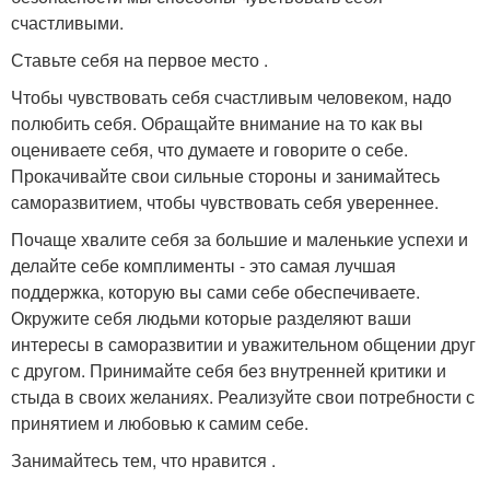
счастливыми.
Ставьте себя на первое место .
Чтобы чувствовать себя счастливым человеком, надо
полюбить себя. Обращайте внимание на то как вы
оцениваете себя, что думаете и говорите о себе.
Прокачивайте свои сильные стороны и занимайтесь
саморазвитием, чтобы чувствовать себя увереннее.
Почаще хвалите себя за большие и маленькие успехи и
делайте себе комплименты - это самая лучшая
поддержка, которую вы сами себе обеспечиваете.
Окружите себя людьми которые разделяют ваши
интересы в саморазвитии и уважительном общении друг
с другом. Принимайте себя без внутренней критики и
стыда в своих желаниях. Реализуйте свои потребности с
принятием и любовью к самим себе.
Занимайтесь тем, что нравится .