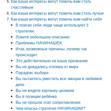
Как ваши интересы могут помочь вам стать
счастливым
Как ваши интересы могут помочь вам стать лучше
Как ваши интересы могут помочь вам найти себя
В поиске себя люди чаще используют 3
стратегии:
Ловите небольшое описание:
Проблемы НАЧИНАШЕК:
Итак, возможные причины, почему так
происходит:
Это действительно не ваше призвание
Вы не дождались отклика от мира
Парадокс выбора
Вы пытаетесь уместить все эмоции в любимое
дело
Вы не видите картинку целиком
Вы в позиции ребёнка
Вы не прошли этап сопротивления
Чем опасна стратегия НАЧИНАШКИ?