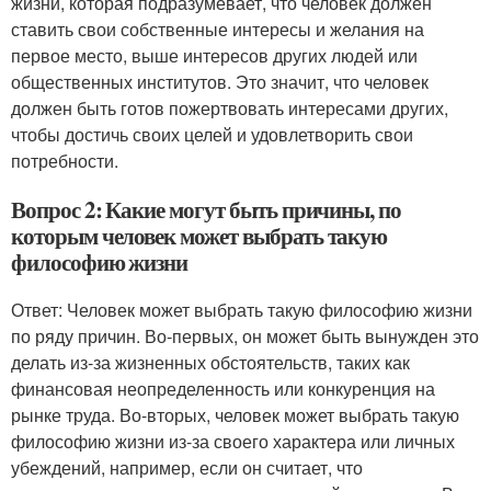
жизни, которая подразумевает, что человек должен
ставить свои собственные интересы и желания на
первое место, выше интересов других людей или
общественных институтов. Это значит, что человек
должен быть готов пожертвовать интересами других,
чтобы достичь своих целей и удовлетворить свои
потребности.
Вопрос 2: Какие могут быть причины, по
которым человек может выбрать такую
философию жизни
Ответ: Человек может выбрать такую философию жизни
по ряду причин. Во-первых, он может быть вынужден это
делать из-за жизненных обстоятельств, таких как
финансовая неопределенность или конкуренция на
рынке труда. Во-вторых, человек может выбрать такую
философию жизни из-за своего характера или личных
убеждений, например, если он считает, что