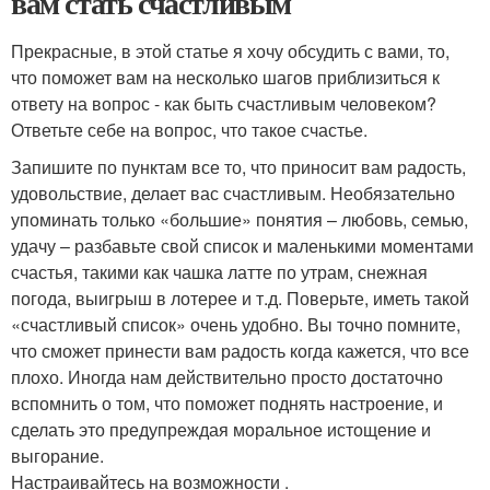
вам стать счастливым
Прекрасные, в этой статье я хочу обсудить с вами, то,
что поможет вам на несколько шагов приблизиться к
ответу на вопрос - как быть счастливым человеком?
Ответьте себе на вопрос, что такое счастье.
Запишите по пунктам все то, что приносит вам радость,
удовольствие, делает вас счастливым. Необязательно
упоминать только «большие» понятия – любовь, семью,
удачу – разбавьте свой список и маленькими моментами
счастья, такими как чашка латте по утрам, снежная
погода, выигрыш в лотерее и т.д. Поверьте, иметь такой
«счастливый список» очень удобно. Вы точно помните,
что сможет принести вам радость когда кажется, что все
плохо. Иногда нам действительно просто достаточно
вспомнить о том, что поможет поднять настроение, и
сделать это предупреждая моральное истощение и
выгорание.
Настраивайтесь на возможности .