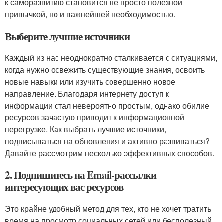
к саморазвитию становится не просто полезной
привычкой, но и важнейшей необходимостью.
Выберите лучшие источники
Каждый из нас неоднократно сталкивается с ситуациями,
когда нужно освежить существующие знания, освоить
новые навыки или изучить совершенно новое
направление. Благодаря интернету доступ к
информации стал невероятно простым, однако обилие
ресурсов зачастую приводит к информационной
перегрузке. Как выбрать лучшие источники,
подписываться на обновления и активно развиваться?
Давайте рассмотрим несколько эффективных способов.
2. Подпишитесь на Email-рассылки
интересующих вас ресурсов
Это крайне удобный метод для тех, кто не хочет тратить
время на просмотр социальных сетей или бесполезный