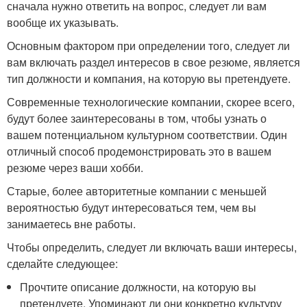
сначала нужно ответить на вопрос, следует ли вам
вообще их указывать.
Основным фактором при определении того, следует ли
вам включать раздел интересов в свое резюме, является
тип должности и компания, на которую вы претендуете.
Современные технологические компании, скорее всего,
будут более заинтересованы в том, чтобы узнать о
вашем потенциальном культурном соответствии. Один
отличный способ продемонстрировать это в вашем
резюме через ваши хобби.
Старые, более авторитетные компании с меньшей
вероятностью будут интересоваться тем, чем вы
занимаетесь вне работы.
Чтобы определить, следует ли включать ваши интересы,
сделайте следующее:
Прочтите описание должности, на которую вы
претендуете. Упоминают ли они конкретно культуру