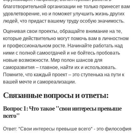
благотворительной организации не только принесет вам
удовлетворение, но и поможет улучшить жизнь других
людей, что придаст вашему труду особую значимость.
Оценивая свои проекты, обращайте внимание на те,
которые действительно могут помочь вам в личностном
и профессиональном росте. Начинайте работать над
ними с полной самоотдачей и не бойтесь пробовать
новые возможности. Мир полон шансов для
саморазвития – главное, найти их и использовать.
Помните, что каждый проект – это ступенька на пути к
вашей мечте и самореализации.
Связанные вопросы и ответы:
Вопрос 1: Что такое "свои интересы превыше
всего"
Ответ: "Свои интересы превыше всего" - это философия