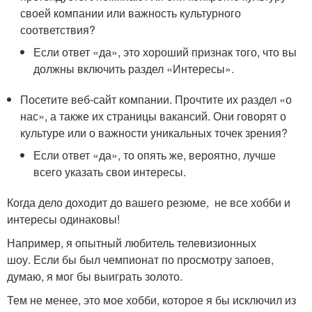
своей компании или важность культурного
соответствия?
Если ответ «да», это хороший признак того, что вы
должны включить раздел «Интересы».
Посетите веб-сайт компании. Прочтите их раздел «о
нас», а также их страницы вакансий. Они говорят о
культуре или о важности уникальных точек зрения?
Если ответ «да», то опять же, вероятно, лучше
всего указать свои интересы.
Когда дело доходит до вашего резюме, не все хобби и
интересы одинаковы!
Например, я опытный любитель телевизионных
шоу. Если бы был чемпионат по просмотру запоев,
думаю, я мог бы выиграть золото.
Тем не менее, это мое хобби, которое я бы исключил из