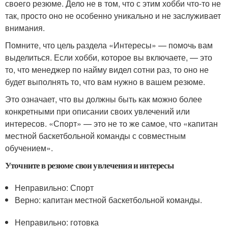
своего резюме. Дело не в том, что с этим хобби что-то не
так, просто оно не особенно уникально и не заслуживает
внимания.
Помните, что цель раздела «Интересы» — помочь вам
выделиться. Если хобби, которое вы включаете, — это
то, что менеджер по найму видел сотни раз, то оно не
будет выполнять то, что вам нужно в вашем резюме.
Это означает, что вы должны быть как можно более
конкретными при описании своих увлечений или
интересов. «Спорт» — это не то же самое, что «капитан
местной баскетбольной команды с совместным
обучением».
Уточните в резюме свои увлечения и интересы
Неправильно: Спорт
Верно: капитан местной баскетбольной команды.
Неправильно: готовка