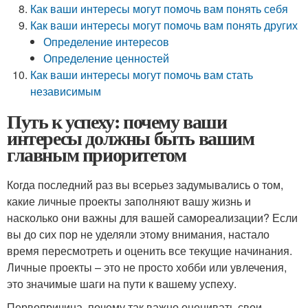
Как ваши интересы могут помочь вам понять себя
Как ваши интересы могут помочь вам понять других
Определение интересов
Определение ценностей
Как ваши интересы могут помочь вам стать
независимым
Путь к успеху: почему ваши
интересы должны быть вашим
главным приоритетом
Когда последний раз вы всерьез задумывались о том,
какие личные проекты заполняют вашу жизнь и
насколько они важны для вашей самореализации? Если
вы до сих пор не уделяли этому внимания, настало
время пересмотреть и оценить все текущие начинания.
Личные проекты – это не просто хобби или увлечения,
это значимые шаги на пути к вашему успеху.
Первопричина, почему так важно оценивать свои