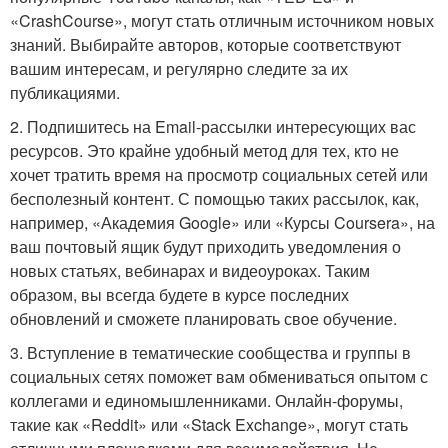
«CrashCourse», могут стать отличным источником новых
знаний. Выбирайте авторов, которые соответствуют
вашим интересам, и регулярно следите за их
публикациями.
2. Подпишитесь на Email-рассылки интересующих вас
ресурсов. Это крайне удобный метод для тех, кто не
хочет тратить время на просмотр социальных сетей или
бесполезный контент. С помощью таких рассылок, как,
например, «Академия Google» или «Курсы Coursera», на
ваш почтовый ящик будут приходить уведомления о
новых статьях, вебинарах и видеоуроках. Таким
образом, вы всегда будете в курсе последних
обновлений и сможете планировать свое обучение.
3. Вступление в тематические сообщества и группы в
социальных сетях поможет вам обмениваться опытом с
коллегами и единомышленниками. Онлайн-форумы,
такие как «Reddit» или «Stack Exchange», могут стать