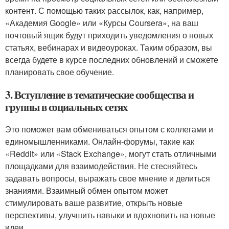
контент. С помощью таких рассылок, как, например,
«Академия Google» или «Курсы Coursera», на ваш
почтовый ящик будут приходить уведомления о новых
статьях, вебинарах и видеоуроках. Таким образом, вы
всегда будете в курсе последних обновлений и сможете
планировать свое обучение.
3. Вступление в тематические сообщества и
группы в социальных сетях
Это поможет вам обмениваться опытом с коллегами и
единомышленниками. Онлайн-форумы, такие как
«Reddit» или «Stack Exchange», могут стать отличными
площадками для взаимодействия. Не стесняйтесь
задавать вопросы, выражать свое мнение и делиться
знаниями. Взаимный обмен опытом может
стимулировать ваше развитие, открыть новые
перспективы, улучшить навыки и вдохновить на новые
идеи.