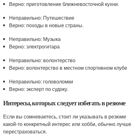
Верно: приготовление ближневосточной кухни.
Неправильно: Путешествие
Верно: походы в новые страны.
Неправильно: Музыка
Верно: электрогитара
Неправильно: волонтерство
Верно: волонтерство в местном спортивном клубе
Неправильно: головоломки
Верно: эксперт по судоку.
Интересы, которых следует избегать в резюме
Если вы сомневаетесь, стоит ли указывать в резюме
какой-то конкретный интерес или хобби, обычно лучше
перестраховаться.