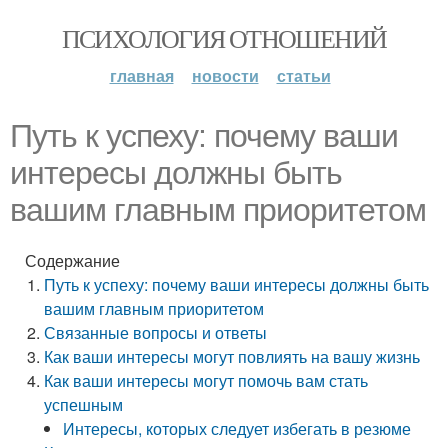
ПСИХОЛОГИЯ ОТНОШЕНИЙ
главная
новости
статьи
Путь к успеху: почему ваши
интересы должны быть
вашим главным приоритетом
Содержание
Путь к успеху: почему ваши интересы должны быть
вашим главным приоритетом
Связанные вопросы и ответы
Как ваши интересы могут повлиять на вашу жизнь
Как ваши интересы могут помочь вам стать
успешным
Интересы, которых следует избегать в резюме