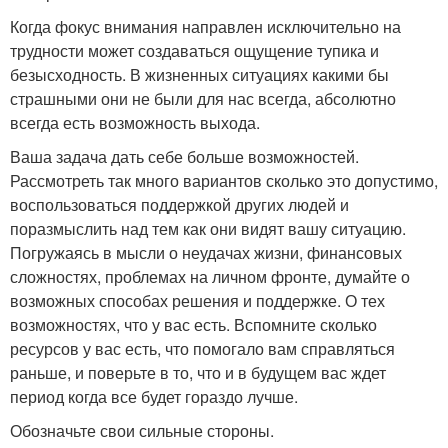
Когда фокус внимания направлен исключительно на
трудности может создаваться ощущение тупика и
безысходность. В жизненных ситуациях какими бы
страшными они не были для нас всегда, абсолютно
всегда есть возможность выхода.
Ваша задача дать себе больше возможностей.
Рассмотреть так много вариантов сколько это допустимо,
воспользоваться поддержкой других людей и
поразмыслить над тем как они видят вашу ситуацию.
Погружаясь в мысли о неудачах жизни, финансовых
сложностях, проблемах на личном фронте, думайте о
возможных способах решения и поддержке. О тех
возможностях, что у вас есть. Вспомните сколько
ресурсов у вас есть, что помогало вам справляться
раньше, и поверьте в то, что и в будущем вас ждет
период когда все будет гораздо лучше.
Обозначьте свои сильные стороны.