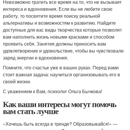
Невозможно тратить все время на то, что не вызывает
интереса и вдохновения. Если вы не любите свою
работу, то посвятите время поиску реальной
альтернативы и возможностям к развитию. Найдите
доступные для вас виды творчества которые позволят
вам наполнить жизнь новыми красками и способом
проявить себя. Занятия должны приносить вам
удовлетворение и удовольствие, чтобы вы чувствовали
заряд энергии и вдохновения.
Помните, что счастье уже в ваших руках. Перед вами
стоит важная задача: научиться организовывать его в
своей жизни.
С уважением к Вам, психолог Ольга Бычкова!
Как ваши интересы могут помочь
вам стать лучше
«Хочешь быть всегда в тренде? Образовывайся!» —