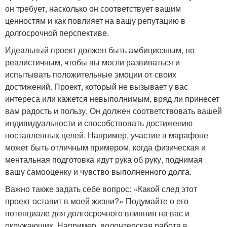
он требует, насколько он соответствует вашим
ценностям и как повлияет на вашу репутацию в
долгосрочной перспективе.
Идеальный проект должен быть амбициозным, но
реалистичным, чтобы вы могли развиваться и
испытывать положительные эмоции от своих
достижений. Проект, который не вызывает у вас
интереса или кажется невыполнимым, вряд ли принесет
вам радость и пользу. Он должен соответствовать вашей
индивидуальности и способствовать достижению
поставленных целей. Например, участие в марафоне
может быть отличным примером, когда физическая и
ментальная подготовка идут рука об руку, поднимая
вашу самооценку и чувство выполненного долга.
Важно также задать себе вопрос: «Какой след этот
проект оставит в моей жизни?» Подумайте о его
потенциале для долгосрочного влияния на вас и
окружающих. Например, волонтерская работа в