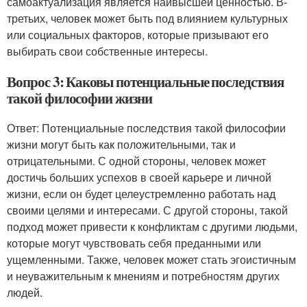
самоактуализация является наивысшей ценностью. В-
третьих, человек может быть под влиянием культурных
или социальных факторов, которые призывают его
выбирать свои собственные интересы.
Вопрос 3: Каковы потенциальные последствия
такой философии жизни
Ответ: Потенциальные последствия такой философии
жизни могут быть как положительными, так и
отрицательными. С одной стороны, человек может
достичь больших успехов в своей карьере и личной
жизни, если он будет целеустремленно работать над
своими целями и интересами. С другой стороны, такой
подход может привести к конфликтам с другими людьми,
которые могут чувствовать себя преданными или
ущемленными. Также, человек может стать эгоистичным
и неуважительным к мнениям и потребностям других
людей.