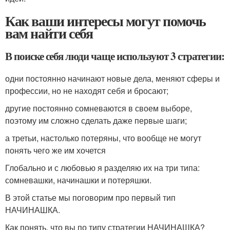
Как ваши интересы могут помочь
вам найти себя
В поиске себя люди чаще используют 3 стратегии:
одни постоянно начинают новые дела, меняют сферы и
профессии, но не находят себя и бросают;
другие постоянно сомневаются в своем выборе,
поэтому им сложно сделать даже первые шаги;
а третьи, настолько потеряны, что вообще не могут
понять чего же им хочется
Глобально и с любовью я разделяю их на три типа:
сомневашки, начинашки и потеряшки.
В этой статье мы поговорим про первый тип
НАЧИНАШКА.
Как понять, что вы по типу стратегии НАЧИНАШКА?