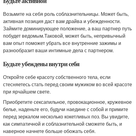
Будьте активной
Возьмите на себя роль соблазнительницы. Может быть,
активная позиция даст вам драйва и убежденности.
Займите доминирующее положение, а ваш партнер путь
побудет ведомым.Таковой, может быть, непривычный
вам опыт поможет убрать все внутренние зажимы и
разнообразит ваши интимные дела с партнером.
Будьте убеждены внутри себя
Откройте себе красоту собственного тела, если
стесняетесь стать перед своим мужиком во всей красоте
при ярчайшем свете.
Приобретите сексапильное, провокационное, кружевное
белье, наденьте его, будучи наедине с собой и примите
перед зеркалом несколько кокетливых поз. Вы увидите,
как симпатичной и соблазнительной сможете быть, и
наверное начнете больше обожать себя.