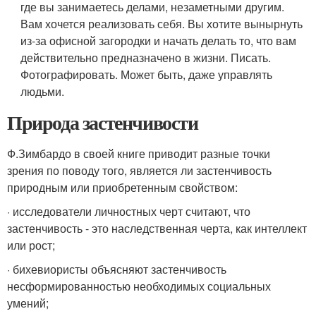
где вы занимаетесь делами, незаметными другим.
Вам хочется реализовать себя. Вы хотите вынырнуть
из-за офисной загородки и начать делать то, что вам
действительно предназначено в жизни. Писать.
Фотографировать. Может быть, даже управлять
людьми.
Природа застенчивости
Ф.Зимбардо в своей книге приводит разные точки
зрения по поводу того, является ли застенчивость
природным или приобретенным свойством:
· исследователи личностных черт считают, что
застенчивость - это наследственная черта, как интеллект
или рост;
· бихевиористы объясняют застенчивость
несформированностью необходимых социальных
умений;