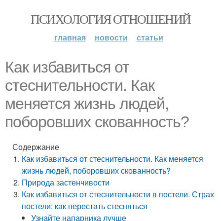
ПСИХОЛОГИЯ ОТНОШЕНИЙ
главная
новости
статьи
Как избавиться от
стеснительности. Как
меняется жизнь людей,
поборовших скованность?
Содержание
Как избавиться от стеснительности. Как меняется
жизнь людей, поборовших скованность?
Природа застенчивости
Как избавиться от стеснительности в постели. Страх
постели: как перестать стесняться
Узнайте напарника лучше