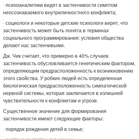
· психоаналитики видят в застенчивости симптом
неосознаваемого внутриличностного конфликта;
· социологи и некоторые детские психологи верят, что
застенчивость может быть понята в терминах
социального программирования: условия общества
делают нас застенчивыми.
Дж. Чик считает, что примерно в 40% случаев
застенчивость обусловливается генетическим фактором,
определяющим предрасположенность к возникновению
этого свойства. У робких людей есть определенная
биологическая предрасположенность симпатической
нервной системы, которая заключается в излишней
чувствительности к конфликтам и угрозе.
Существенное значение для формирования
застенчивости имеют следующие факторы:
· порядок рождения детей в семье;