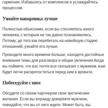
гармонии. Избавьтесь от комплексов и услаждайтесь
процессом.
Узнайте напарника лучше
Полностью объяснимо, если вы стесняетесь юного
человека, с которым не так давно познакомились.
Потому, до того как перебегать на новейшую стадию
отношений, узнайте его лучше.
Проводите много времени больше, находите достойные
внимания темы для разговора и общие увлечения.Когда
вы поймете, что вас почти все связывает с мужиком, вам
будет легче раскрепоститься перед ним в кровати.
Побеседуйте с ним
Обсудите со своим партнером свои эротические
желания. Если вы вправду доверяете мужчине,
поведайте, что вы от него ждете. Может быть, вы