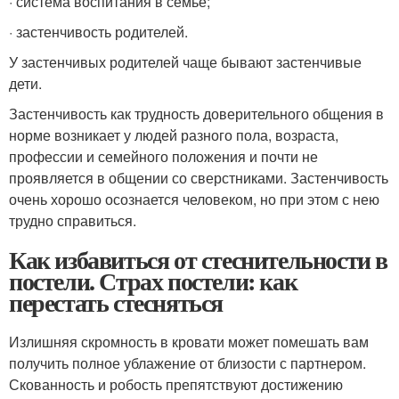
· система воспитания в семье;
· застенчивость родителей.
У застенчивых родителей чаще бывают застенчивые
дети.
Застенчивость как трудность доверительного общения в
норме возникает у людей разного пола, возраста,
профессии и семейного положения и почти не
проявляется в общении со сверстниками. Застенчивость
очень хорошо осознается человеком, но при этом с нею
трудно справиться.
Как избавиться от стеснительности в
постели. Страх постели: как
перестать стесняться
Излишняя скромность в кровати может помешать вам
получить полное ублажение от близости с партнером.
Скованность и робость препятствуют достижению