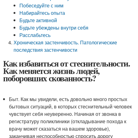
Побеседуйте с ним
Набирайтесь опыта
Будьте активной
Будьте убеждены внутри себя
Расслабьтесь
Хроническая застенчивость. Патологические
последствия застенчивости
Как избавиться от стеснительности.
Как меняется жизнь людей,
поборовших скованность?
Быт. Как мы увидели, есть довольно много простых
бытовых ситуаций, в которых стеснительный человек
чувствует себя неуверенно. Начиная от звонка в
регистратуру поликлиники (откладывание похода к
врачу может сказаться на вашем здоровье),
заканчивая неспособностью спросить дорогу