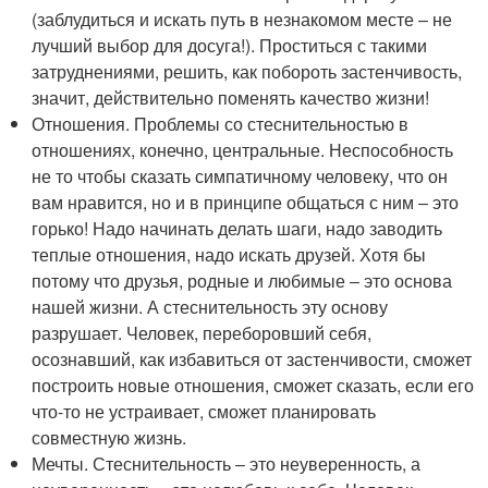
(заблудиться и искать путь в незнакомом месте ‒ не
лучший выбор для досуга!). Проститься с такими
затруднениями, решить, как побороть застенчивость,
значит, действительно поменять качество жизни!
Отношения. Проблемы со стеснительностью в
отношениях, конечно, центральные. Неспособность
не то чтобы сказать симпатичному человеку, что он
вам нравится, но и в принципе общаться с ним ‒ это
горько! Надо начинать делать шаги, надо заводить
теплые отношения, надо искать друзей. Хотя бы
потому что друзья, родные и любимые ‒ это основа
нашей жизни. А стеснительность эту основу
разрушает. Человек, переборовший себя,
осознавший, как избавиться от застенчивости, сможет
построить новые отношения, сможет сказать, если его
что-то не устраивает, сможет планировать
совместную жизнь.
Мечты. Стеснительность ‒ это неуверенность, а