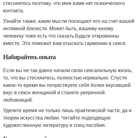
стесняетесь поэтому, что меж вами нет психического
контакта.
Узнайте также, какие мысли посещают его на счет вашей
интимной близости. Может быть, вашему юному
человеку тоже есть что сказать.Будьте откровенны
вместе. Это поможет вам отыскать гармонию в сексе.
Набирайтесь опыта
Если вы не так давно начали свою сексапильную жизнь,
то, что вы стесняетесь, полностью нормально. Спустя
какое-то время вы почувствуете себя более вкусившей
вкус в сексе женщиной и станете уверенной
любовницей.
Уделите время не только лишь практической части, да и
теории искусства любви. Читайте подходящую
художественную литературу и спец пособия.