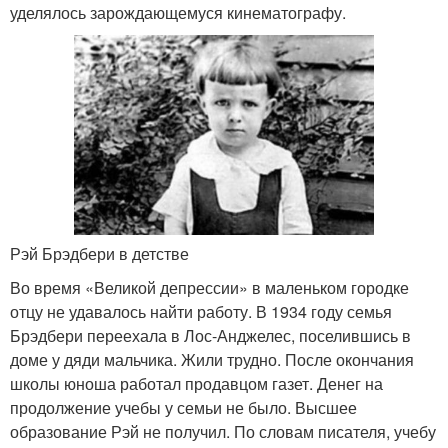
уделялось зарождающемуся кинематографу.
Рэй Брэдбери в детстве
Во время «Великой депрессии» в маленьком городке
отцу не удавалось найти работу. В 1934 году семья
Брэдбери переехала в Лос-Анджелес, поселившись в
доме у дяди мальчика. Жили трудно. После окончания
школы юноша работал продавцом газет. Денег на
продолжение учебы у семьи не было. Высшее
образование Рэй не получил. По словам писателя, учебу