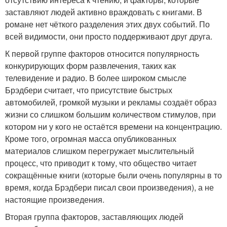
заставляют людей активно враждовать с книгами. В
романе нет чёткого разделения этих двух событий. По
всей видимости, они просто поддерживают друг друга.
К первой группе факторов относится популярность
конкурирующих форм развлечения, таких как
телевидение и радио. В более широком смысле
Брэдбери считает, что присутствие быстрых
автомобилей, громкой музыки и рекламы создаёт образ
жизни со слишком большим количеством стимулов, при
котором ни у кого не остаётся времени на концентрацию.
Кроме того, огромная масса опубликованных
материалов слишком перегружает мыслительный
процесс, что приводит к тому, что общество читает
сокращённые книги (которые были очень популярны в то
время, когда Брэдбери писал свои произведения), а не
настоящие произведения.
Вторая группа факторов, заставляющих людей