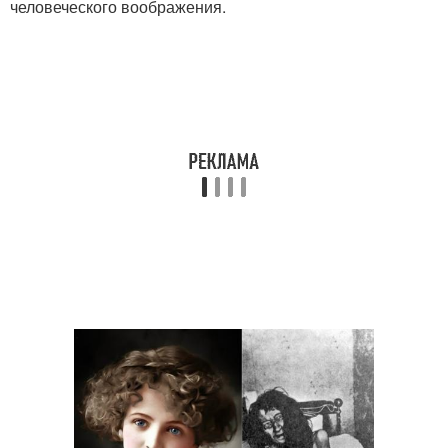
человеческого воображения.