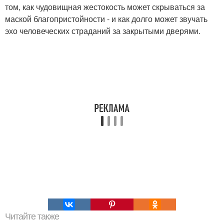
том, как чудовищная жестокость может скрываться за
маской благопристойности - и как долго может звучать
эхо человеческих страданий за закрытыми дверями.
Читайте также