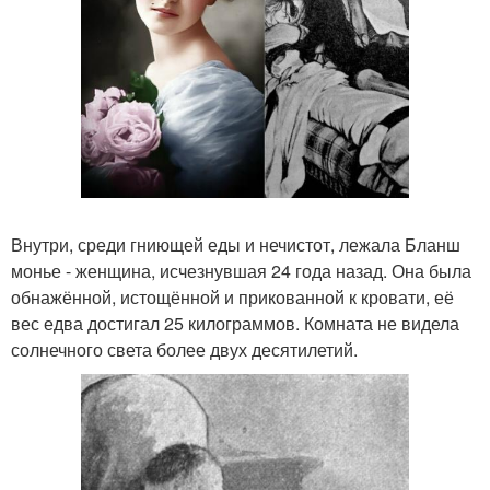
Внутри, среди гниющей еды и нечистот, лежала Бланш
монье - женщина, исчезнувшая 24 года назад. Она была
обнажённой, истощённой и прикованной к кровати, её
вес едва достигал 25 килограммов. Комната не видела
солнечного света более двух десятилетий.