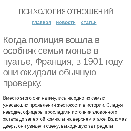
ПСИХОЛОГИЯ ОТНОШЕНИЙ
главная
новости
статьи
Когда полиция вошла в
особняк семьи монье в
пуатье, Франция, в 1901 году,
они ожидали обычную
проверку.
Вместо этого они наткнулись на одно из самых
ужасающих проявлений жестокости в истории. Следуя
наводке, офицеры проследили источник зловонного
запаха до запертой комнаты на верхнем этаже. Взломав
дверь, они увидели сцену, выходящую за пределы