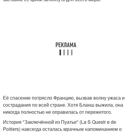
Её спасение потрясло Францию, вызвав волну ужаса и
сострадания по всей стране. Хотя Бланш выжила, она
никогда полностью не оправилась от пережитого.
История "Заключённой из Пуатье" (La S Questr e de
Poitiers) навсегда осталась мрачным напоминанием о