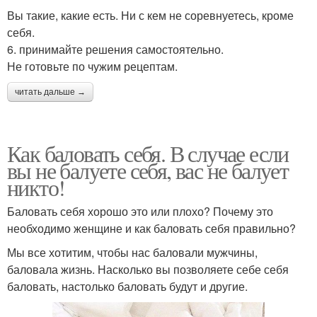
Вы такие, какие есть. Ни с кем не соревнуетесь, кроме
себя.
6. принимайте решения самостоятельно.
Не готовьте по чужим рецептам.
читать дальше →
Как баловать себя. В случае если
вы не балуете себя, вас не балует
никто!
Баловать себя хорошо это или плохо? Почему это
необходимо женщине и как баловать себя правильно?
Мы все хотитим, чтобы нас баловали мужчины,
баловала жизнь. Насколько вы позволяете себе себя
баловать, настолько баловать будут и другие.