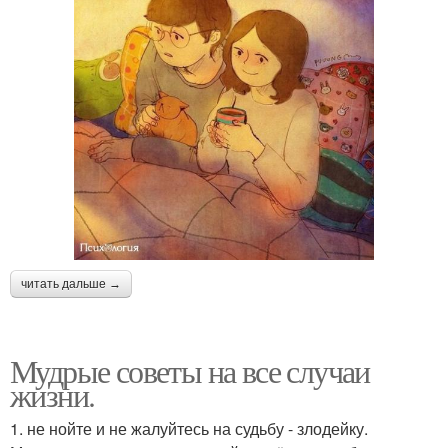
читать дальше →
Мудрые советы на все случаи
жизни.
1. не нойте и не жалуйтесь на судьбу - злодейку.