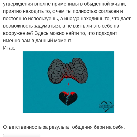
утверждения вполне применимы в обыденной жизни,
приятно находить то, с чем ты полностью согласен и
постоянно используешь, а иногда находишь то, что дает
возможность задуматься, а не взять ли это себе на
вооружение? Здесь можно найти то, что подходит
именно вам в данный момент.
Итак.
Ответственность за результат общения бери на себя.