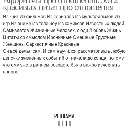
красивых цитат про отношения
Из книг Из фильмов Из сериалов Из мультфильмов Из
игр Из аниме Из телешоу Из комиксов Известных людей
Самиздатов Жизненные Человек, люди Любовь Жизнь
Цитаты со смыслом Ироничные Смешные Грустные
Женщины Саркастичные Красивые
Он всё делал сам. И сам научился рассматривать любую
цепочку жизненных событий от начала до конца, потому
что ему уже в раннем возрасте было важно исчерпать
вопрос.