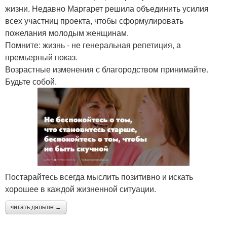
жизни. Недавно Маргарет решила объединить усилия
всех участниц проекта, чтобы сформулировать
пожелания молодым женщинам.
Помните: жизнь - не генеральная репетиция, а
премьерный показ.
Возрастные изменения с благородством принимайте.
Будьте собой.
Постарайтесь всегда мыслить позитивно и искать
хорошее в каждой жизненной ситуации.
читать дальше →