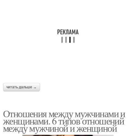
читать дальше →
Отношения между мужчинами и
женщинами. 6 типов отношений
между мужчиной и женщиной