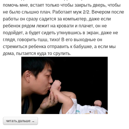
помочь мне, встает только чтобы закрыть дверь, чтобы
не было слышно плач. Работает муж 2/2. Вечером после
работы он сразу садится за компьютер, даже если
ребенок рядом лежит на кровати и плачет, он не
подойдет, а будет сидеть уткнувшись в экран, даже не
глядя, говорить-тшш, тихо! В его выходные он
стремиться ребенка отправить к бабушке, а если мы
дома, пытается куда то срулить.
читать дальше →