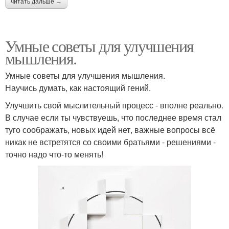
читать дальше →
Умные советы для улучшения
мышления.
Умные советы для улучшения мышления.
Научись думать, как настоящий гений.
Улучшить свой мыслительный процесс - вполне реально.
В случае если ты чувствуешь, что последнее время стал
туго соображать, новых идей нет, важные вопросы всё
никак не встретятся со своими братьями - решениями -
точно надо что-то менять!