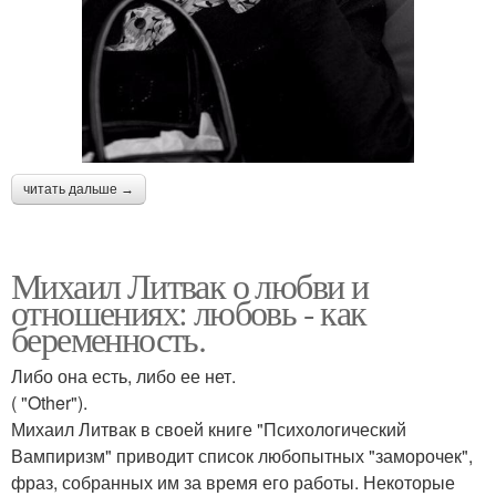
читать дальше →
Михаил Литвак о любви и
отношениях: любовь - как
беременность.
Либо она есть, либо ее нет.
( "Other").
Михаил Литвак в своей книге "Психологический
Вампиризм" приводит список любопытных "заморочек",
фраз, собранных им за время его работы. Некоторые