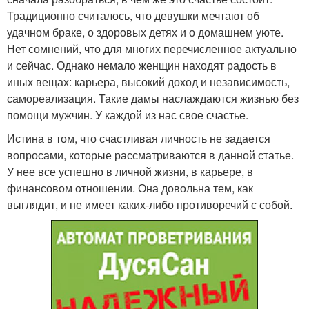
Традиционно считалось, что девушки мечтают об
удачном браке, о здоровых детях и о домашнем уюте.
Нет сомнений, что для многих перечисленное актуально
и сейчас. Однако немало женщин находят радость в
иных вещах: карьера, высокий доход и независимость,
самореализация. Такие дамы наслаждаются жизнью без
помощи мужчин. У каждой из нас свое счастье.
Истина в том, что счастливая личность не задается
вопросами, которые рассматриваются в данной статье.
У нее все успешно в личной жизни, в карьере, в
финансовом отношении. Она довольна тем, как
выглядит, и не имеет каких-либо противоречий с собой.