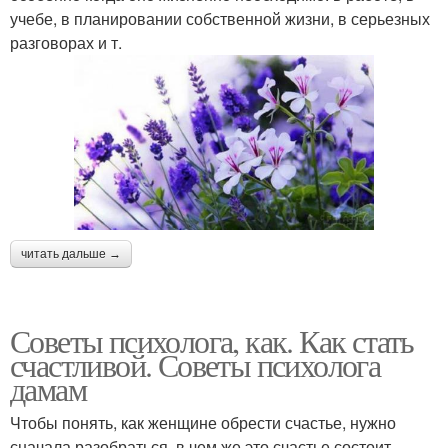
учебе, в планировании собственной жизни, в серьезных
разговорах и т.
читать дальше →
Советы психолога, как. Как стать
счастливой. Советы психолога
дамам
Чтобы понять, как женщине обрести счастье, нужно
сначала разобраться, в чем же это счастье состоит.