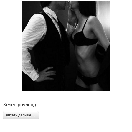
Хелен роуленд.
читать дальше →