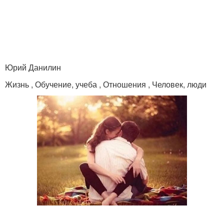
Юрий Данилин
Жизнь , Обучение, учеба , Отношения , Человек, люди