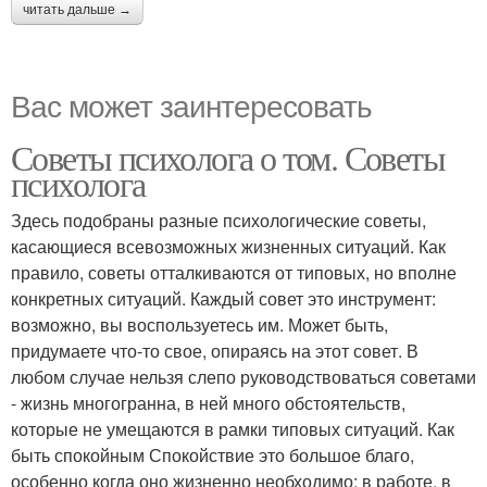
читать дальше →
Вас может заинтересовать
Советы психолога о том. Советы
психолога
Здесь подобраны разные психологические советы,
касающиеся всевозможных жизненных ситуаций. Как
правило, советы отталкиваются от типовых, но вполне
конкретных ситуаций. Каждый совет это инструмент:
возможно, вы воспользуетесь им. Может быть,
придумаете что-то свое, опираясь на этот совет. В
любом случае нельзя слепо руководствоваться советами
- жизнь многогранна, в ней много обстоятельств,
которые не умещаются в рамки типовых ситуаций. Как
быть спокойным Спокойствие это большое благо,
особенно когда оно жизненно необходимо: в работе, в