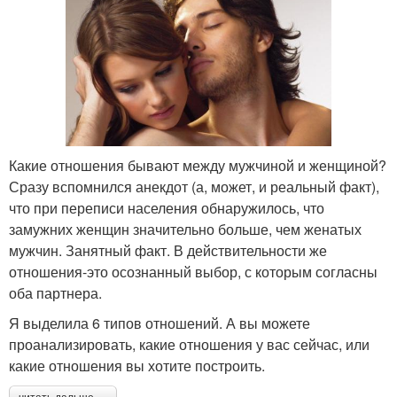
Какие отношения бывают между мужчиной и женщиной?
Сразу вспомнился анекдот (а, может, и реальный факт),
что при переписи населения обнаружилось, что
замужних женщин значительно больше, чем женатых
мужчин. Занятный факт. В действительности же
отношения-это осознанный выбор, с которым согласны
оба партнера.
Я выделила 6 типов отношений. А вы можете
проанализировать, какие отношения у вас сейчас, или
какие отношения вы хотите построить.