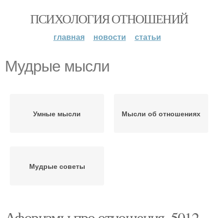
ПСИХОЛОГИЯ ОТНОШЕНИЙ
главная
новости
статьи
Мудрые мысли
Умные мысли
Мысли об отношениях
Мудрые советы
Афоризмы про отношения. 5012