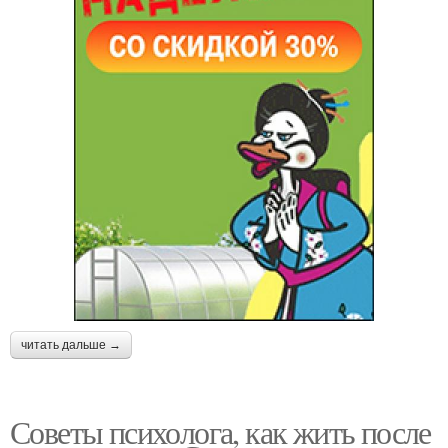
читать дальше →
Советы психолога, как жить после