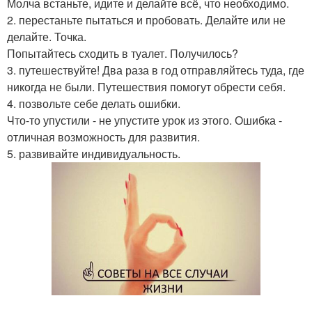
Молча встаньте, идите и делайте всё, что необходимо.
2. перестаньте пытаться и пробовать. Делайте или не
делайте. Точка.
Попытайтесь сходить в туалет. Получилось?
3. путешествуйте! Два раза в год отправляйтесь туда, где
никогда не были. Путешествия помогут обрести себя.
4. позвольте себе делать ошибки.
Что-то упустили - не упустите урок из этого. Ошибка -
отличная возможность для развития.
5. развивайте индивидуальность.