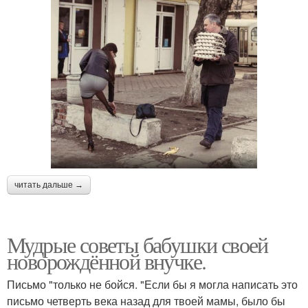
читать дальше →
Мудрые советы бабушки своей
новорождённой внучке.
Письмо "только не бойся. "Если бы я могла написать это
письмо четверть века назад для твоей мамы, было бы