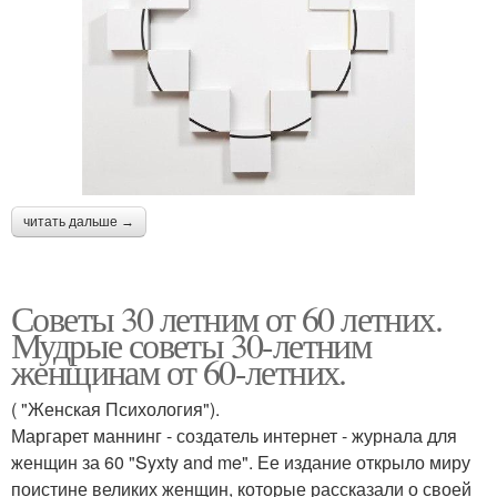
читать дальше →
Советы 30 летним от 60 летних.
Мудрые советы 30-летним
женщинам от 60-летних.
( "Женская Психология").
Маргарет маннинг - создатель интернет - журнала для
женщин за 60 "Syxty and me". Ее издание открыло миру
поистине великих женщин, которые рассказали о своей