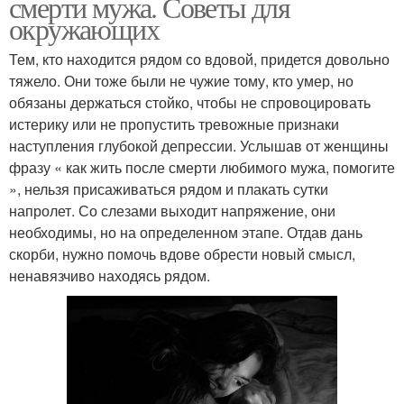
смерти мужа. Советы для
окружающих
Тем, кто находится рядом со вдовой, придется довольно
тяжело. Они тоже были не чужие тому, кто умер, но
обязаны держаться стойко, чтобы не спровоцировать
истерику или не пропустить тревожные признаки
наступления глубокой депрессии. Услышав от женщины
фразу « как жить после смерти любимого мужа, помогите
», нельзя присаживаться рядом и плакать сутки
напролет. Со слезами выходит напряжение, они
необходимы, но на определенном этапе. Отдав дань
скорби, нужно помочь вдове обрести новый смысл,
ненавязчиво находясь рядом.