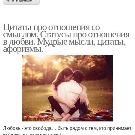
читать дальше →
Цитаты про отношения со
смыслом. Статусы про отношения
в любви. Мудрые мысли, цитаты,
афоризмы.
Любовь - это свобода… быть рядом с тем, кто принимает