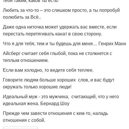
тебя таким, каков ты есть!
Любить за что-то – это слишком просто, а ты попробуй
полюбить за Всё..
Даже одна ниточка может удержать вас вместе, если
перестать перетягивать канат в свою сторону.
Что я для тебя, тем и ты будешь для меня… Генрих Манн
Айсберг считает себя глыбой, пока не столкнется с
теплым отношением.
Если вам холодно, то ведите себя теплее.
Говорите людям больше хороших слов, и вас будут
окружать только хорошие люди!
Идеальный муж - это мужчина, считающий, что у него
идеальная жена. Бернард Шоу
Прежде чем завести отношения с кем-то, наладь
отношения с собой.