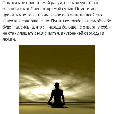
Помоги мне принять мой разум, все мои чувства и
желания с моей неповторимой сутью. Помоги мне
принять мое тело, таким, какое оно есть, во всей его
красоте и совершенстве. Пусть моя любовь к самой себе
будет так сильна, что я никогда больше не отвергну себя,
не стану лишать себя счастья, внутренней свободы и
любви.