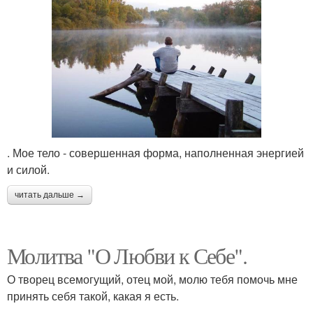
. Мое тело - совершенная форма, наполненная энергией
и силой.
читать дальше →
Молитва "О Любви к Себе".
О творец всемогущий, отец мой, молю тебя помочь мне
принять себя такой, какая я есть.