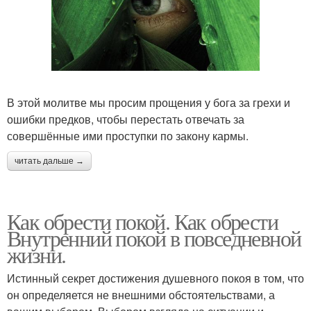
В этой молитве мы просим прощения у бога за грехи и
ошибки предков, чтобы перестать отвечать за
совершённые ими проступки по закону кармы.
читать дальше →
Как обрести покой. Как обрести
Внутренний покой в повседневной
жизни.
Истинный секрет достижения душевного покоя в том, что
он определяется не внешними обстоятельствами, а