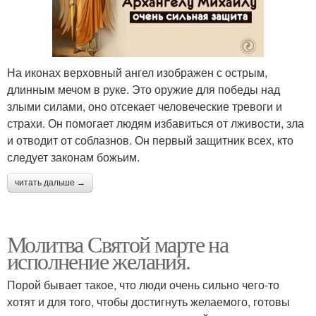
На иконах верховный ангел изображен с острым,
длинным мечом в руке. Это оружие для победы над
злыми силами, оно отсекает человеческие тревоги и
страхи. Он помогает людям избавиться от лживости, зла
и отводит от соблазнов. Он первый защитник всех, кто
следует законам божьим.
читать дальше →
Молитва Святой марте на
исполнение желания.
Порой бывает такое, что люди очень сильно чего-то
хотят и для того, чтобы достигнуть желаемого, готовы