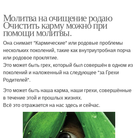
Молитва на очищение родаю
Очистить карму можно при
помощи молитвы.
Она снимает "Кармические" или родовые проблемы
нескольких поколений, такие как внутриутробная порча
или родовое проклятие.
Это может быть грех, который был совершён в одном из
поколений и наложенный на следующее "за Грехи
Родителей".
Это может быть наша карма, наши грехи, совершённые
в течение этой и прошлых жизнях.
Всё это отражается на нас здесь и сейчас.