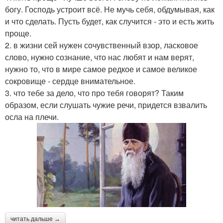
богу. Господь устроит всё. Не мучь себя, обдумывая, как
и что сделать. Пусть будет, как случится - это и есть жить
проще.
2. в жизни сей нужен сочувственный взор, ласковое
слово, нужно сознание, что нас любят и нам верят,
нужно то, что в мире самое редкое и самое великое
сокровище - сердце внимательное.
3. что тебе за дело, что про тебя говорят? Таким
образом, если слушать чужие речи, придется взвалить
осла на плечи.
читать дальше →