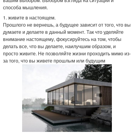
вашим выбором. Выбором взгляда на ситуации и
способа мышления.
1. живите в настоящем.
Прошлого не вернешь, а будущее зависит от того, что вы
думаете и делаете в данный момент. Так что уделяйте
внимание настоящему, фокусируйтесь на том, чтобы
делать все, что вы делаете, наилучшим образом, и
просто живите. Не позволяйте жизни проходить мимо из-
за того, что вы живете прошлым или будущим