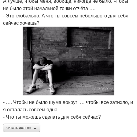
А лучше, чтобы меня, вообще, никогда не было. Чтобы
не было этой начальной точки отчёта ….
- Это глобально. А что ты совсем небольшого для себя
сейчас хочешь?
- …. Чтобы не было шума вокруг, … чтобы всё затихло, и
я осталась совсем одна ….
- Что ты можешь сделать для себя сейчас?
читать дальше →