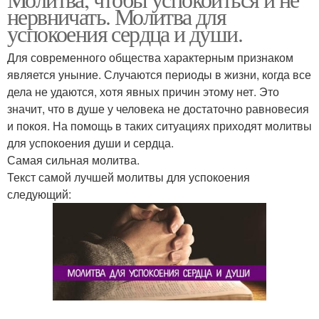
нервничать. Молитва для
успокоения сердца и души.
Для современного общества характерным признаком
является уныние. Случаются периоды в жизни, когда все
дела не удаются, хотя явных причин этому нет. Это
значит, что в душе у человека не достаточно равновесия
и покоя. На помощь в таких ситуациях приходят молитвы
для успокоения души и сердца.
Самая сильная молитва.
Текст самой лучшей молитвы для успокоения
следующий: