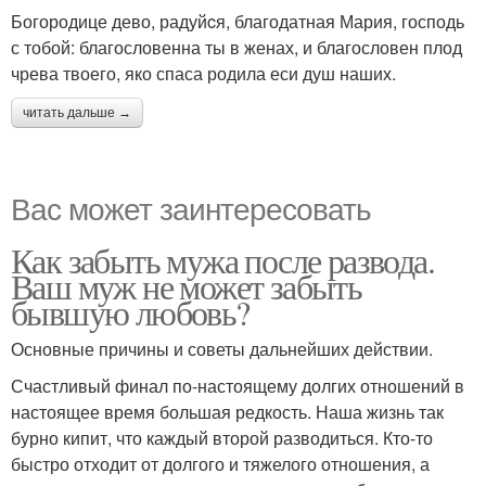
Богородице дево, радуйcя, благодатная Мария, господь
с тобой: благословенна ты в женах, и благословен плод
чрева твоего, яко спаса родила еси душ наших.
читать дальше →
Вас может заинтересовать
Как забыть мужа после развода.
Ваш муж не может забыть
бывшую любовь?
Основные причины и советы дальнейших действии.
Счастливый финал по-настоящему долгих отношений в
настоящее время большая редкость. Наша жизнь так
бурно кипит, что каждый второй разводиться. Кто-то
быстро отходит от долгого и тяжелого отношения, а