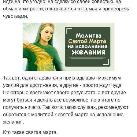
идти на что угодно: на сделку со своей совестью, на
обман и хитрости, отказывается от семьи и пренебречь
чувствами.
Так вот, одни стараются и прикладывают максимум
усилий для достижения, а другие - просто ждут чуда.
Некоторые достигают своего результата, а вот другие
могут биться и делать все возможное, но в итоге не
получить ничего. Так вот в таких случаях, рекомендуют
обратится с молитвой к святой марте на исполнение
желания.
Кто такая святая марта.