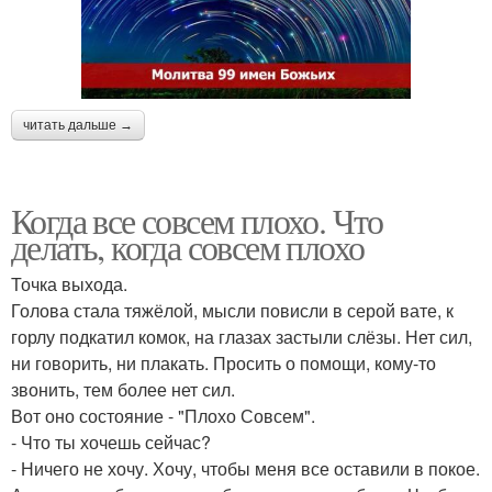
читать дальше →
Когда все совсем плохо. Что
делать, когда совсем плохо
Точка выхода.
Голова стала тяжёлой, мысли повисли в серой вате, к
горлу подкатил комок, на глазах застыли слёзы. Нет сил,
ни говорить, ни плакать. Просить о помощи, кому-то
звонить, тем более нет сил.
Вот оно состояние - "Плохо Совсем".
- Что ты хочешь сейчас?
- Ничего не хочу. Хочу, чтобы меня все оставили в покое.