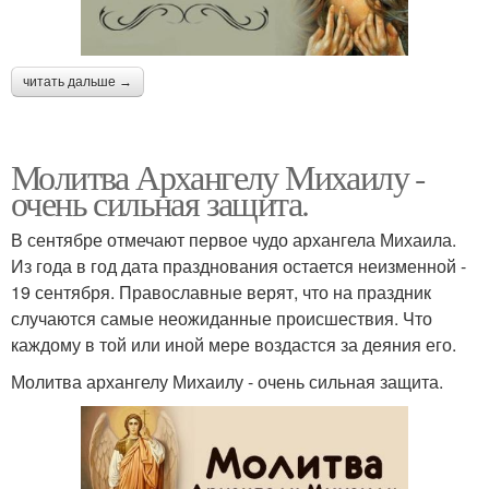
читать дальше →
Молитва Архангелу Михаилу -
очень сильная защита.
В сентябре отмечают первое чудо архангела Михаила.
Из года в год дата празднования остается неизменной -
19 сентября. Православные верят, что на праздник
случаются самые неожиданные происшествия. Что
каждому в той или иной мере воздастся за деяния его.
Молитва архангелу Михаилу - очень сильная защита.