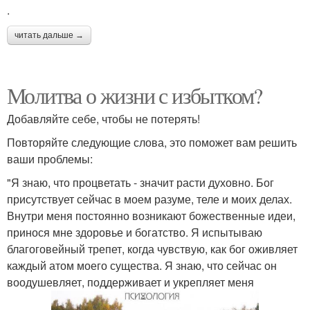
.
читать дальше →
Молитва о жизни с избытком?
Добавляйте себе, чтобы не потерять!
Повторяйте следующие слова, это поможет вам решить
ваши проблемы:
"Я знаю, что процветать - значит расти духовно. Бог
присутствует сейчас в моем разуме, теле и моих делах.
Внутри меня постоянно возникают божественные идеи,
принося мне здоровье и богатство. Я испытываю
благоговейный трепет, когда чувствую, как бог оживляет
каждый атом моего существа. Я знаю, что сейчас он
воодушевляет, поддерживает и укрепляет меня