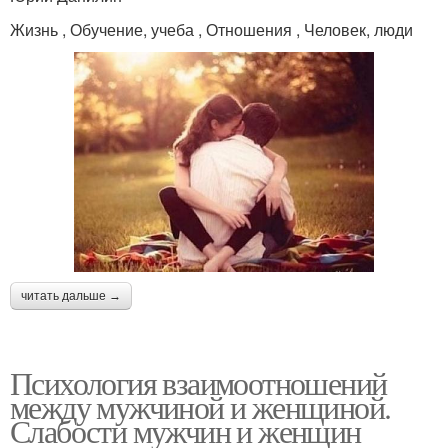
Жизнь , Обучение, учеба , Отношения , Человек, люди
читать дальше →
Психология взаимоотношений
между мужчиной и женщиной.
Слабости мужчин и женщин