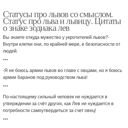
Статусы про львов со смыслом.
Статус про льва и львицу. Цитаты
о знаке зодиака лев
Вы знаете откуда мужество у укротителей львов?-
Внутри клетки они, по крайней мере, в безопасности от
людей.
***
-Я не боюсь армии львов во главе с овцами, но я боюсь
армии баранов под руководством льва!
***
По-настоящему сильный человек не нуждается в
утверждении за счёт других, как Лев не нуждается в
потребности самоутвердиться за счет овец!
***