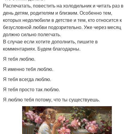
Распечатать, повестить на холодильник и читать раз в
день детям, родителям и близким. Особенно тем,
которых недолюбили в детстве и тем, кто относится к
безусловной любви подозрительно. Уже через месяц
должно сильно полегчать.
В случае если хотите дополнить, пишите в
комментариях. Будем благодарны.
Я тебя люблю.
Я именно тебя люблю.
Я тебя всегда люблю.
Я тебя просто так люблю.
Я люблю тебя потому, что ты существуешь.