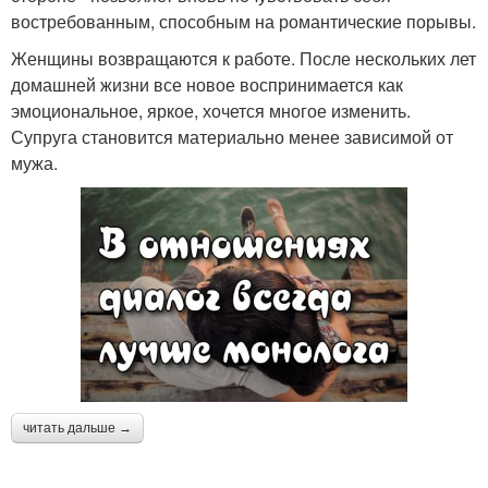
востребованным, способным на романтические порывы.
Женщины возвращаются к работе. После нескольких лет
домашней жизни все новое воспринимается как
эмоциональное, яркое, хочется многое изменить.
Супруга становится материально менее зависимой от
мужа.
читать дальше →