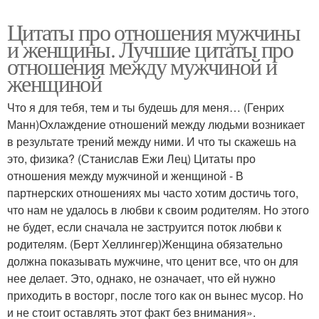
Цитаты про отношения мужчины
и женщины. Лучшие цитаты про
отношения между мужчиной и
женщиной
Что я для тебя, тем и ты будешь для меня… (Генрих
Манн)Охлаждение отношений между людьми возникает
в результате трений между ними. И что ты скажешь на
это, физика? (Станислав Ежи Лец) Цитаты про
отношения между мужчиной и женщиной - В
партнерских отношениях мы часто хотим достичь того,
что нам не удалось в любви к своим родителям. Но этого
не будет, если сначала не заструится поток любви к
родителям. (Берт Хеллингер)Женщина обязательно
должна показывать мужчине, что ценит все, что он для
нее делает. Это, однако, не означает, что ей нужно
приходить в восторг, после того как он вынес мусор. Но
и не стоит оставлять этот факт без внимания».