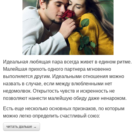
Идеальная любящая пара всегда живет в едином ритме.
Малейшая прихоть одного партнера мгновенно
выполняется другим. Идеальными отношения можно
назвать в случае, если между влюбленными нет
недомолвок. Открытость чувств и искренность не
позволяют нанести малейшую обиду даже ненароком.
Есть еще несколько основных признаков, по которым
можно легко определить счастливый союз:
читать дальше →