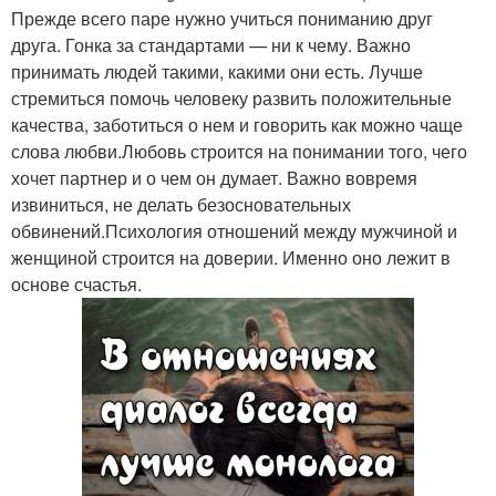
Прежде всего паре нужно учиться пониманию друг
друга. Гонка за стандартами — ни к чему. Важно
принимать людей такими, какими они есть. Лучше
стремиться помочь человеку развить положительные
качества, заботиться о нем и говорить как можно чаще
слова любви.Любовь строится на понимании того, чего
хочет партнер и о чем он думает. Важно вовремя
извиниться, не делать безосновательных
обвинений.Психология отношений между мужчиной и
женщиной строится на доверии. Именно оно лежит в
основе счастья.