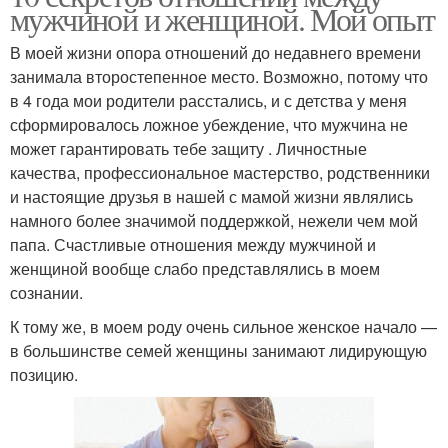
мужчиной и женщиной. Мой опыт
В моей жизни опора отношений до недавнего времени
занимала второстепенное место. Возможно, потому что
в 4 года мои родители расстались, и с детства у меня
сформировалось ложное убеждение, что мужчина не
может гарантировать тебе защиту . Личностные
качества, профессиональное мастерство, родственники
и настоящие друзья в нашей с мамой жизни являлись
намного более значимой поддержкой, нежели чем мой
папа. Счастливые отношения между мужчиной и
женщиной вообще слабо представлялись в моем
сознании.
К тому же, в моем роду очень сильное женское начало —
в большинстве семей женщины занимают лидирующую
позицию.