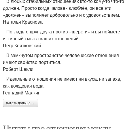
В любых стабильных отношениях кто-то кому-то что-то
должен. Просто когда человек влюблён, он все эти
«должен» выполняет добровольно и с удовольствием.
Наталья Краснова
Погладьте друг друга против «шерсти» и вы поймете
истинный смысл ваших отношений.
Петр Квятковский
В замкнутом пространстве человеческие отношения
имеют свойство портиться.
Роберт Шекли
Идеальные отношения не имеют ни вкуса, ни запаха,
как дождевая вода.
Геннадий Малкин
читать дальше →
Цитаты про отношения между