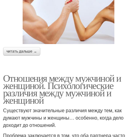
читать дальше →
Отношения между мужчиной и
женщиной. Психологические
различия между мужчиной и
женщиной
Существуют значительные различия между тем, как
думают мужчины и женщины… особенно, когда дело
доходит до отношений.
Проблема заключается в том, что оба партнера часто