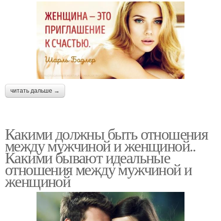
читать дальше →
Какими должны быть отношения
между мужчиной и женщиной..
Какими бывают идеальные
отношения между мужчиной и
женщиной