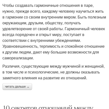
Чтобы создавать гармоничные отношения в паре,
нужно, прежде всего, каждому человеку научиться жить
в гармонии со своим внутренним миром. Быть полезным
окружающим, друзьям, обществу, получать
удовлетворение от своей работы. Гармоничный человек
всегда порядочен и открыт миру, поступает в
соответствии с внутренними убеждениями.
Уравновешенность, терпимость и спокойное отношение
к другим людям, дают ему большие возможности для
самореализации.
Различия, существующие между мужчиной и женщиной,
в том числе и психологические, не должны оказывать
заметного влияния на развитие их отношений.
читать дальше →
10 секретов отношений между