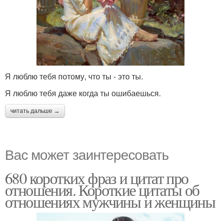
Я люблю тебя потому, что ты - это ты.
Я люблю тебя даже когда ты ошибаешься.
читать дальше →
Вас может заинтересовать
680 коротких фраз и цитат про
отношения. Короткие цитаты об
отношениях мужчины и женщины