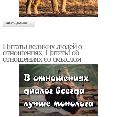
читать дальше →
Цитаты великих людей о
отношениях. Цитаты об
отношениях со смыслом