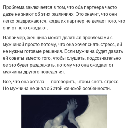
Проблема заключается в том, что оба партнера часто
даже не знают об этих различиях! Это значит, что они
легко раздражаются, когда их партнер не делает того, что
они от него ожидают.
Например, женщина может делиться проблемами с
мужчиной просто потому, что она хочет снять стресс, ей
не нужны готовые решения. Если мужчина будет давать
ей советы вместо того, чтобы слушать, подсознательно
ее это будет раздражать, потому что она ожидает от
мужчины другого поведения.
Все, что она хотела — поговорить, чтобы снять стресс.
Но мужчина не знал об этой женской особенности.