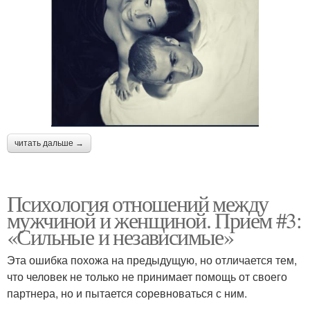
читать дальше →
Психология отношений между
мужчиной и женщиной. Прием #3:
«Сильные и независимые»
Эта ошибка похожа на предыдущую, но отличается тем,
что человек не только не принимает помощь от своего
партнера, но и пытается соревноваться с ним.