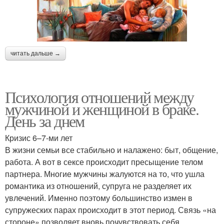
читать дальше →
Психология отношений между
мужчиной и женщиной в браке.
День за днем
Кризис 6–7-ми лет
В жизни семьи все стабильно и налажено: быт, общение,
работа. А вот в сексе происходит пресыщение телом
партнера. Многие мужчины жалуются на то, что ушла
романтика из отношений, супруга не разделяет их
увлечений. Именно поэтому большинство измен в
супружеских парах происходит в этот период. Связь «на
стороне» позволяет вновь почувствовать себя