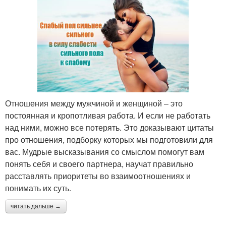
Отношения между мужчиной и женщиной – это
постоянная и кропотливая работа. И если не работать
над ними, можно все потерять. Это доказывают цитаты
про отношения, подборку которых мы подготовили для
вас. Мудрые высказывания со смыслом помогут вам
понять себя и своего партнера, научат правильно
расставлять приоритеты во взаимоотношениях и
понимать их суть.
читать дальше →