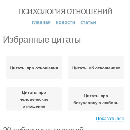
ПСИХОЛОГИЯ ОТНОШЕНИЙ
главная
новости
статьи
Избранные цитаты
Цитаты про отношения
Цитаты об отношениях
Цитаты про
Цитаты про
человеческие
безусловную любовь
отношения
Показать все
20 избранных цитат об