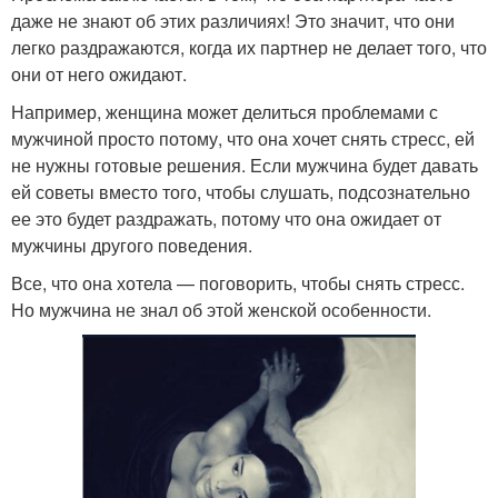
даже не знают об этих различиях! Это значит, что они
легко раздражаются, когда их партнер не делает того, что
они от него ожидают.
Например, женщина может делиться проблемами с
мужчиной просто потому, что она хочет снять стресс, ей
не нужны готовые решения. Если мужчина будет давать
ей советы вместо того, чтобы слушать, подсознательно
ее это будет раздражать, потому что она ожидает от
мужчины другого поведения.
Все, что она хотела — поговорить, чтобы снять стресс.
Но мужчина не знал об этой женской особенности.