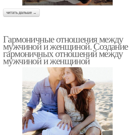
читать дальше →
Гармоничные отношения между
мужчиной и женщиной. Создание
гармоничных отношений между
мужчиной и женщиной