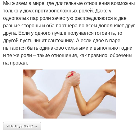
Мы живем в мире, где длительные отношения возможны
только у двух противоположных ролей. Даже у
однополых пар роли зачастую распределяются в две
разные стороны и оба партнера во всем дополняют друг
друга. Если у одного лучше получается готовить, то
другой пусть чинит сантехнику. А если двое в паре
пытаются быть одинаково сильными и выполняют одни
и те же роли – такие отношения, как правило, обречены
на провал.
читать дальше →