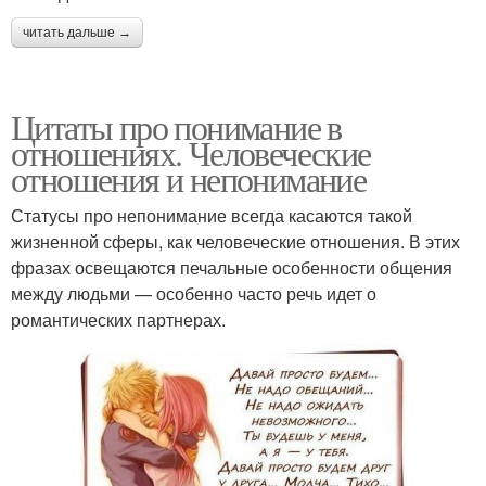
читать дальше →
Цитаты про понимание в
отношениях. Человеческие
отношения и непонимание
Статусы про непонимание всегда касаются такой
жизненной сферы, как человеческие отношения. В этих
фразах освещаются печальные особенности общения
между людьми — особенно часто речь идет о
романтических партнерах.