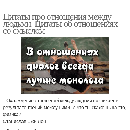
Цитаты про отношения между
людьми. Цитаты об отношениях
со смыслом
Охлаждение отношений между людьми возникает в
результате трений между ними. И что ты скажешь на это,
физика?
Станислав Ежи Лец