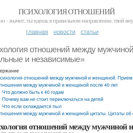
ПСИХОЛОГИЯ ОТНОШЕНИЙ
но - значит, ты идешь в правильном направлении. твой вн
главная
новости
статьи
хология отношений между мужчиной
льные и независимые»
ержание
сихология отношений между мужчиной и женщиной. Прием
тношения между мужчиной и женщиной после 40 лет
Что должно быть к 40 годам
Почему вам не стоит переключаться на детей
Что если охлаждается пыл
тношения между мужчиной и женщиной цитаты. Цитаты об
хология отношений между мужчиной и