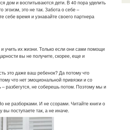
ся дом и воспитываются дети. В 40 пора уделить
 эгоизм, это не так. Забота о себе –
е себе время и узнавайте своего партнера
и учить их жизни. Только если они сами помощи
дарности вы не получите, скорее, еще и
сть это даже ваш ребенок? Да потому что
тому что нет эмоциональной привязки и со
ь – разбегутся, не соберешь потом. Поэтому мы и
о не разборками. И не ссорами. Читайте книги о
 вы поступаете так, а не иначе.