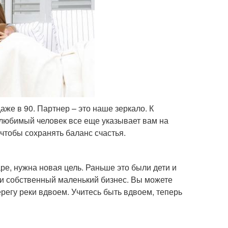
даже в 90. Партнер – это наше зеркало. К
 любимый человек все еще указывает вам на
чтобы сохранять баланс счастья.
ре, нужна новая цель. Раньше это были дети и
или собственный маленький бизнес. Вы можете
регу реки вдвоем. Учитесь быть вдвоем, теперь