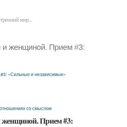
утренний мир...
 и женщиной. Прием #3:
 #3: «Сильные и независимые»
 отношениях со смыслом
 женщиной. Прием #3: