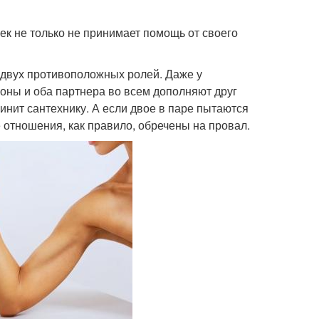
ек не только не принимает помощь от своего
 двух противоположных ролей. Даже у
оны и оба партнера во всем дополняют друг
 чинит сантехнику. А если двое в паре пытаются
 отношения, как правило, обречены на провал.