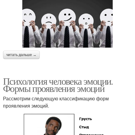
читать дальше →
Психология человека эмоции.
Формы проявления эмоций
Рассмотрим следующую классификацию форм
проявления эмоций.