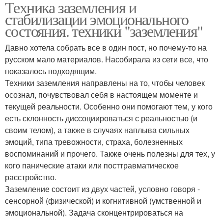
Техника заземления и
стабилизации эмоционального
состояния. техники "заземления"
Давно хотела собрать все в один пост, но почему-то на
русском мало материалов. Насобирала из сети все, что
показалось подходящим.
Техники заземления направлены на то, чтобы человек
осознал, почувствовал себя в настоящем моменте и
текущей реальности. Особенно они помогают тем, у кого
есть склонность диссоциироваться с реальностью (и
своим телом), а также в случаях наплыва сильных
эмоций, типа тревожности, страха, болезненных
воспоминаний и прочего. Также очень полезны для тех, у
кого панические атаки или посттравматическое
расстройство.
Заземление состоит из двух частей, условно говоря -
сенсорной (физической) и когнитивной (умственной и
эмоциональной). Задача сконцентрироваться на