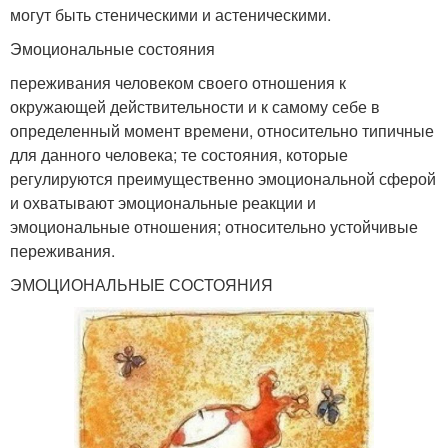
могут быть стеническими и астеническими.
Эмоциональные состояния
переживания человеком своего отношения к
окружающей действительности и к самому себе в
определенный момент времени, относительно типичные
для данного человека; те состояния, которые
регулируются преимущественно эмоциональной сферой
и охватывают эмоциональные реакции и
эмоциональные отношения; относительно устойчивые
переживания.
ЭМОЦИОНАЛЬНЫЕ СОСТОЯНИЯ