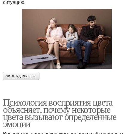
ситуацию.
читать дальше →
Психология восприятия цвета
объясняет, почему некоторые
цвета вызывают определенные
эмоции
Восприятие цвета человеком является субъективным.