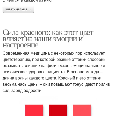
читать дальше →
Сила красного: как этот цвет
влияет на наши эмоции и
настроение
Современная медицина с некоторых пор использует
цветотерапию, при которой разные оттенки способны
оказывать влияние на физическое, эмоциональное и
психическое здоровье пациента. В основе метода –
длина волны каждого цвета. Красный и его оттенки
весьма насыщены – они повышают тонус, дают прилив
сил, заряд бодрости.