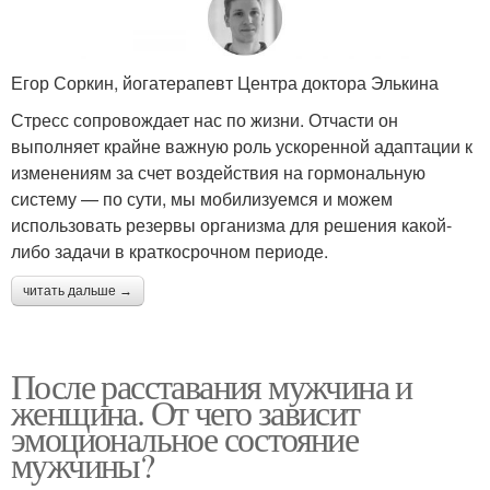
Егор Соркин, йогатерапевт Центра доктора Элькина
Стресс сопровождает нас по жизни. Отчасти он
выполняет крайне важную роль ускоренной адаптации к
изменениям за счет воздействия на гормональную
систему — по сути, мы мобилизуемся и можем
использовать резервы организма для решения какой-
либо задачи в краткосрочном периоде.
читать дальше →
После расставания мужчина и
женщина. От чего зависит
эмоциональное состояние
мужчины?