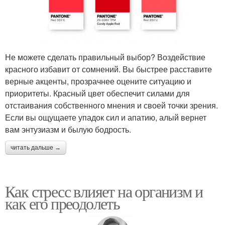
Не можете сделать правильный выбор? Воздействие
красного избавит от сомнений. Вы быстрее расставите
верные акценты, прозрачнее оцените ситуацию и
приоритеты. Красный цвет обеспечит силами для
отстаивания собственного мнения и своей точки зрения.
Если вы ощущаете упадок сил и апатию, алый вернет
вам энтузиазм и былую бодрость.
читать дальше →
Как стресс влияет на организм и
как его преодолеть