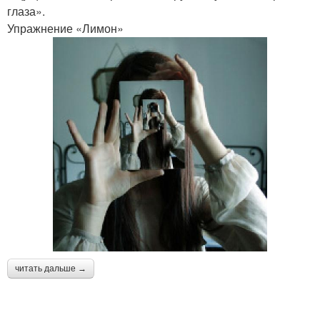
глаза».
Упражнение «Лимон»
читать дальше →