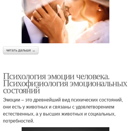
читать дальше →
Психология эмоции человека.
Психофизиология эмоциональных
состояний
Эмоции – это древнейший вид психических состояний,
они есть у животных и связаны с удовлетворением
естественных, а у высших животных и социальных,
потребностей.