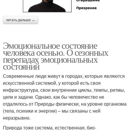
читать дальше →
Эмоциональное состояние
человека осенью. О сезонных
перепадах эмоциональных
состояний
Современные люди живут в городах, которые являются
искусственной системой, у которой есть своя
инфраструктура, свои внутренние циклы, темпы, ритмы,
цели и задачи. Однако, как бы человечество не
отдалялось от Природы физически, на уровне организма
(тела, психики и энергии) – мы связаны с ней
неразрывно.
Природа тоже система, естественная, био-