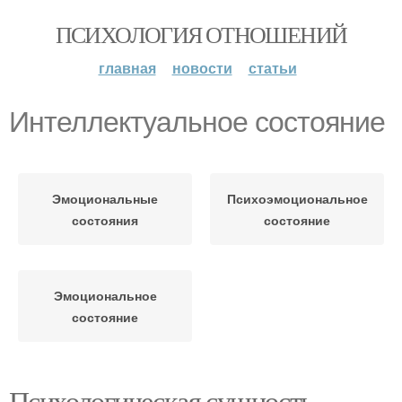
ПСИХОЛОГИЯ ОТНОШЕНИЙ
главная
новости
статьи
Интеллектуальное состояние
Эмоциональные
Психоэмоциональное
состояния
состояние
Эмоциональное
состояние
Психологическая сущность