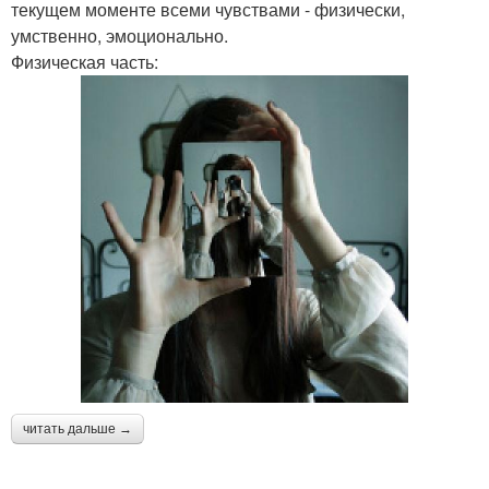
текущем моменте всеми чувствами - физически,
умственно, эмоционально.
Физическая часть:
читать дальше →