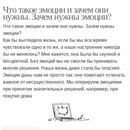
Что такое эмоции и зачем они
нужны. Зачем нужны эмоции?
Что такое эмоции и зачем они нужны. Зачем нужны
эмоции?
Как бы выглядела жизнь, если бы мы все время
чувствовали одно и то же, а наше настроение никогда
бы не менялось? Мне кажется, она была бы скучной и
бесцветной. Без эмоций мы не смогли бы принимать
многие решения. Наша жизнь даже стала бы опаснее.
Эмоции даны нам не просто так: они помогают отличать
важное от несущественного. Мы оперируем эмоциями
при принятии значительных решений, например, при
покупке дома