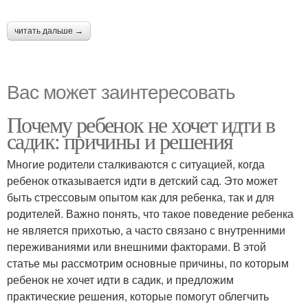
читать дальше →
Вас может заинтересовать
Почему ребенок не хочет идти в
садик: причины и решения
Многие родители сталкиваются с ситуацией, когда
ребенок отказывается идти в детский сад. Это может
быть стрессовым опытом как для ребенка, так и для
родителей. Важно понять, что такое поведение ребенка
не является прихотью, а часто связано с внутренними
переживаниями или внешними факторами. В этой
статье мы рассмотрим основные причины, по которым
ребенок не хочет идти в садик, и предложим
практические решения, которые помогут облегчить