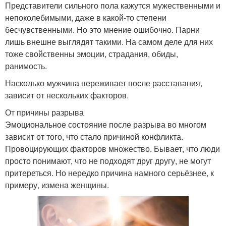
Представители сильного пола кажутся мужественными и
непоколебимыми, даже в какой-то степени
бесчувственными. Но это мнение ошибочно. Парни
лишь внешне выглядят такими. На самом деле для них
тоже свойственны эмоции, страдания, обиды,
ранимость.
Насколько мужчина переживает после расставания,
зависит от нескольких факторов.
От причины разрыва
Эмоциональное состояние после разрыва во многом
зависит от того, что стало причиной конфликта.
Провоцирующих факторов множество. Бывает, что люди
просто понимают, что не подходят друг другу, не могут
притереться. Но нередко причина намного серьёзнее, к
примеру, измена женщины.