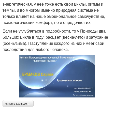
энергетическая, у неё тоже есть свои циклы, ритмы и
темпы, и во многом именно природная система не
только влияет на наше эмоциональное самочувствие,
психологический комфорт, но и определяет их.
Если не углубляться в подробности, то у Природы два
больших цикла в году: расцвет (весна/лето) и затухание
(осень/зима). Наступление каждого из них имеет свои
последствия для любого человека.
читать дальше →