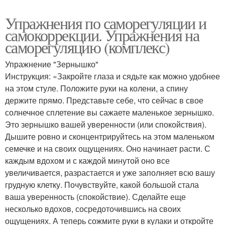
Упражнения по саморегуляции и
самокоррекции. Упражнения на
саморегуляцию (комплекс)
Упражнение "Зернышко"
Инструкция: «Закройте глаза и сядьте как можно удобнее
на этом стуле. Положите руки на колени, а спину
держите прямо. Представьте себе, что сейчас в свое
солнечное сплетение вы сажаете маленькое зернышко.
Это зернышко вашей уверенности (или спокойствия).
Дышите ровно и сконцентрируйтесь на этом маленьком
семечке и на своих ощущениях. Оно начинает расти. С
каждым вдохом и с каждой минутой оно все
увеличивается, разрастается и уже заполняет всю вашу
грудную клетку. Почувствуйте, какой большой стала
ваша уверенность (спокойствие). Сделайте еще
несколько вдохов, сосредоточившись на своих
ощущениях. А теперь сожмите руки в кулаки и откройте