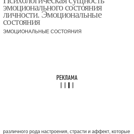
эмоционального состояния
личности. Эмоциональные
состояния
ЭМОЦИОНАЛЬНЫЕ СОСТОЯНИЯ
различного рода настроения, страсти и аффект, которые