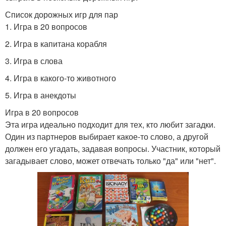
Список дорожных игр для пар
1. Игра в 20 вопросов
2. Игра в капитана корабля
3. Игра в слова
4. Игра в какого-то животного
5. Игра в анекдоты
Игра в 20 вопросов
Эта игра идеально подходит для тех, кто любит загадки.
Один из партнеров выбирает какое-то слово, а другой
должен его угадать, задавая вопросы. Участник, который
загадывает слово, может отвечать только "да" или "нет".