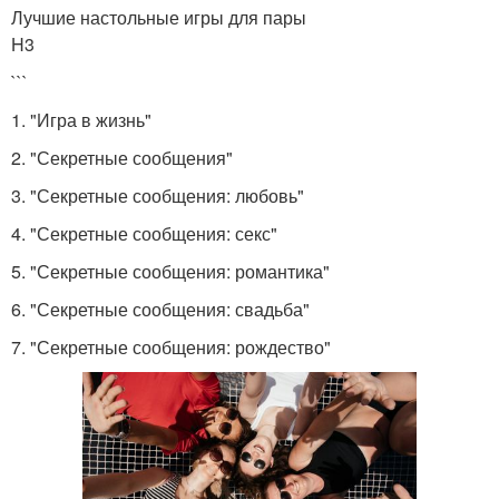
Лучшие настольные игры для пары
H3
```
1. "Игра в жизнь"
2. "Секретные сообщения"
3. "Секретные сообщения: любовь"
4. "Секретные сообщения: секс"
5. "Секретные сообщения: романтика"
6. "Секретные сообщения: свадьба"
7. "Секретные сообщения: рождество"