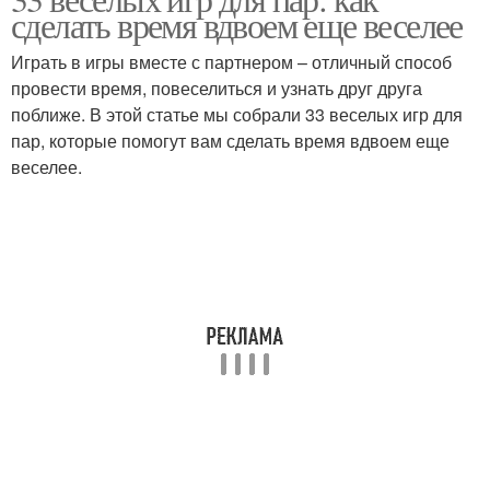
сделать время вдвоем еще веселее
Играть в игры вместе с партнером – отличный способ
провести время, повеселиться и узнать друг друга
поближе. В этой статье мы собрали 33 веселых игр для
пар, которые помогут вам сделать время вдвоем еще
веселее.