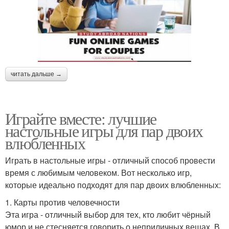
читать дальше →
Играйте вместе: лучшие
настольные игры для пар двоих
влюбленных
Играть в настольные игры - отличный способ провести
время с любимым человеком. Вот несколько игр,
которые идеально подходят для пар двоих влюбленных:
1. Карты против человечности
Эта игра - отличный выбор для тех, кто любит чёрный
юмор и не стесняется говорить о неприличных вещах. В