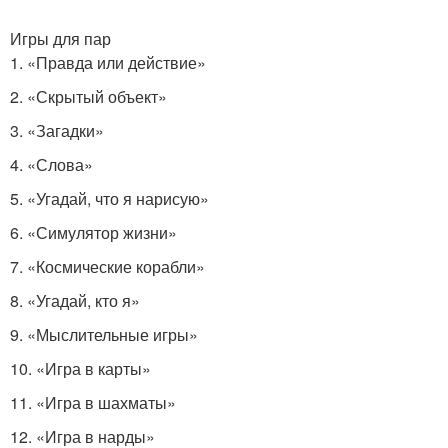
Игры для пар
1. «Правда или действие»
2. «Скрытый объект»
3. «Загадки»
4. «Слова»
5. «Угадай, что я нарисую»
6. «Симулятор жизни»
7. «Космические корабли»
8. «Угадай, кто я»
9. «Мыслительные игры»
10. «Игра в карты»
11. «Игра в шахматы»
12. «Игра в нарды»