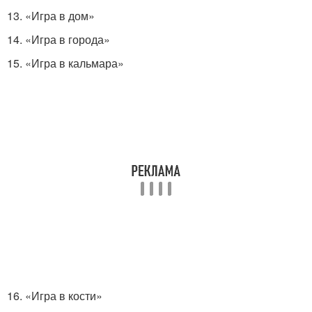
13. «Игра в дом»
14. «Игра в города»
15. «Игра в кальмара»
16. «Игра в кости»