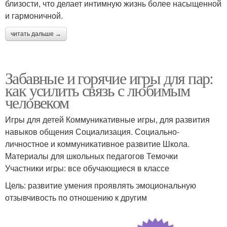
близости, что делает интимную жизнь более насыщенной
и гармоничной.
читать дальше →
Забавные и горячие игры для пар:
как усилить связь с любимым
человеком
Игры для детей Коммуникативные игры, для развития
навыков общения Социализация. Социально-
личностное и коммуникативное развитие Школа.
Материалы для школьных педагогов Темочки
Участники игры: все обучающиеся в классе
Цель: развитие умения проявлять эмоциональную
отзывчивость по отношению к другим