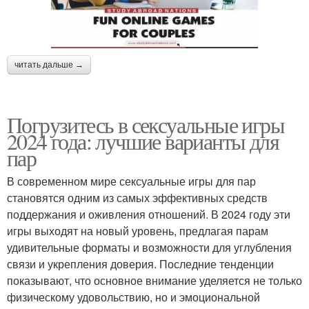
читать дальше →
Погрузитесь в сексуальные игры
2024 года: лучшие варианты для
пар
В современном мире сексуальные игры для пар
становятся одним из самых эффективных средств
поддержания и оживления отношений. В 2024 году эти
игры выходят на новый уровень, предлагая парам
удивительные форматы и возможности для углубления
связи и укрепления доверия. Последние тенденции
показывают, что основное внимание уделяется не только
физическому удовольствию, но и эмоциональной