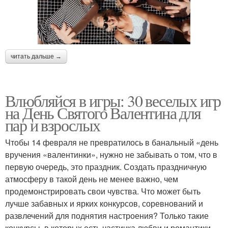
читать дальше →
Влюбляйся в игры: 30 веселых игр
на День Святого Валентина для
пар и взрослых
Чтобы 14 февраля не превратилось в банальный «день
вручения «валентинки», нужно не забывать о том, что в
первую очередь, это праздник. Создать праздничную
атмосферу в такой день не менее важно, чем
продемонстрировать свои чувства. Что может быть
лучше забавных и ярких конкурсов, соревнований и
развлечений для поднятия настроения? Только такие
конкурсы, в которых есть частичка любви и романтики.