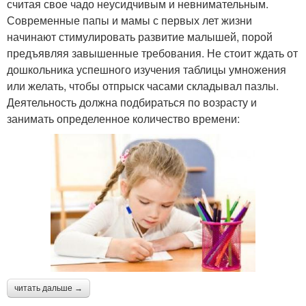
считая свое чадо неусидчивым и невнимательным.
Современные папы и мамы с первых лет жизни
начинают стимулировать развитие малышей, порой
предъявляя завышенные требования. Не стоит ждать от
дошкольника успешного изучения таблицы умножения
или желать, чтобы отпрыск часами складывал пазлы.
Деятельность должна подбираться по возрасту и
занимать определенное количество времени:
читать дальше →