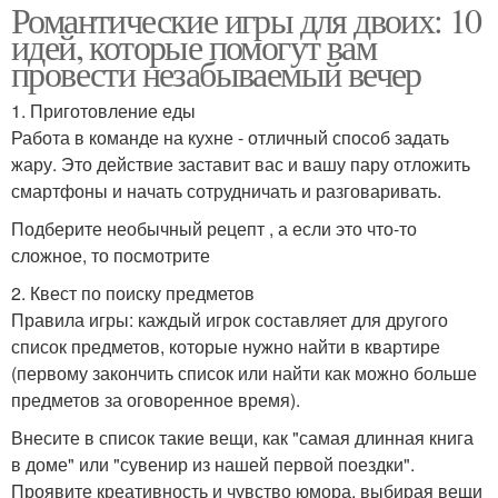
Романтические игры для двоих: 10
идей, которые помогут вам
провести незабываемый вечер
1. Приготовление еды
Работа в команде на кухне - отличный способ задать
жару. Это действие заставит вас и вашу пару отложить
смартфоны и начать сотрудничать и разговаривать.
Подберите необычный рецепт , а если это что-то
сложное, то посмотрите
2. Квест по поиску предметов
Правила игры: каждый игрок составляет для другого
список предметов, которые нужно найти в квартире
(первому закончить список или найти как можно больше
предметов за оговоренное время).
Внесите в список такие вещи, как "самая длинная книга
в доме" или "сувенир из нашей первой поездки".
Проявите креативность и чувство юмора, выбирая вещи