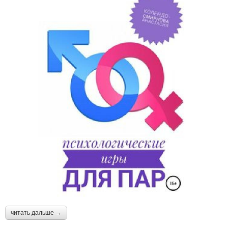
читать дальше →