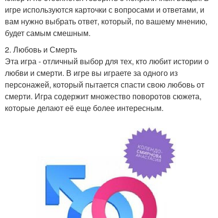
игре используются карточки с вопросами и ответами, и
вам нужно выбрать ответ, который, по вашему мнению,
будет самым смешным.
2. Любовь и Смерть
Эта игра - отличный выбор для тех, кто любит истории о
любви и смерти. В игре вы играете за одного из
персонажей, который пытается спасти свою любовь от
смерти. Игра содержит множество поворотов сюжета,
которые делают её еще более интересным.