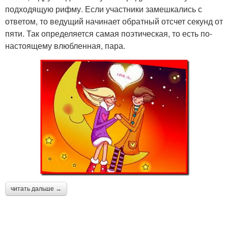
подходящую рифму. Если участники замешкались с
ответом, то ведущий начинает обратный отсчет секунд от
пяти. Так определяется самая поэтическая, то есть по-
настоящему влюбленная, пара.
читать дальше →