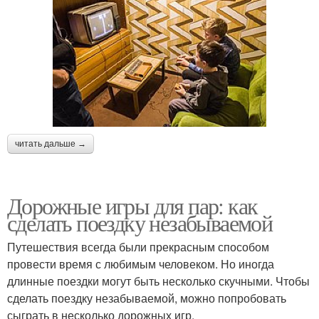
читать дальше →
Дорожные игры для пар: как
сделать поездку незабываемой
Путешествия всегда были прекрасным способом
провести время с любимым человеком. Но иногда
длинные поездки могут быть несколько скучными. Чтобы
сделать поездку незабываемой, можно попробовать
сыграть в несколько дорожных игр.