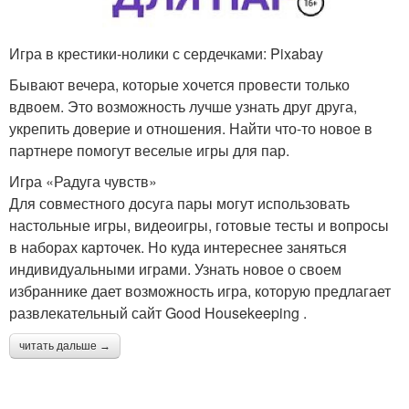
Игра в крестики-нолики с сердечками: Pixabay
Бывают вечера, которые хочется провести только
вдвоем. Это возможность лучше узнать друг друга,
укрепить доверие и отношения. Найти что-то новое в
партнере помогут веселые игры для пар.
Игра «Радуга чувств»
Для совместного досуга пары могут использовать
настольные игры, видеоигры, готовые тесты и вопросы
в наборах карточек. Но куда интереснее заняться
индивидуальными играми. Узнать новое о своем
избраннике дает возможность игра, которую предлагает
развлекательный сайт Good Housekeeping .
читать дальше →