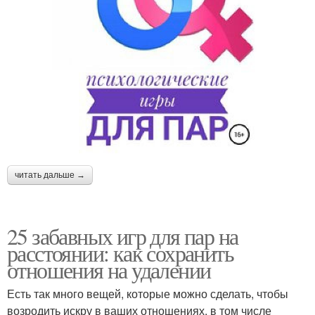
читать дальше →
25 забавных игр для пар на
расстоянии: как сохранить
отношения на удалении
Есть так много вещей, которые можно сделать, чтобы
возродить искру в ваших отношениях, в том числе