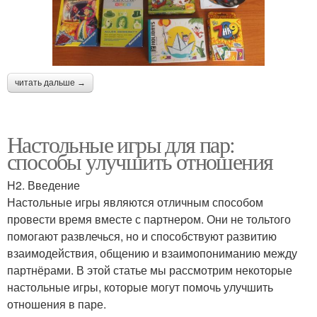
читать дальше →
Настольные игры для пар:
способы улучшить отношения
H2. Введение
Настольные игры являются отличным способом
провести время вместе с партнером. Они не тольтого
помогают развлечься, но и способствуют развитию
взаимодействия, общению и взаимопониманию между
партнёрами. В этой статье мы рассмотрим некоторые
настольные игры, которые могут помочь улучшить
отношения в паре.