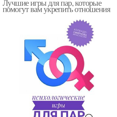
Лучшие игры для пар, которые
помогут вам укрепить отношения