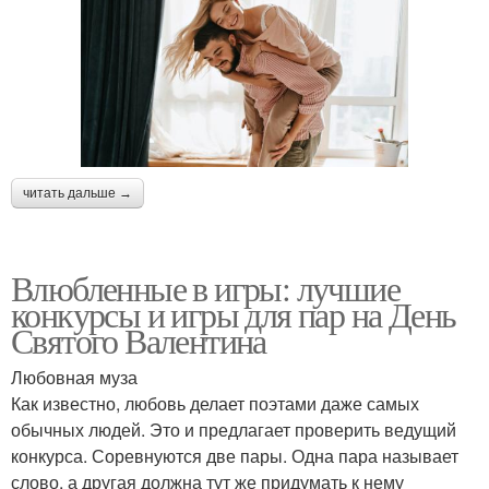
читать дальше →
Влюбленные в игры: лучшие
конкурсы и игры для пар на День
Святого Валентина
Любовная муза
Как известно, любовь делает поэтами даже самых
обычных людей. Это и предлагает проверить ведущий
конкурса. Соревнуются две пары. Одна пара называет
слово, а другая должна тут же придумать к нему