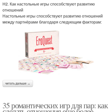
H2. Как настольные игры способствуют развитию
отношений
Настольные игры способствуют развитию отношений
между партнёрами благодаря следующим факторам:
читать дальше →
35 романтических игр для пар: как
сделать отношения еще более