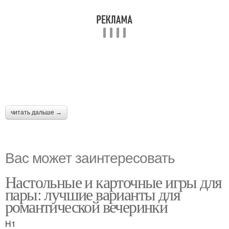
читать дальше →
Вас может заинтересовать
Настольные и карточные игры для
пары: лучшие варианты для
романтической вечеринки
H1