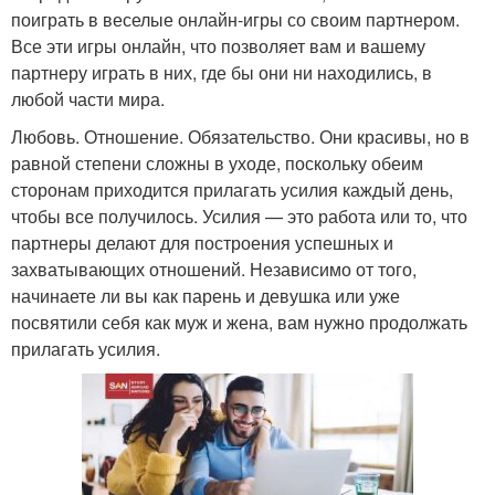
поиграть в веселые онлайн-игры со своим партнером.
Все эти игры онлайн, что позволяет вам и вашему
партнеру играть в них, где бы они ни находились, в
любой части мира.
Любовь. Отношение. Обязательство. Они красивы, но в
равной степени сложны в уходе, поскольку обеим
сторонам приходится прилагать усилия каждый день,
чтобы все получилось. Усилия — это работа или то, что
партнеры делают для построения успешных и
захватывающих отношений. Независимо от того,
начинаете ли вы как парень и девушка или уже
посвятили себя как муж и жена, вам нужно продолжать
прилагать усилия.