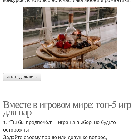
читать дальше →
Вместе в игровом мире: топ-5 игр
для пар
1. "Ты бы предпочёл" – игра на выбор, но будьте
осторожны
Задайте своему парню или девушке вопрос,