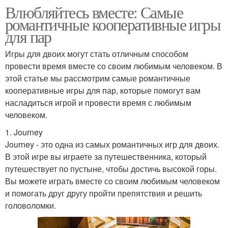
Влюбляйтесь вместе: Самые
романтичные кооперативные игры
для пар
Игры для двоих могут стать отличным способом
провести время вместе со своим любимым человеком. В
этой статье мы рассмотрим самые романтичные
кооперативные игры для пар, которые помогут вам
насладиться игрой и провести время с любимым
человеком.
1. Journey
Journey - это одна из самых романтичных игр для двоих.
В этой игре вы играете за путешественника, который
путешествует по пустыне, чтобы достичь высокой горы.
Вы можете играть вместе со своим любимым человеком
и помогать друг другу пройти препятствия и решить
головоломки.