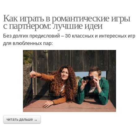
Как играть в романтические игры
с партнером: лучшие идеи
Без долгих предисловий – 30 классных и интересных игр
для влюбленных пар:
читать дальше →