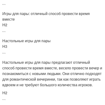
```
Игры для пары: отличный способ провести время
вместе
H2
```
Настольные игры для пары
H3
```
Настольные игры для пары предлагают отличный
способ провести время вместе, весело провести вечер и
познакомиться с новыми людьми. Они отлично подходят
для романтической вечеринки, так как позволяют играть
вдвоем и не требуют большого количества игроков.
H2
```