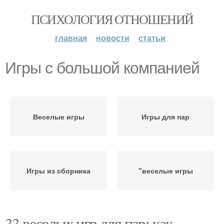
ПСИХОЛОГИЯ ОТНОШЕНИЙ
главная
новости
статьи
Игры с большой компанией
Веселые игры
Игры для пар
Игры из сборника
"веселые игры
33 веселых игр для пар: как