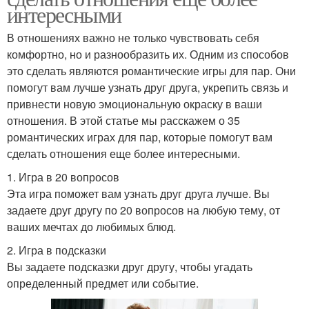
интересными
В отношениях важно не только чувствовать себя
комфортно, но и разнообразить их. Одним из способов
это сделать являются романтические игры для пар. Они
помогут вам лучше узнать друг друга, укрепить связь и
привнести новую эмоциональную окраску в ваши
отношения. В этой статье мы расскажем о 35
романтических играх для пар, которые помогут вам
сделать отношения еще более интересными.
1. Игра в 20 вопросов
Эта игра поможет вам узнать друг друга лучше. Вы
задаете друг другу по 20 вопросов на любую тему, от
ваших мечтах до любимых блюд.
2. Игра в подсказки
Вы задаете подсказки друг другу, чтобы угадать
определенный предмет или событие.