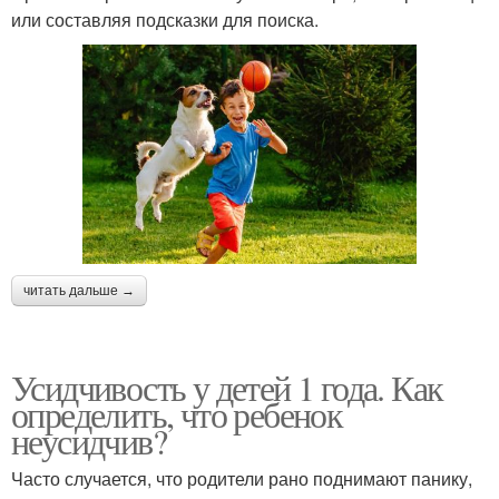
или составляя подсказки для поиска.
читать дальше →
Усидчивость у детей 1 года. Как
определить, что ребенок
неусидчив?
Часто случается, что родители рано поднимают панику,