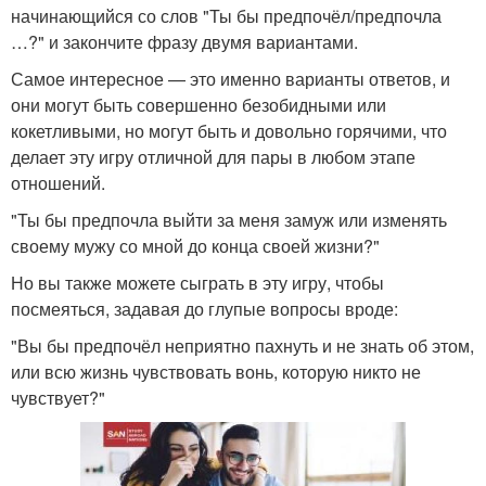
начинающийся со слов "Ты бы предпочёл/предпочла
…?" и закончите фразу двумя вариантами.
Самое интересное — это именно варианты ответов, и
они могут быть совершенно безобидными или
кокетливыми, но могут быть и довольно горячими, что
делает эту игру отличной для пары в любом этапе
отношений.
"Ты бы предпочла выйти за меня замуж или изменять
своему мужу со мной до конца своей жизни?"
Но вы также можете сыграть в эту игру, чтобы
посмеяться, задавая до глупые вопросы вроде:
"Вы бы предпочёл неприятно пахнуть и не знать об этом,
или всю жизнь чувствовать вонь, которую никто не
чувствует?"