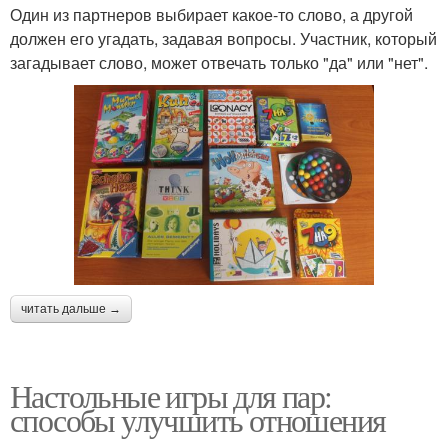
Один из партнеров выбирает какое-то слово, а другой
должен его угадать, задавая вопросы. Участник, который
загадывает слово, может отвечать только "да" или "нет".
читать дальше →
Настольные игры для пар:
способы улучшить отношения