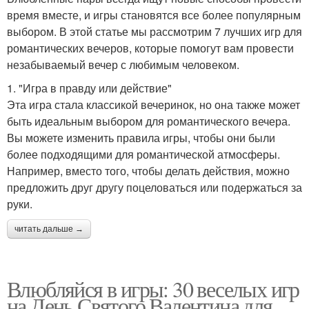
время вместе, и игры становятся все более популярным
выбором. В этой статье мы рассмотрим 7 лучших игр для
романтических вечеров, которые помогут вам провести
незабываемый вечер с любимым человеком.
1. "Игра в правду или действие"
Эта игра стала классикой вечеринок, но она также может
быть идеальным выбором для романтического вечера.
Вы можете изменить правила игры, чтобы они были
более подходящими для романтической атмосферы.
Например, вместо того, чтобы делать действия, можно
предложить друг другу поцеловаться или подержаться за
руки.
читать дальше →
Влюбляйся в игры: 30 веселых игр
на День Святого Валентина для