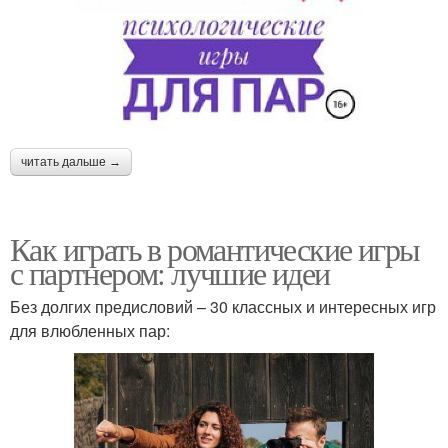
читать дальше →
Как играть в романтические игры
с партнером: лучшие идеи
Без долгих предисловий – 30 классных и интересных игр
для влюбленных пар: