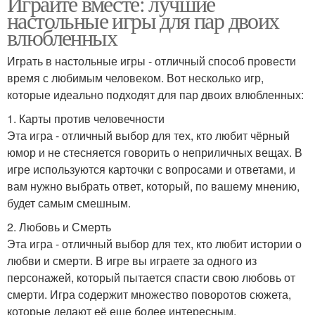
Играйте вместе: лучшие
настольные игры для пар двоих
влюбленных
Играть в настольные игры - отличный способ провести
время с любимым человеком. Вот несколько игр,
которые идеально подходят для пар двоих влюбленных:
1. Карты против человечности
Эта игра - отличный выбор для тех, кто любит чёрный
юмор и не стесняется говорить о неприличных вещах. В
игре используются карточки с вопросами и ответами, и
вам нужно выбрать ответ, который, по вашему мнению,
будет самым смешным.
2. Любовь и Смерть
Эта игра - отличный выбор для тех, кто любит истории о
любви и смерти. В игре вы играете за одного из
персонажей, который пытается спасти свою любовь от
смерти. Игра содержит множество поворотов сюжета,
которые делают её еще более интересным.