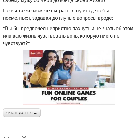
Но вы также можете сыграть в эту игру, чтобы
посмеяться, задавая до глупые вопросы вроде:
"Вы бы предпочёл неприятно пахнуть и не знать об этом,
или всю жизнь чувствовать вонь, которую никто не
чувствует?"
читать дальше →