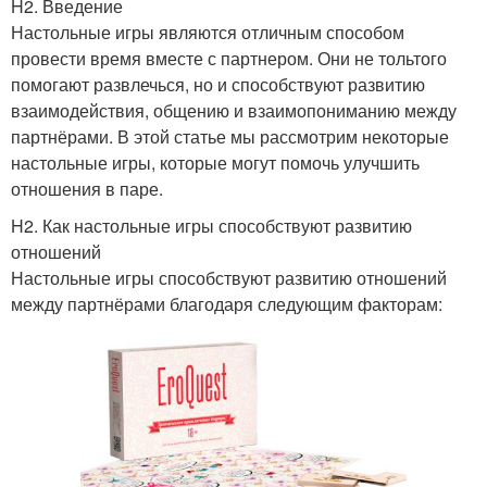
H2. Введение
Настольные игры являются отличным способом
провести время вместе с партнером. Они не тольтого
помогают развлечься, но и способствуют развитию
взаимодействия, общению и взаимопониманию между
партнёрами. В этой статье мы рассмотрим некоторые
настольные игры, которые могут помочь улучшить
отношения в паре.
H2. Как настольные игры способствуют развитию
отношений
Настольные игры способствуют развитию отношений
между партнёрами благодаря следующим факторам: