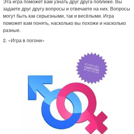
Эта игра поможет вам узнать друг друга поближе. Вы
задаете друг другу вопросы и отвечаете на них. Вопросы
могут быть как серьезными, так и весёлыми. Игра
поможет вам понять, насколько вы похожи и насколько
разные.
2. «Игра в погони»