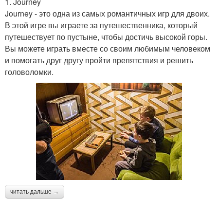
1. Journey
Journey - это одна из самых романтичных игр для двоих.
В этой игре вы играете за путешественника, который
путешествует по пустыне, чтобы достичь высокой горы.
Вы можете играть вместе со своим любимым человеком
и помогать друг другу пройти препятствия и решить
головоломки.
читать дальше →