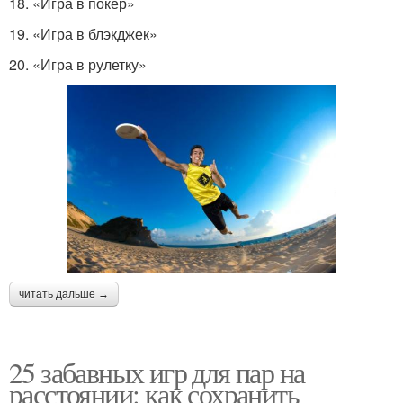
18. «Игра в покер»
19. «Игра в блэкджек»
20. «Игра в рулетку»
читать дальше →
25 забавных игр для пар на
расстоянии: как сохранить