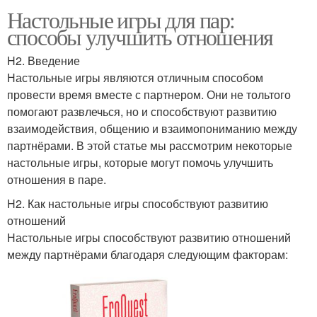
Настольные игры для пар:
способы улучшить отношения
H2. Введение
Настольные игры являются отличным способом
провести время вместе с партнером. Они не тольтого
помогают развлечься, но и способствуют развитию
взаимодействия, общению и взаимопониманию между
партнёрами. В этой статье мы рассмотрим некоторые
настольные игры, которые могут помочь улучшить
отношения в паре.
H2. Как настольные игры способствуют развитию
отношений
Настольные игры способствуют развитию отношений
между партнёрами благодаря следующим факторам: