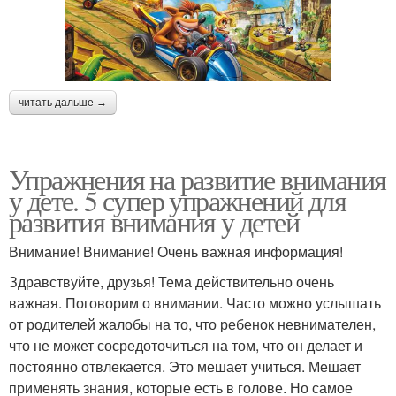
читать дальше →
Упражнения на развитие внимания
у дете. 5 супер упражнений для
развития внимания у детей
Внимание! Внимание! Очень важная информация!
Здравствуйте, друзья! Тема действительно очень
важная. Поговорим о внимании. Часто можно услышать
от родителей жалобы на то, что ребенок невнимателен,
что не может сосредоточиться на том, что он делает и
постоянно отвлекается. Это мешает учиться. Мешает
применять знания, которые есть в голове. Но самое