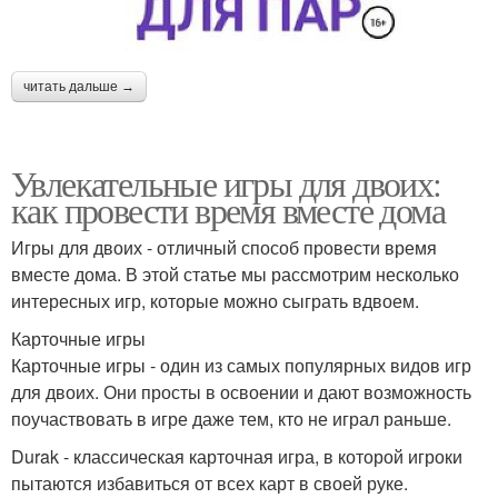
читать дальше →
Увлекательные игры для двоих:
как провести время вместе дома
Игры для двоих - отличный способ провести время
вместе дома. В этой статье мы рассмотрим несколько
интересных игр, которые можно сыграть вдвоем.
Карточные игры
Карточные игры - один из самых популярных видов игр
для двоих. Они просты в освоении и дают возможность
поучаствовать в игре даже тем, кто не играл раньше.
Durak - классическая карточная игра, в которой игроки
пытаются избавиться от всех карт в своей руке.