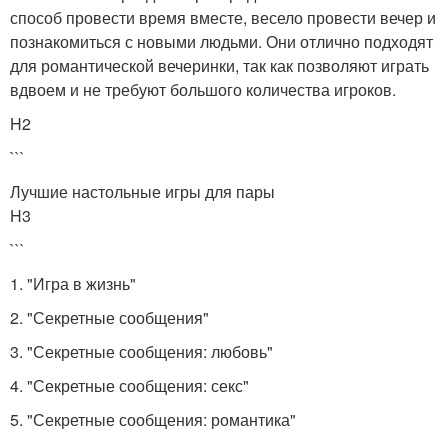
способ провести время вместе, весело провести вечер и
познакомиться с новыми людьми. Они отлично подходят
для романтической вечеринки, так как позволяют играть
вдвоем и не требуют большого количества игроков.
H2
```
Лучшие настольные игры для пары
H3
```
1. "Игра в жизнь"
2. "Секретные сообщения"
3. "Секретные сообщения: любовь"
4. "Секретные сообщения: секс"
5. "Секретные сообщения: романтика"