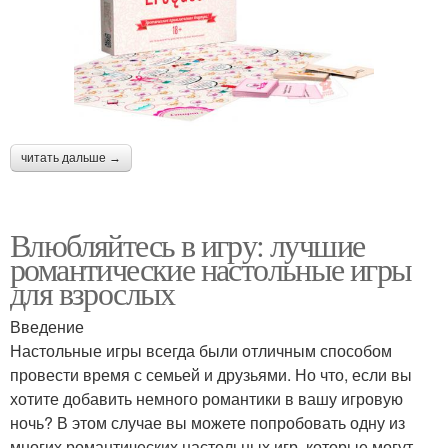
читать дальше →
Влюбляйтесь в игру: лучшие
романтические настольные игры
для взрослых
Введение
Настольные игры всегда были отличным способом
провести время с семьей и друзьями. Но что, если вы
хотите добавить немного романтики в вашу игровую
ночь? В этом случае вы можете попробовать одну из
многих романтических настольных игр, которые могут