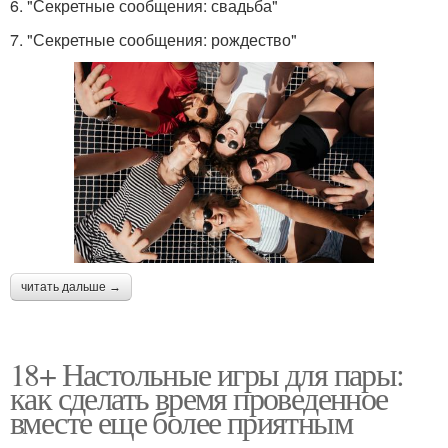
6. "Секретные сообщения: свадьба"
7. "Секретные сообщения: рождество"
читать дальше →
18+ Настольные игры для пары:
как сделать время проведенное
вместе еще более приятным