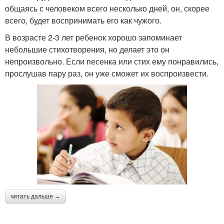
общаясь с человеком всего несколько дней, он, скорее
всего, будет воспринимать его как чужого.
В возрасте 2-3 лет ребенок хорошо запоминает
небольшие стихотворения, но делает это он
непроизвольно. Если песенка или стих ему понравились,
прослушав пару раз, он уже сможет их воспроизвести.
читать дальше →