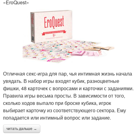
«EroQuest»
Отличная секс-игра для пар, чья интимная жизнь начала
увядать. В набор игры входят кубик, разноцветные
фишки, 48 карточек с вопросами и карточки с заданиями.
Правила игры весьма просты. В зависимости от того,
сколько ходов выпало при броске кубика, игрок
выбирает карточку из соответствующего сектора. Ему
попадается или интимный вопрос или задание.
читать дальше →