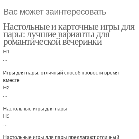
Вас может заинтересовать
Настольные и карточные игры для
пары: лучшие варианты для
романтической вечеринки
H1
```
Игры для пары: отличный способ провести время
вместе
H2
```
Настольные игры для пары
H3
```
Настольные игры для пары предлагают отличный