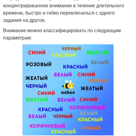
концентрированное внимание в течение длительного
времени, быстро и гибко переключаться с одного
задания на другое.
Внимание можно классифицировать по следующим
параметрам: