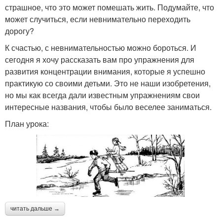
страшное, что это может помешать жить. Подумайте, что
может случиться, если невнимательно переходить
дорогу?
К счастью, с невнимательностью можно бороться. И
сегодня я хочу рассказать вам про упражнения для
развития концентрации внимания, которые я успешно
практикую со своими детьми. Это не наши изобретения,
но мы как всегда дали известным упражнениям свои
интересные названия, чтобы было веселее заниматься.
План урока:
читать дальше →