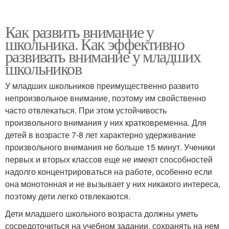
Как развить внимание у
школьника. Как эффективно
развивать внимание у младших
школьников
У младших школьников преимущественно развито
непроизвольное внимание, поэтому им свойственно
часто отвлекаться. При этом устойчивость
произвольного внимания у них кратковременна. Для
детей в возрасте 7-8 лет характерно удерживание
произвольного внимания не больше 15 минут. Ученики
первых и вторых классов еще не имеют способностей
надолго концентрироваться на работе, особенно если
она монотонная и не вызывает у них никакого интереса,
поэтому дети легко отвлекаются.
Дети младшего школьного возраста должны уметь
сосредоточиться на учебном задании, сохранять на нем