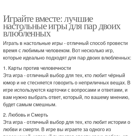
Играйте вместе: лучшие
настольные игры для пар двоих
влюбленных
Играть в настольные игры - отличный способ провести
время с любимым человеком. Вот несколько игр,
которые идеально подходят для пар двоих влюбленных:
1. Карты против человечности
Эта игра - отличный выбор для тех, кто любит чёрный
юмор и не стесняется говорить о неприличных вещах. В
игре используются карточки с вопросами и ответами, и
вам нужно выбрать ответ, который, по вашему мнению,
будет самым смешным.
2. Любовь и Смерть
Эта игра - отличный выбор для тех, кто любит истории о
любви и смерти. В игре вы играете за одного из