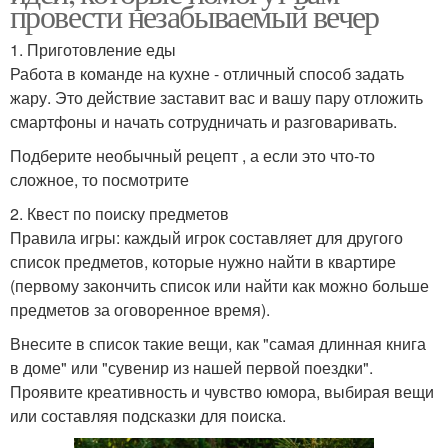
провести незабываемый вечер
1. Приготовление еды
Работа в команде на кухне - отличный способ задать
жару. Это действие заставит вас и вашу пару отложить
смартфоны и начать сотрудничать и разговаривать.
Подберите необычный рецепт , а если это что-то
сложное, то посмотрите
2. Квест по поиску предметов
Правила игры: каждый игрок составляет для другого
список предметов, которые нужно найти в квартире
(первому закончить список или найти как можно больше
предметов за оговоренное время).
Внесите в список такие вещи, как "самая длинная книга
в доме" или "сувенир из нашей первой поездки".
Проявите креативность и чувство юмора, выбирая вещи
или составляя подсказки для поиска.