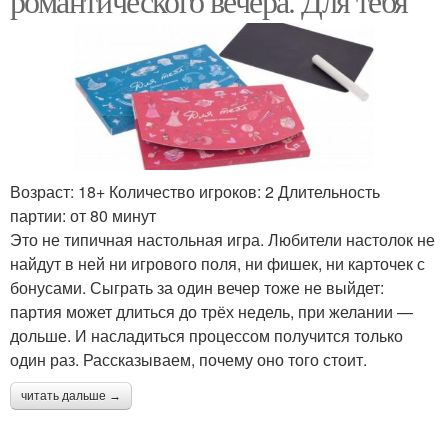
романтического вечера. Для тебя
Возраст: 18+ Количество игроков: 2 Длительность
партии: от 80 минут
Это не типичная настольная игра. Любители настолок не
найдут в ней ни игрового поля, ни фишек, ни карточек с
бонусами. Сыграть за один вечер тоже не выйдет:
партия может длиться до трёх недель, при желании —
дольше. И насладиться процессом получится только
один раз. Рассказываем, почему оно того стоит.
читать дальше →