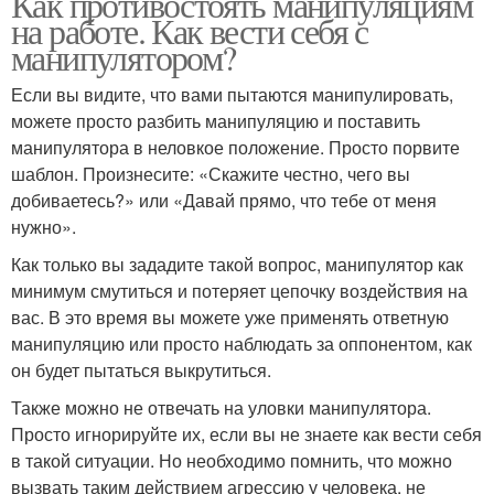
Как противостоять манипуляциям
на работе. Как вести себя с
манипулятором?
Если вы видите, что вами пытаются манипулировать,
можете просто разбить манипуляцию и поставить
манипулятора в неловкое положение. Просто порвите
шаблон. Произнесите: «Скажите честно, чего вы
добиваетесь?» или «Давай прямо, что тебе от меня
нужно».
Как только вы зададите такой вопрос, манипулятор как
минимум смутиться и потеряет цепочку воздействия на
вас. В это время вы можете уже применять ответную
манипуляцию или просто наблюдать за оппонентом, как
он будет пытаться выкрутиться.
Также можно не отвечать на уловки манипулятора.
Просто игнорируйте их, если вы не знаете как вести себя
в такой ситуации. Но необходимо помнить, что можно
вызвать таким действием агрессию у человека, не