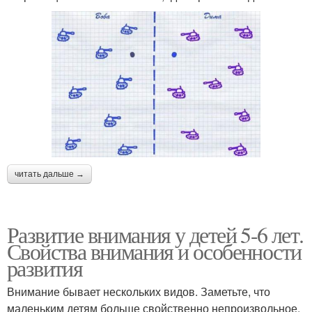
читать дальше →
Развитие внимания у детей 5-6 лет.
Свойства внимания и особенности
развития
Внимание бывает нескольких видов. Заметьте, что
маленьким детям больше свойственно непроизвольное,