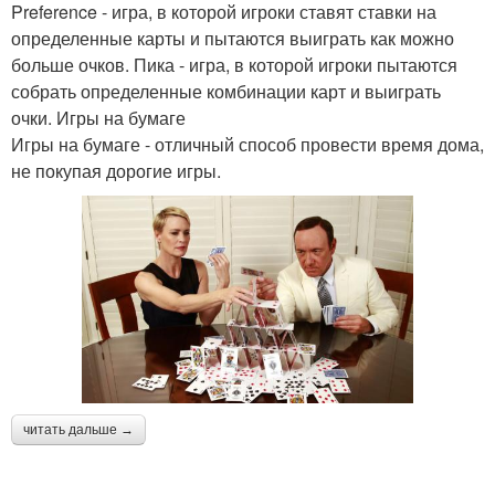
Preference - игра, в которой игроки ставят ставки на
определенные карты и пытаются выиграть как можно
больше очков. Пика - игра, в которой игроки пытаются
собрать определенные комбинации карт и выиграть
очки. Игры на бумаге
Игры на бумаге - отличный способ провести время дома,
не покупая дорогие игры.
читать дальше →