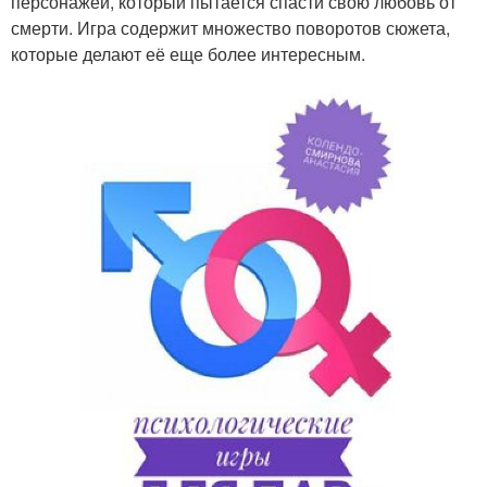
персонажей, который пытается спасти свою любовь от
смерти. Игра содержит множество поворотов сюжета,
которые делают её еще более интересным.