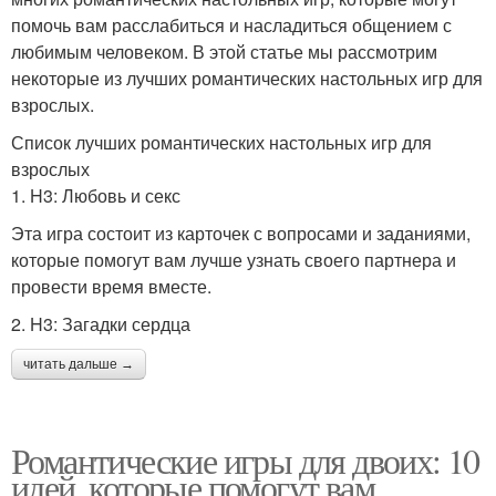
помочь вам расслабиться и насладиться общением с
любимым человеком. В этой статье мы рассмотрим
некоторые из лучших романтических настольных игр для
взрослых.
Список лучших романтических настольных игр для
взрослых
1. H3: Любовь и секс
Эта игра состоит из карточек с вопросами и заданиями,
которые помогут вам лучше узнать своего партнера и
провести время вместе.
2. H3: Загадки сердца
читать дальше →
Романтические игры для двоих: 10
идей, которые помогут вам