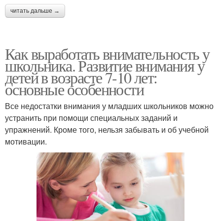
читать дальше →
Как выработать внимательность у
школьника. Развитие внимания у
детей в возрасте 7-10 лет:
основные особенности
Все недостатки внимания у младших школьников можно
устранить при помощи специальных заданий и
упражнений. Кроме того, нельзя забывать и об учебной
мотивации.