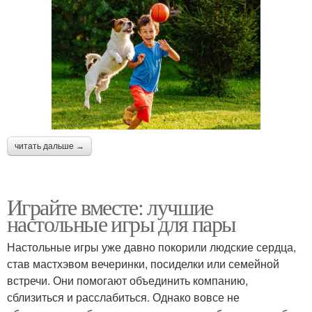
читать дальше →
Играйте вместе: лучшие
настольные игры для пары
Настольные игры уже давно покорили людские сердца,
став мастхэвом вечеринки, посиделки или семейной
встречи. Они помогают объединить компанию,
сблизиться и расслабиться. Однако вовсе не