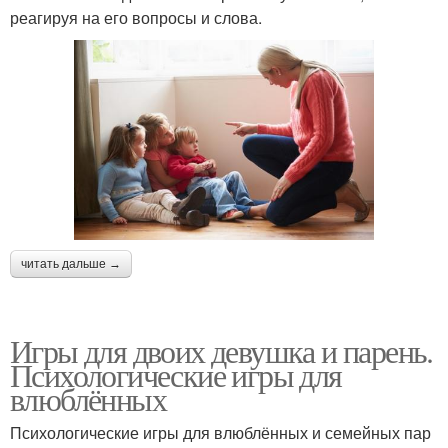
реагируя на его вопросы и слова.
читать дальше →
Игры для двоих девушка и парень.
Психологические игры для
влюблённых
Психологические игры для влюблённых и семейных пар