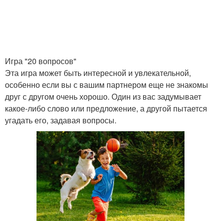
Игра "20 вопросов"
Эта игра может быть интересной и увлекательной,
особенно если вы с вашим партнером еще не знакомы
друг с другом очень хорошо. Один из вас задумывает
какое-либо слово или предложение, а другой пытается
угадать его, задавая вопросы.