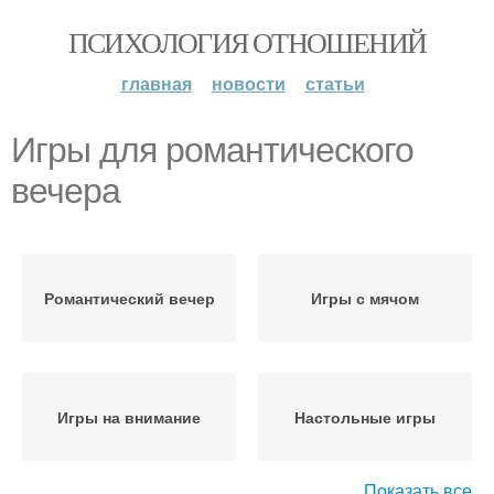
ПСИХОЛОГИЯ ОТНОШЕНИЙ
главная
новости
статьи
Игры для романтического
вечера
Романтический вечер
Игры с мячом
Игры на внимание
Настольные игры
Показать все