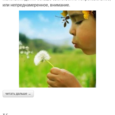
или непреднамеренное, внимание.
читать дальше →