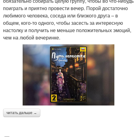
обязательно собирать целую группу, чтобы во что-нибудь
поиграть и приятно провести вечер. Порой достаточно
любимого человека, соседа или близкого друга – в
общем, кого-то одного, чтобы засесть за интересную
настолку и получить не меньше положительных эмоций,
чем на любой вечеринке.
читать дальше →