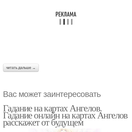
читать дальше →
Вас может заинтересовать
Гадание на картах Ангелов.
Гадание онлайн на картах Ангелов
расскажет от будущем