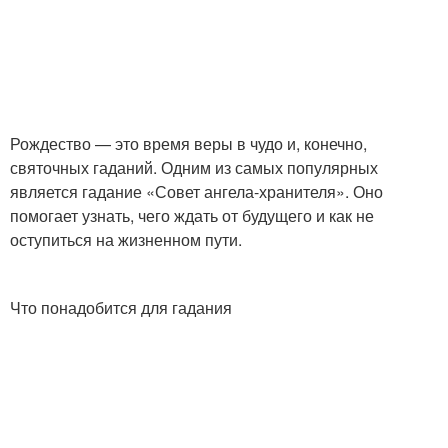
Рождество — это время веры в чудо и, конечно,
святочных гаданий. Одним из самых популярных
является гадание «Совет ангела-хранителя». Оно
помогает узнать, чего ждать от будущего и как не
оступиться на жизненном пути.
Что понадобится для гадания