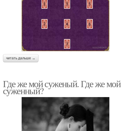
читать дальше →
Где же мой суженый. Где же мой
суженный?