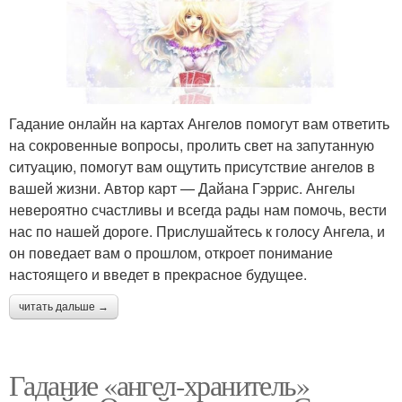
Гадание онлайн на картах Ангелов помогут вам ответить
на сокровенные вопросы, пролить свет на запутанную
ситуацию, помогут вам ощутить присутствие ангелов в
вашей жизни. Автор карт — Дайана Гэррис. Ангелы
невероятно счастливы и всегда рады нам помочь, вести
нас по нашей дороге. Прислушайтесь к голосу Ангела, и
он поведает вам о прошлом, откроет понимание
настоящего и введет в прекрасное будущее.
читать дальше →
Гадание «ангел-хранитель»