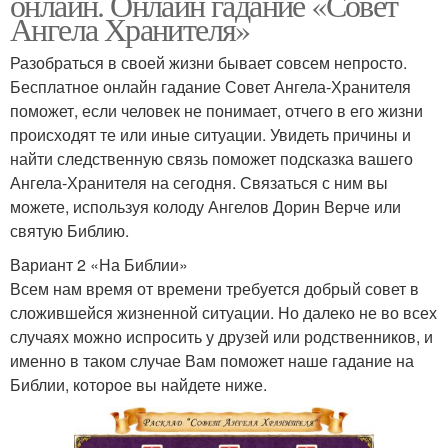
онлайн. Онлайн гадание «Совет
Ангела Хранителя»
Разобраться в своей жизни бывает совсем непросто.
Бесплатное онлайн гадание Совет Ангела-Хранителя
поможет, если человек не понимает, отчего в его жизни
происходят те или иные ситуации. Увидеть причины и
найти следственную связь поможет подсказка вашего
Ангела-Хранителя на сегодня. Связаться с ним вы
можете, используя колоду Ангелов Дорин Верче или
святую Библию.
Вариант 2 «На Библии»
Всем нам время от времени требуется добрый совет в
сложившейся жизненной ситуации. Но далеко не во всех
случаях можно испросить у друзей или родственников, и
именно в таком случае Вам поможет наше гадание на
Библии, которое вы найдете ниже.