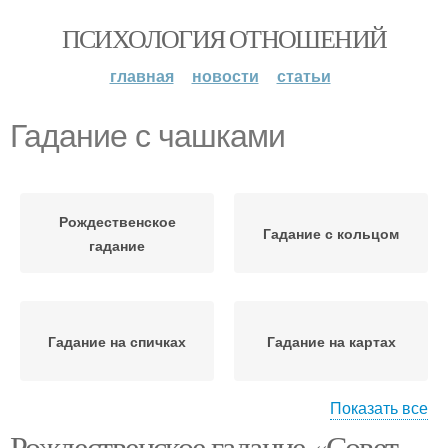
ПСИХОЛОГИЯ ОТНОШЕНИЙ
главная
новости
статьи
Гадание с чашками
Рождественское
Гадание с кольцом
гадание
Гадание на спичках
Гадание на картах
Показать все
Рождественское гадание «Совет