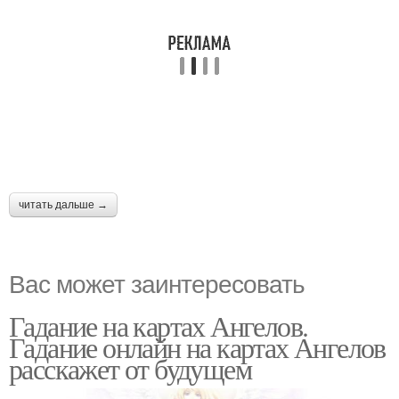
читать дальше →
Вас может заинтересовать
Гадание на картах Ангелов.
Гадание онлайн на картах Ангелов
расскажет от будущем