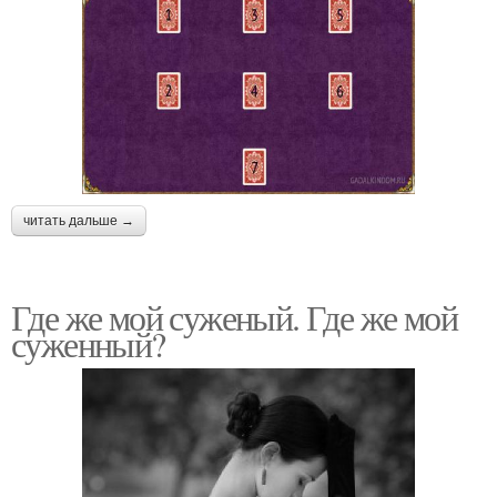
читать дальше →
Где же мой суженый. Где же мой
суженный?