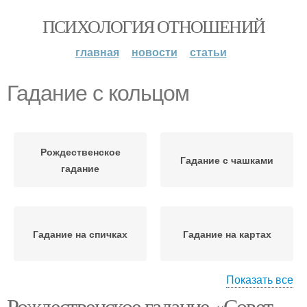
ПСИХОЛОГИЯ ОТНОШЕНИЙ
главная
новости
статьи
Гадание с кольцом
Рождественское
Гадание с чашками
гадание
Гадание на спичках
Гадание на картах
Показать все
Рождественское гадание «Совет