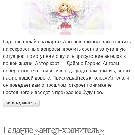
Гадание онлайн на картах Ангелов помогут вам ответить
на сокровенные вопросы, пролить свет на запутанную
ситуацию, помогут вам ощутить присутствие ангелов в
вашей жизни. Автор карт — Дайана Гэррис. Ангелы
невероятно счастливы и всегда рады нам помочь, вести
нас по нашей дороге. Прислушайтесь к голосу Ангела, и
он поведает вам о прошлом, откроет понимание
настоящего и введет в прекрасное будущее.
читать дальше →
Гадание «ангел-хранитель»