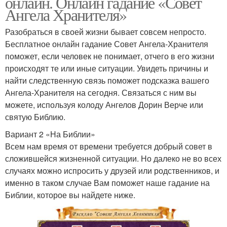
онлайн. Онлайн гадание «Совет
Ангела Хранителя»
Разобраться в своей жизни бывает совсем непросто.
Бесплатное онлайн гадание Совет Ангела-Хранителя
поможет, если человек не понимает, отчего в его жизни
происходят те или иные ситуации. Увидеть причины и
найти следственную связь поможет подсказка вашего
Ангела-Хранителя на сегодня. Связаться с ним вы
можете, используя колоду Ангелов Дорин Верче или
святую Библию.
Вариант 2 «На Библии»
Всем нам время от времени требуется добрый совет в
сложившейся жизненной ситуации. Но далеко не во всех
случаях можно испросить у друзей или родственников, и
именно в таком случае Вам поможет наше гадание на
Библии, которое вы найдете ниже.