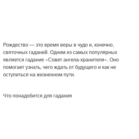
Рождество — это время веры в чудо и, конечно,
святочных гаданий. Одним из самых популярных
является гадание «Совет ангела-хранителя». Оно
помогает узнать, чего ждать от будущего и как не
оступиться на жизненном пути.
Что понадобится для гадания