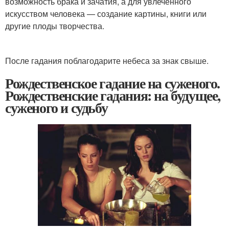
возможность брака и зачатия, а для увлеченного
искусством человека — создание картины, книги или
другие плоды творчества.
После гадания поблагодарите небеса за знак свыше.
Рождественское гадание на суженого.
Рождественские гадания: на будущее,
суженого и судьбу