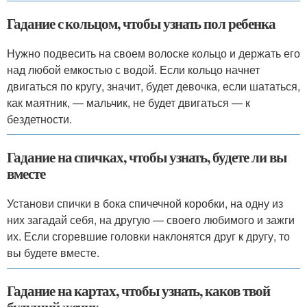
Гадание с кольцом, чтобы узнать пол ребенка
Нужно подвесить на своем волоске кольцо и держать его
над любой емкостью с водой. Если кольцо начнет
двигаться по кругу, значит, будет девочка, если шататься,
как маятник, — мальчик, не будет двигаться — к
бездетности.
Гадание на спичках, чтобы узнать, будете ли вы
вместе
Установи спички в бока спичечной коробки, на одну из
них загадай себя, на другую — своего любимого и зажги
их. Если сгоревшие головки наклонятся друг к другу, то
вы будете вместе.
Гадание на картах, чтобы узнать, каков твой