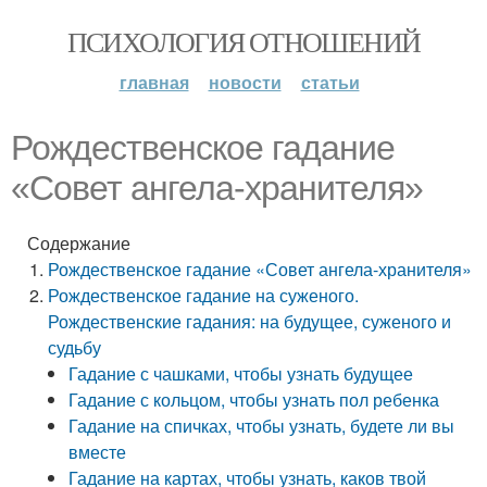
ПСИХОЛОГИЯ ОТНОШЕНИЙ
главная
новости
статьи
Рождественское гадание
«Совет ангела-хранителя»
Содержание
Рождественское гадание «Совет ангела-хранителя»
Рождественское гадание на суженого.
Рождественские гадания: на будущее, суженого и
судьбу
Гадание с чашками, чтобы узнать будущее
Гадание с кольцом, чтобы узнать пол ребенка
Гадание на спичках, чтобы узнать, будете ли вы
вместе
Гадание на картах, чтобы узнать, каков твой