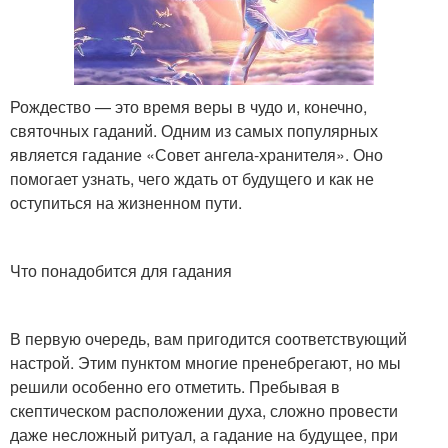
Рождество — это время веры в чудо и, конечно,
святочных гаданий. Одним из самых популярных
является гадание «Совет ангела-хранителя». Оно
помогает узнать, чего ждать от будущего и как не
оступиться на жизненном пути.
Что понадобится для гадания
В первую очередь, вам пригодится соответствующий
настрой. Этим пунктом многие пренебрегают, но мы
решили особенно его отметить. Пребывая в
скептическом расположении духа, сложно провести
даже несложный ритуал, а гадание на будущее, при