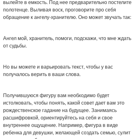
вылейте в емкость. Под нее предварительно постелите
полотенце. Выливая воск, проговорите про себя
обращение к ангелу-хранителю. Оно может звучать так:
Ангел мой, хранитель, помоги, подскажи, что мне ждать
от судьбы.
Но вы можете и варьировать текст, чтобы у вас
получалось верить в ваши слова.
Получившуюся фигуру вам необходимо будет
истолковать, чтобы понять, какой совет дает вам это
рождественское гадание на будущее. Занимаясь
расшифровкой, ориентируйтесь на себя и свое
внутреннее ощущение. Например, фигура в виде
ребенка для девушки, желающей создать семью, сулит