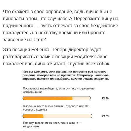
Что скажете в свое оправдание, ведь лично вы не
виноваты в том, что случилось? Переложите вину на
подчиненного — пусть отвечает за свое бездействие,
пожалуетесь на нехватку времени или бросите
заявление на стол?
Это позиция Ребенка. Теперь директор будет
разговаривать с вами с позиции Родителя: либо
пожалеет вас, либо отчитает, спустив всех собак.