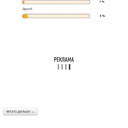
читать дальше →