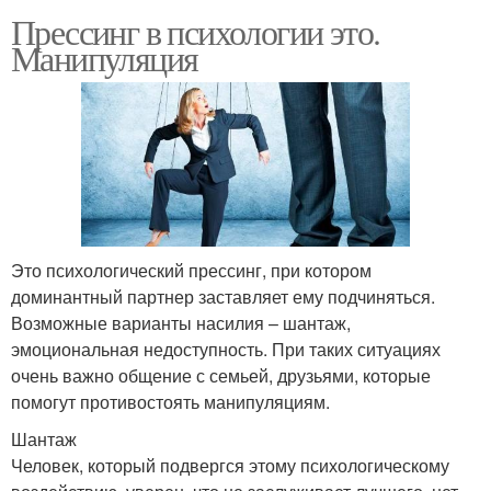
Прессинг в психологии это.
Манипуляция
Это психологический прессинг, при котором
доминантный партнер заставляет ему подчиняться.
Возможные варианты насилия – шантаж,
эмоциональная недоступность. При таких ситуациях
очень важно общение с семьей, друзьями, которые
помогут противостоять манипуляциям.
Шантаж
Человек, который подвергся этому психологическому