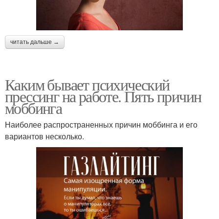
читать дальше →
Каким бывает психический
прессинг на работе. Пять причин
моббинга
Наиболее распространенных причин моббинга и его
вариантов несколько.