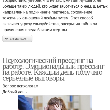
воздействию, уверен, что не заслуживает лучшего, нет
больше таких людей, кто будет заботиться о нем. Шантаж
направлен на подчинение партнера, сохранение
токсичных отношений любым путем. Этот способ
включает угрозу самоубийства, раскрытия тайн или
причинения вреда близким жертвы.
читать дальше →
Психологический прессинг на
работе. Эмоциональный прессинг
на работе. Каждый день получаю
серьезные выговоры
Вопрос психологам
Добрый день!