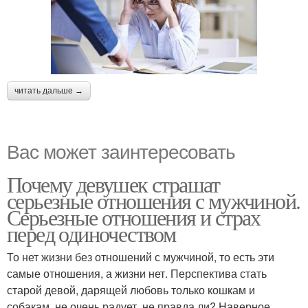
читать дальше →
Вас может заинтересовать
Почему девушек страшат
серьезные отношения с мужчиной.
Серьезные отношения и страх
перед одиночеством
То нет жизни без отношений с мужчиной, то есть эти
самые отношения, а жизни нет. Перспектива стать
старой девой, дарящей любовь только кошкам и
собакам, не очень радует, не правда ли? Наверное,