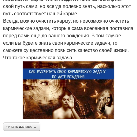
свой путь сами, но всегда полезно знать, насколько этот
путь соответствует нашей карме.
Всегда можно очистить карму, но невозможно очистить
кармические задачи, которые сама вселенная поставила
перед вами еще до вашего рождения. В том случае,
если вы будете знать свои кармические задачи, то
сможете существенно повысить качество своей жизни.
Что такое кармическая задача.
читать дальше →