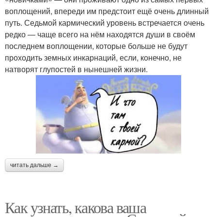
воплощений, впереди им предстоит ещё очень длинный
путь. Седьмой кармический уровень встречается очень
редко — чаще всего на нём находятся души в своём
последнем воплощении, которые больше не будут
проходить земных инкарнаций, если, конечно, не
натворят глупостей в нынешней жизни.
читать дальше →
Как узнать, какова ваша