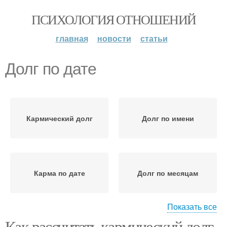
ПСИХОЛОГИЯ ОТНОШЕНИЙ
главная
новости
статьи
Долг по дате
Кармический долг
Долг по имени
Карма по дате
Долг по месяцам
Показать все
Как рассчитать кармический долг