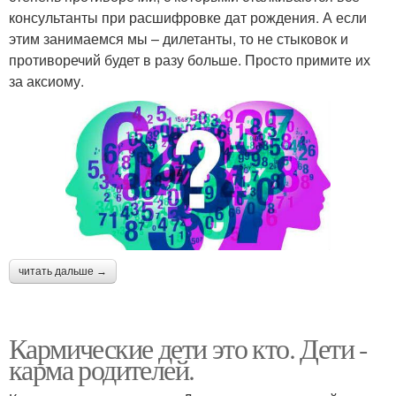
консультанты при расшифровке дат рождения. А если
этим занимаемся мы – дилетанты, то не стыковок и
противоречий будет в разу больше. Просто примите их
за аксиому.
читать дальше →
Кармические дети это кто. Дети -
карма родителей.