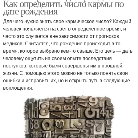
Как определить число кармы по
дате рождения
Для чего нужно знать свое кармическое число? Каждый
человек появляется на свет в определенное время, и
часто это случается вне зависимости от прогнозов
медиков. Считается, что рождение происходит в то
время, которое выбрано кем-то свыше. Его цель — дать
человеку ощутить на своем опыте последствия
поступков, которые были совершены им в прошлой
жизни. С помощью этого можно не только понять свои
ошибки и исправить их, но и открыть путь в следующие
воплощения.