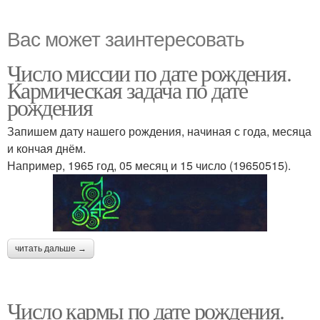
Вас может заинтересовать
Число миссии по дате рождения.
Кармическая задача по дате
рождения
Запишем дату нашего рождения, начиная с года, месяца
и кончая днём.
Например, 1965 год, 05 месяц и 15 число (19650515).
читать дальше →
Число кармы по дате рождения.