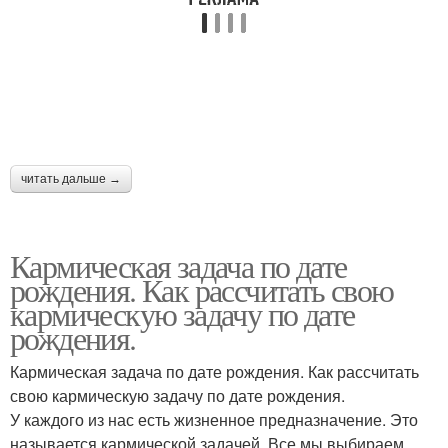
читать дальше →
Кармическая задача по дате
рождения. Как рассчитать свою
кармическую задачу по дате
рождения.
Кармическая задача по дате рождения. Как рассчитать
свою кармическую задачу по дате рождения.
У каждого из нас есть жизненное предназначение. Это
называется кармической задачей. Все мы выбираем