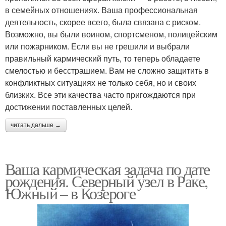
в семейных отношениях. Ваша профессиональная
деятельность, скорее всего, была связана с риском.
Возможно, вы были воином, спортсменом, полицейским
или пожарником. Если вы не грешили и выбрали
правильный кармический путь, то теперь обладаете
смелостью и бесстрашием. Вам не сложно защитить в
конфликтных ситуациях не только себя, но и своих
близких. Все эти качества часто пригождаются при
достижении поставленных целей.
читать дальше →
Ваша кармическая задача по дате
рождения. Северный узел в Раке,
Южный – в Козероге