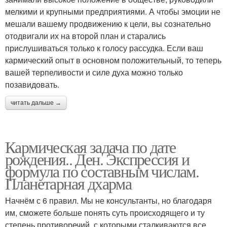
мелкими и крупными предприятиями. А чтобы эмоции не
мешали вашему продвижению к цели, вы сознательно
отодвигали их на второй план и старались
прислушиваться только к голосу рассудка. Если ваш
кармический опыт в основном положительный, то теперь
вашей терпеливости и силе духа можно только
позавидовать.
читать дальше →
Кармическая задача по дате
рождения.. Ден. Экспрессия и
формула по составным числам.
Планетарная дхарма
Начнём с 6 правил. Мы не консультанты, но благодаря
им, сможете больше понять суть происходящего и ту
степень противоречий, с которыми сталкиваются все