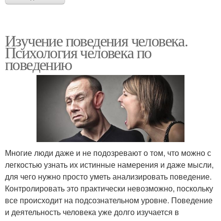
Изучение поведения человека.
Психология человека по
поведению
Многие люди даже и не подозревают о том, что можно с
легкостью узнать их истинные намерения и даже мысли,
для чего нужно просто уметь анализировать поведение.
Контролировать это практически невозможно, поскольку
все происходит на подсознательном уровне. Поведение
и деятельность человека уже долго изучается в