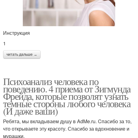
Инструкция
1
читать дальше →
Психоанализ человека по
поведению. 4 приема от Зигмунда
Фрейда, которые позволят узнать
темные стороны любого человека
(И даже ваши)
Ребята, мы вкладываем душу в AdMe.ru. Cпасибо за то,
что открываете эту красоту. Спасибо за вдохновение и
мурашки.