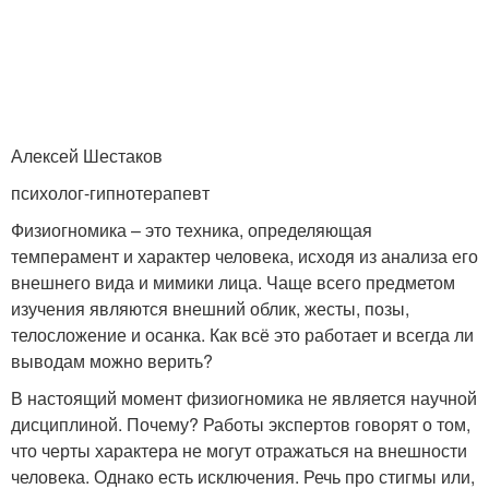
Алексей Шестаков
психолог-гипнотерапевт
Физиогномика – это техника, определяющая
темперамент и характер человека, исходя из анализа его
внешнего вида и мимики лица. Чаще всего предметом
изучения являются внешний облик, жесты, позы,
телосложение и осанка. Как всё это работает и всегда ли
выводам можно верить?
В настоящий момент физиогномика не является научной
дисциплиной. Почему? Работы экспертов говорят о том,
что черты характера не могут отражаться на внешности
человека. Однако есть исключения. Речь про стигмы или,