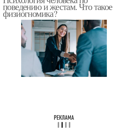
поведению и жестам. Что такое
физиогномика?