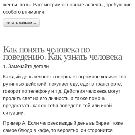
жесты, позы. Рассмотрим основные аспекты, требующие
особого внимания:
читать дальше →
Как понять человека по
поведению. Как узнать человека
1. Замечайте детали
Каждый день человек совершает огромное количество
рутинных действий: покупает еду, едет в транспорте,
говорит по телефону и т.д. Действия человека могут
пролить свет на его личность, а также помочь
предсказать, как он себя поведёт в той или иной
ситуации.
Пример А. Если человек каждый день выбирает тоже
самое блюдо в кафе, то вероятно, он сторонится