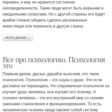
перемен, и ему не нравится состояние
неопределенности. Такие люди могут быть верными и
преданными супругами. Но с другой стороны его будет
крайне сложно убедить сделать рискованные
инвестиции или переехать в другую страну.
читать дальше →
Все про психологию. Психология
это
Первым делом, друзья, давайте выясним, что такое
психология. Психология – это наука о душе. Это если
дословно ее переводить. Но современная психология не
изучает душу человека, она изучает его психику. А
психика человека – это его внутренний мир со своими
законами становления и функционирования. То есть,
человеческая психика представляет собой систему