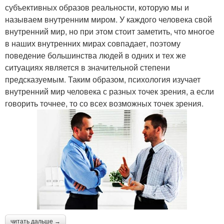
субъективных образов реальности, которую мы и
называем внутренним миром. У каждого человека свой
внутренний мир, но при этом стоит заметить, что многое
в наших внутренних мирах совпадает, поэтому
поведение большинства людей в одних и тех же
ситуациях является в значительной степени
предсказуемым. Таким образом, психология изучает
внутренний мир человека с разных точек зрения, а если
говорить точнее, то со всех возможных точек зрения.
читать дальше →