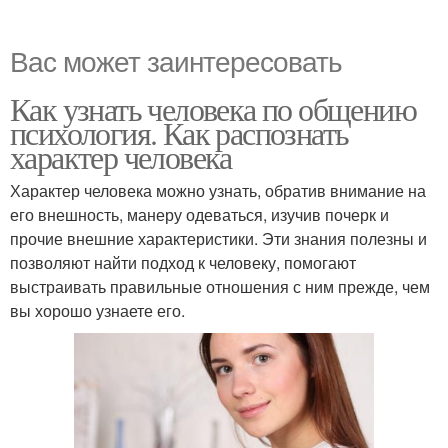
Вас может заинтересовать
Как узнать человека по общению
психология. Как распознать
характер человека
Характер человека можно узнать, обратив внимание на
его внешность, манеру одеваться, изучив почерк и
прочие внешние характеристики. Эти знания полезны и
позволяют найти подход к человеку, помогают
выстраивать правильные отношения с ним прежде, чем
вы хорошо узнаете его.