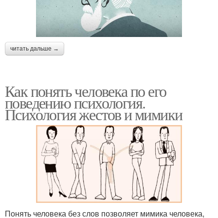
читать дальше →
Как понять человека по его
поведению психология.
Психология жестов и мимики
Понять человека без слов позволяет мимика человека,