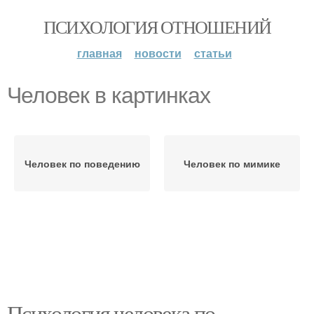
ПСИХОЛОГИЯ ОТНОШЕНИЙ
главная
новости
статьи
Человек в картинках
Человек по поведению
Человек по мимике
Психология человека по