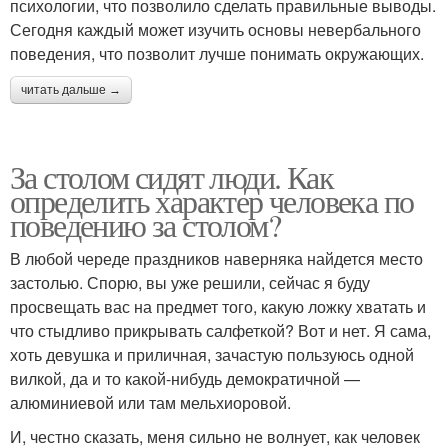
психологии, что позволило сделать правильные выводы.
Сегодня каждый может изучить основы невербального
поведения, что позволит лучше понимать окружающих.
читать дальше →
За столом сидят люди. Как
определить характер человека по
поведению за столом?
В любой череде праздников наверняка найдется место
застолью. Спорю, вы уже решили, сейчас я буду
просвещать вас на предмет того, какую ложку хватать и
что стыдливо прикрывать салфеткой? Вот и нет. Я сама,
хоть девушка и приличная, зачастую пользуюсь одной
вилкой, да и то какой-нибудь демократичной —
алюминиевой или там мельхиоровой.
И, честно сказать, меня сильно не волнует, как человек