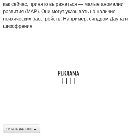
как сейчас, принято выражаться — малые аномалии
развития (МАР). Они могут указывать на наличие
психических расстройств. Например, синдром Дауна и
шизофрения.
читать дальше →