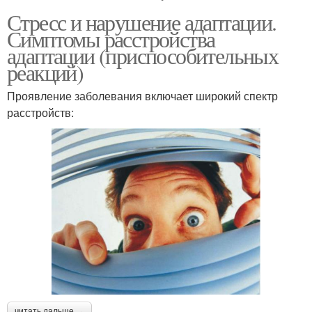
Стресс и нарушение адаптации.
Симптомы расстройства
адаптации (приспособительных
реакций)
Проявление заболевания включает широкий спектр
расстройств:
читать дальше →