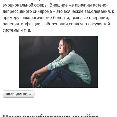
эмоциональной сферы. Внешние же причины астено-
депрессивного синдрома – это всяческие заболевания, к
примеру: онкологические болезни, тяжелые операции,
ранения, инфекции, заболевания сердечно-сосудистой
системы и т. д.
читать дальше →
Последние обновления на сайте: