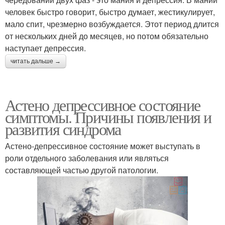
человек быстро говорит, быстро думает, жестикулирует,
мало спит, чрезмерно возбуждается. Этот период длится
от нескольких дней до месяцев, но потом обязательно
наступает депрессия.
читать дальше →
Астено депрессивное состояние
симптомы. Причины появления и
развития синдрома
Астено-депрессивное состояние может выступать в
роли отдельного заболевания или являться
составляющей частью другой патологии.