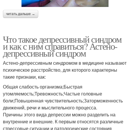
читать дальше →
Что такое депрессивный синдром
и как с ним справиться? Астено-
депрессивный синдром
Астено-депрессивным синдромом в медицине называют
психическое расстройство, для которого характерны
такие признаки, как:
Общая слабость организма;Быстрая
утомляемость;Тревожность;Частые головные
боли;Повышенная чувствительность;Заторможенность
движений, речи и мыслительного процесса.
Причины этого вида депрессии можно разделить на
внутренние и внешние. К первым относятся различные
стрессовые ситуации и патологические состояния