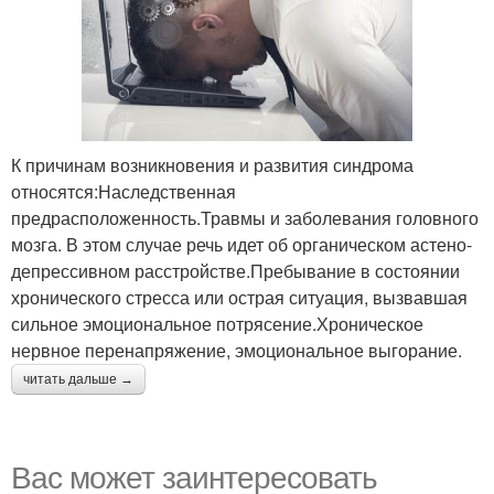
К причинам возникновения и развития синдрома
относятся:Наследственная
предрасположенность.Травмы и заболевания головного
мозга. В этом случае речь идет об органическом астено-
депрессивном расстройстве.Пребывание в состоянии
хронического стресса или острая ситуация, вызвавшая
сильное эмоциональное потрясение.Хроническое
нервное перенапряжение, эмоциональное выгорание.
читать дальше →
Вас может заинтересовать