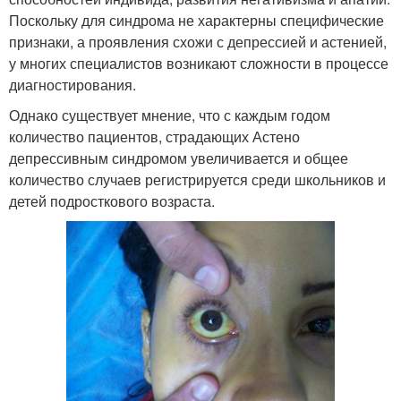
Поскольку для синдрома не характерны специфические
признаки, а проявления схожи с депрессией и астенией,
у многих специалистов возникают сложности в процессе
диагностирования.
Однако существует мнение, что с каждым годом
количество пациентов, страдающих Астено
депрессивным синдромом увеличивается и общее
количество случаев регистрируется среди школьников и
детей подросткового возраста.