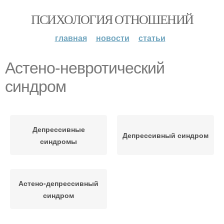
ПСИХОЛОГИЯ ОТНОШЕНИЙ
главная
новости
статьи
Астено-невротический
синдром
Депрессивные
Депрессивный синдром
синдромы
Астено-депрессивный
синдром